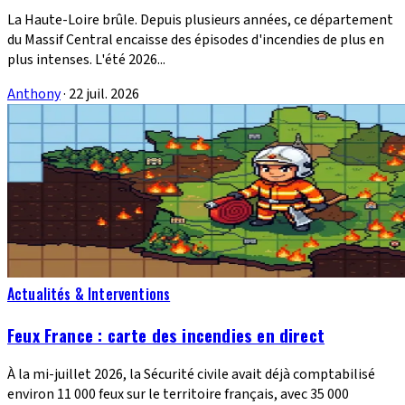
La Haute-Loire brûle. Depuis plusieurs années, ce département
du Massif Central encaisse des épisodes d'incendies de plus en
plus intenses. L'été 2026...
Anthony
·
22 juil. 2026
Actualités & Interventions
Feux France : carte des incendies en direct
À la mi-juillet 2026, la Sécurité civile avait déjà comptabilisé
environ 11 000 feux sur le territoire français, avec 35 000