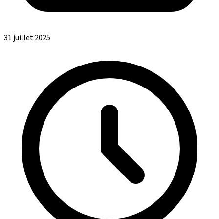
31 juillet 2025