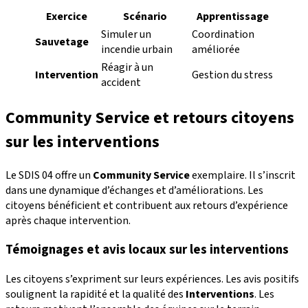
Exercice
Scénario
Apprentissage
Simuler un
Coordination
Sauvetage
incendie urbain
améliorée
Réagir à un
Intervention
Gestion du stress
accident
Community Service et retours citoyens
sur les interventions
Le SDIS 04 offre un
Community Service
exemplaire. Il s’inscrit
dans une dynamique d’échanges et d’améliorations. Les
citoyens bénéficient et contribuent aux retours d’expérience
après chaque intervention.
Témoignages et avis locaux sur les interventions
Les citoyens s’expriment sur leurs expériences. Les avis positifs
soulignent la rapidité et la qualité des
Interventions
. Les