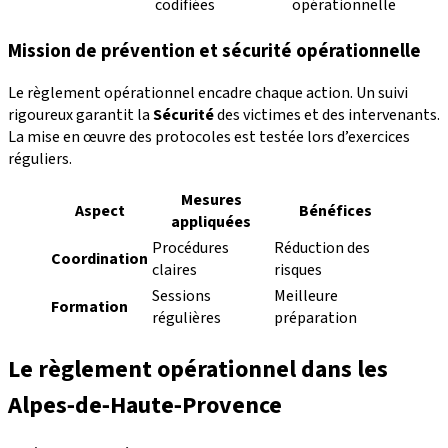
codifiées
opérationnelle
Mission de prévention et sécurité opérationnelle
Le règlement opérationnel encadre chaque action. Un suivi
rigoureux garantit la
Sécurité
des victimes et des intervenants.
La mise en œuvre des protocoles est testée lors d’exercices
réguliers.
Mesures
Aspect
Bénéfices
appliquées
Procédures
Réduction des
Coordination
claires
risques
Sessions
Meilleure
Formation
régulières
préparation
Le règlement opérationnel dans les
Alpes‑de‑Haute‑Provence