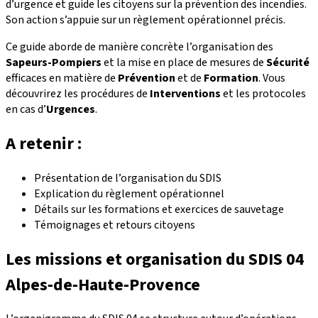
d’urgence et guide les citoyens sur la prévention des incendies.
Son action s’appuie sur un règlement opérationnel précis.
Ce guide aborde de manière concrète l’organisation des
Sapeurs-Pompiers
et la mise en place de mesures de
Sécurité
efficaces en matière de
Prévention
et de
Formation
. Vous
découvrirez les procédures de
Interventions
et les protocoles
en cas d’
Urgences
.
A retenir :
Présentation de l’organisation du SDIS
Explication du règlement opérationnel
Détails sur les formations et exercices de sauvetage
Témoignages et retours citoyens
Les missions et organisation du SDIS 04
Alpes‑de‑Haute‑Provence