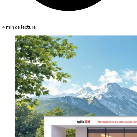
4 min de lecture