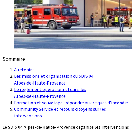
Sommaire
A retenir :
Les missions et organisation du SDIS 04
Alpes‑de‑Haute‑Provence
Le règlement opérationnel dans les
Alpes‑de‑Haute‑Provence
Formation et sauvetage : répondre aux risques d'incendie
Community Service et retours citoyens sur les
interventions
Le SDIS 04 Alpes‑de‑Haute‑Provence organise les interventions