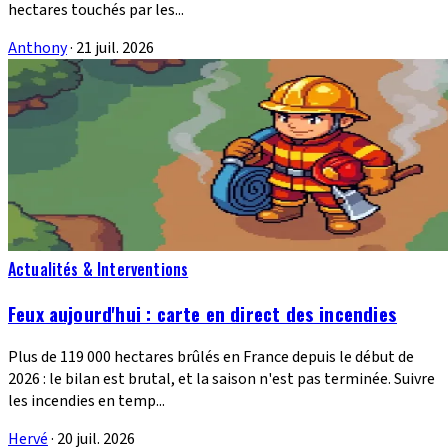
hectares touchés par les...
Anthony
·
21 juil. 2026
Actualités & Interventions
Feux aujourd'hui : carte en direct des incendies
Plus de 119 000 hectares brûlés en France depuis le début de
2026 : le bilan est brutal, et la saison n'est pas terminée. Suivre
les incendies en temp...
Hervé
·
20 juil. 2026