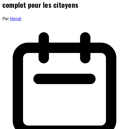
complet pour les citoyens
Par
Hervé