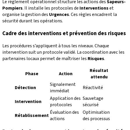
Le règlement opérationnel structure les actions des
Sapeurs-
Pompiers
. Il installe les protocoles de
Interventions
et
organise la gestion des
Urgences
. Ces règles encadrent la
sécurité durant les opérations.
Cadre des interventions et prévention des risques
Les procédures s’appliquent à tous les niveaux. Chaque
intervention suit un protocole validé. La coordination avec les
partenaires locaux permet de maîtriser les
Risques
.
Résultat
Phase
Action
attendu
Signalement
Détection
Réactivité
immédiat
Application des
Sauvetage
Intervention
protocoles
sécurisé
Évaluation des
Optimisation
Rétablissement
actions
des processus