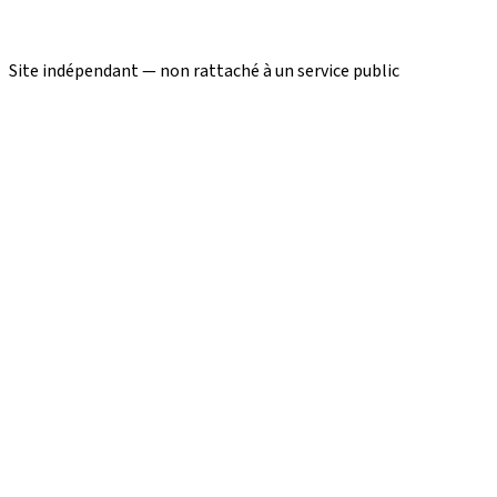
Site indépendant — non rattaché à un service public