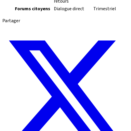
retours
Forums citoyens
Dialogue direct
Trimestriel
Partager