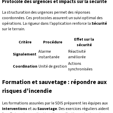
Protocole des urgences et impacts sur la sécurité
La structuration des urgences permet des réponses
coordonnées. Ces protocoles assurent un suivi optimal des
opérations. La rigueur dans l’application renforce la
Sécurité
sur le terrain.
Effet sur la
Critère
Procédure
sécurité
Alarme
Réactivité
Signalement
instantanée
améliorée
Actions
Coordination
Unité de gestion
synchronisées
Formation et sauvetage : répondre aux
risques d'incendie
Les formations assurées par le SDIS préparent les équipes aux
Interventions
et au
Sauvetage
. Des exercices réguliers aident