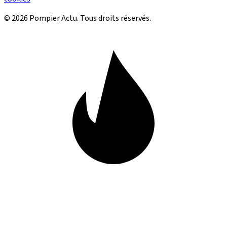
© 2026 Pompier Actu. Tous droits réservés.