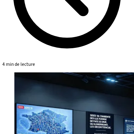
4 min de lecture