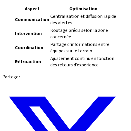
Aspect
Optimisation
Centralisation et diffusion rapide
Communication
des alertes
Routage précis selon la zone
Intervention
concernée
Partage d’informations entre
Coordination
équipes sur le terrain
Ajustement continu en fonction
Rétroaction
des retours d’expérience
Partager