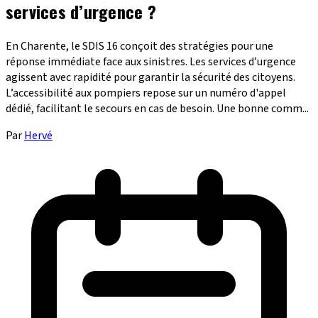
services d’urgence ?
En Charente, le SDIS 16 conçoit des stratégies pour une
réponse immédiate face aux sinistres. Les services d’urgence
agissent avec rapidité pour garantir la sécurité des citoyens.
L’accessibilité aux pompiers repose sur un numéro d'appel
dédié, facilitant le secours en cas de besoin. Une bonne comm...
Par
Hervé