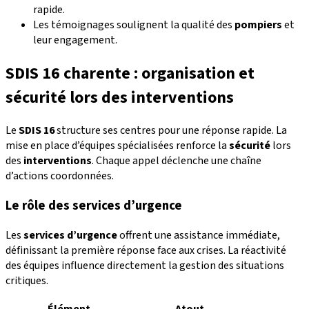
rapide.
Les témoignages soulignent la qualité des
pompiers
et
leur engagement.
SDIS 16 charente : organisation et
sécurité lors des interventions
Le
SDIS 16
structure ses centres pour une réponse rapide. La
mise en place d’équipes spécialisées renforce la
sécurité
lors
des
interventions
. Chaque appel déclenche une chaîne
d’actions coordonnées.
Le rôle des services d’urgence
Les
services d’urgence
offrent une assistance immédiate,
définissant la première réponse face aux crises. La réactivité
des équipes influence directement la gestion des situations
critiques.
Élément
Atout