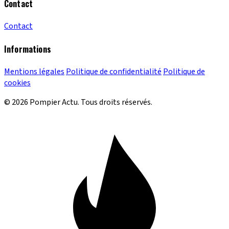
Contact
Contact
Informations
Mentions légales
Politique de confidentialité
Politique de
cookies
© 2026 Pompier Actu. Tous droits réservés.