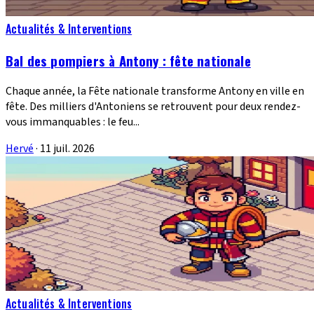
Actualités & Interventions
Bal des pompiers à Antony : fête nationale
Chaque année, la Fête nationale transforme Antony en ville en
fête. Des milliers d'Antoniens se retrouvent pour deux rendez-
vous immanquables : le feu...
Hervé
·
11 juil. 2026
Actualités & Interventions