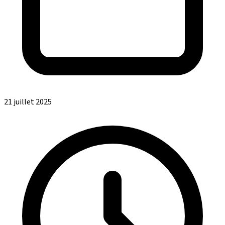
21 juillet 2025