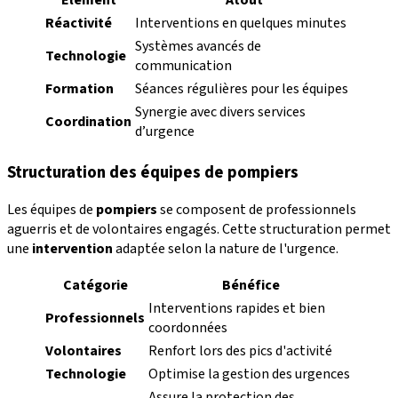
Réactivité
Interventions en quelques minutes
Systèmes avancés de
Technologie
communication
Formation
Séances régulières pour les équipes
Synergie avec divers services
Coordination
d’urgence
Structuration des équipes de pompiers
Les équipes de
pompiers
se composent de professionnels
aguerris et de volontaires engagés. Cette structuration permet
une
intervention
adaptée selon la nature de l'urgence.
Catégorie
Bénéfice
Interventions rapides et bien
Professionnels
coordonnées
Volontaires
Renfort lors des pics d'activité
Technologie
Optimise la gestion des urgences
Assure la protection des