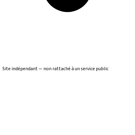
Site indépendant — non rattaché à un service public