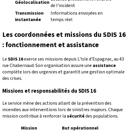
Géolocalisation
de l’incident
Transmission
Informations envoyées en
instantanée
temps réel
Les coordonnées et missions du SDIS 16
: fonctionnement et assistance
Le
SDIS 16
exerce ses missions depuis L'Isle d'Espagnac, au 43
rue Chabernaud. Son organisation assure une
assistance
complète lors des urgences et garantit une gestion optimale
des crises.
Missions et responsabilités du SDIS 16
Le service mène des actions allant de la prévention des
incendies aux interventions lors de sinistres majeurs. Chaque
mission contribue à renforcer la
sécurité
des populations.
Mission
But opérationnel