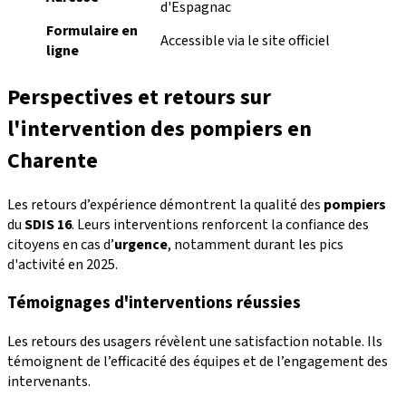
d'Espagnac
Formulaire en
Accessible via le site officiel
ligne
Perspectives et retours sur
l'intervention des pompiers en
Charente
Les retours d’expérience démontrent la qualité des
pompiers
du
SDIS 16
. Leurs interventions renforcent la confiance des
citoyens en cas d’
urgence
, notamment durant les pics
d'activité en 2025.
Témoignages d'interventions réussies
Les retours des usagers révèlent une satisfaction notable. Ils
témoignent de l’efficacité des équipes et de l’engagement des
intervenants.