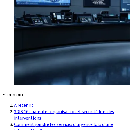
Sommaire
A retenir :
SDIS 16 charente : organisation et sécurité lors des
interventions
Comment joindre les services d’urgence lors d’une