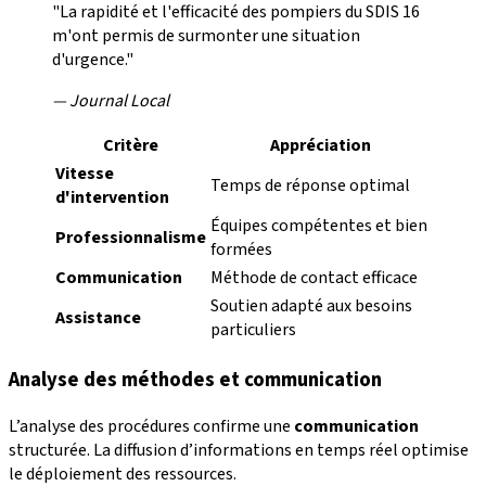
"La rapidité et l'efficacité des pompiers du SDIS 16
m'ont permis de surmonter une situation
d'urgence."
— Journal Local
Critère
Appréciation
Vitesse
Temps de réponse optimal
d'intervention
Équipes compétentes et bien
Professionnalisme
formées
Communication
Méthode de contact efficace
Soutien adapté aux besoins
Assistance
particuliers
Analyse des méthodes et communication
L’analyse des procédures confirme une
communication
structurée. La diffusion d’informations en temps réel optimise
le déploiement des ressources.