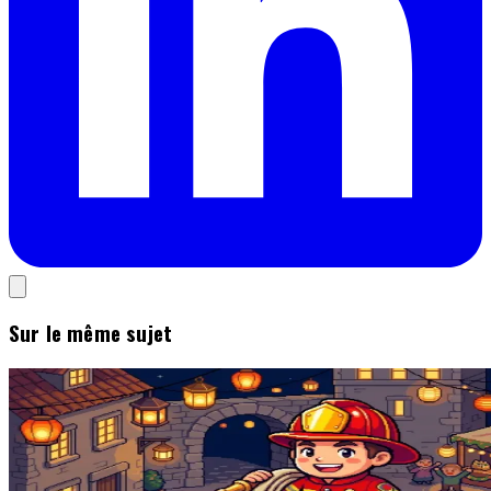
Sur le même sujet