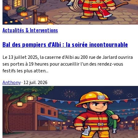
Actualités & Interventions
Bal des pompiers d'Albi : la soirée incontournable
Le 13 juillet 2025, la caserne d'Albi au 200 rue de Jarlard ouvrira
ses portes à 19 heures pour accueillir l'un des rendez-vous
festifs les plus atten...
Anthony
·
12 juil. 2026