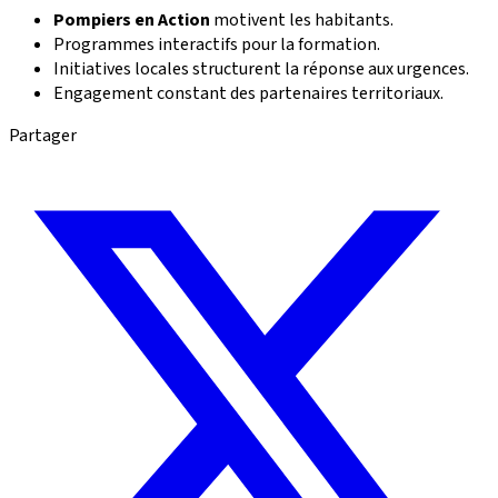
Pompiers en Action
motivent les habitants.
Programmes interactifs pour la formation.
Initiatives locales structurent la réponse aux urgences.
Engagement constant des partenaires territoriaux.
Partager