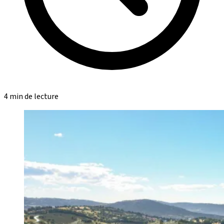
4 min de lecture