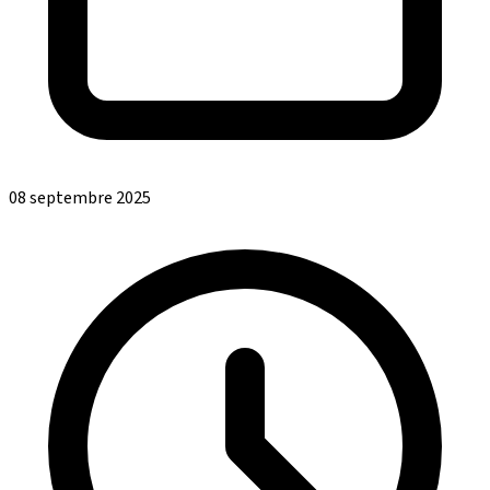
08 septembre 2025