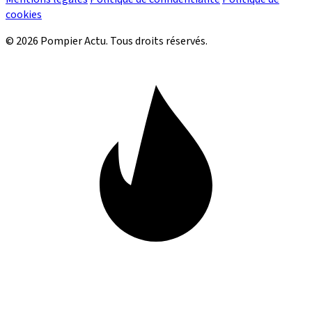
cookies
© 2026 Pompier Actu. Tous droits réservés.