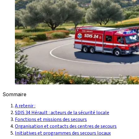
Sommaire
A retenir :
SDIS 34 Hérault : acteurs de la sécurité locale
Fonctions et missions des secours
Organisation et contacts des centres de secours
Initiatives et programmes des secours locaux