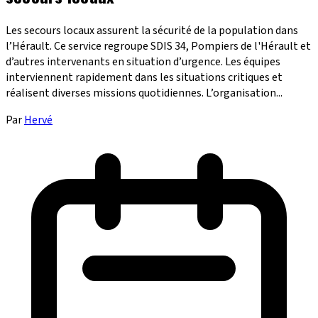
Les secours locaux assurent la sécurité de la population dans
l’Hérault. Ce service regroupe SDIS 34, Pompiers de l'Hérault et
d’autres intervenants en situation d’urgence. Les équipes
interviennent rapidement dans les situations critiques et
réalisent diverses missions quotidiennes. L’organisation...
Par
Hervé