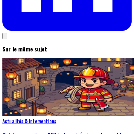
Sur le même sujet
Actualités & Interventions