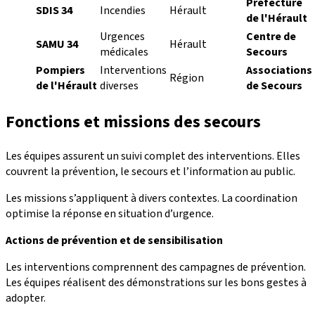
Préfecture
SDIS 34
Incendies
Hérault
de l'Hérault
Urgences
Centre de
SAMU 34
Hérault
médicales
Secours
Pompiers
Interventions
Associations
Région
de l'Hérault
diverses
de Secours
Fonctions et missions des secours
Les équipes assurent un suivi complet des interventions. Elles
couvrent la prévention, le secours et l’information au public.
Les missions s’appliquent à divers contextes. La coordination
optimise la réponse en situation d’urgence.
Actions de prévention et de sensibilisation
Les interventions comprennent des campagnes de prévention.
Les équipes réalisent des démonstrations sur les bons gestes à
adopter.