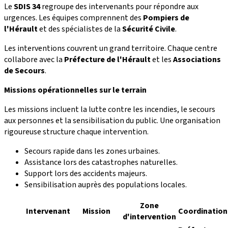
Le
SDIS 34
regroupe des intervenants pour répondre aux
urgences. Les équipes comprennent des
Pompiers de
l'Hérault
et des spécialistes de la
Sécurité Civile
.
Les interventions couvrent un grand territoire. Chaque centre
collabore avec la
Préfecture de l'Hérault
et les
Associations
de Secours
.
Missions opérationnelles sur le terrain
Les missions incluent la lutte contre les incendies, le secours
aux personnes et la sensibilisation du public. Une organisation
rigoureuse structure chaque intervention.
Secours rapide dans les zones urbaines.
Assistance lors des catastrophes naturelles.
Support lors des accidents majeurs.
Sensibilisation auprès des populations locales.
Zone
Intervenant
Mission
Coordination
d'intervention