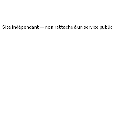
Site indépendant — non rattaché à un service public