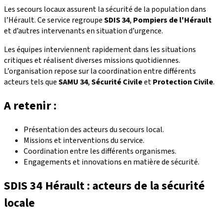
Les secours locaux assurent la sécurité de la population dans
l’Hérault. Ce service regroupe
SDIS 34
,
Pompiers de l'Hérault
et d’autres intervenants en situation d’urgence.
Les équipes interviennent rapidement dans les situations
critiques et réalisent diverses missions quotidiennes.
L’organisation repose sur la coordination entre différents
acteurs tels que
SAMU 34
,
Sécurité Civile
et
Protection Civile
.
A retenir :
Présentation des acteurs du secours local.
Missions et interventions du service.
Coordination entre les différents organismes.
Engagements et innovations en matière de sécurité.
SDIS 34 Hérault : acteurs de la sécurité
locale