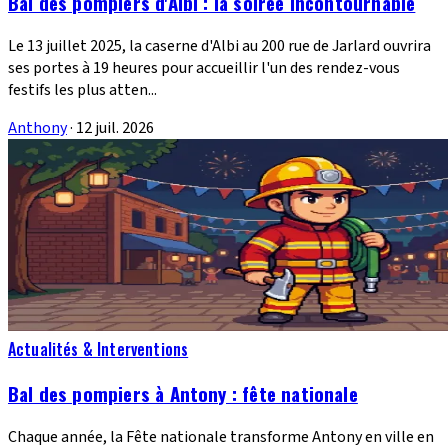
Bal des pompiers d'Albi : la soirée incontournable
Le 13 juillet 2025, la caserne d'Albi au 200 rue de Jarlard ouvrira
ses portes à 19 heures pour accueillir l'un des rendez-vous
festifs les plus atten...
Anthony
·
12 juil. 2026
Actualités & Interventions
Bal des pompiers à Antony : fête nationale
Chaque année, la Fête nationale transforme Antony en ville en