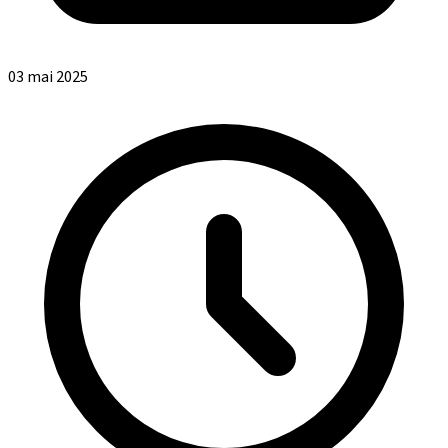
03 mai 2025