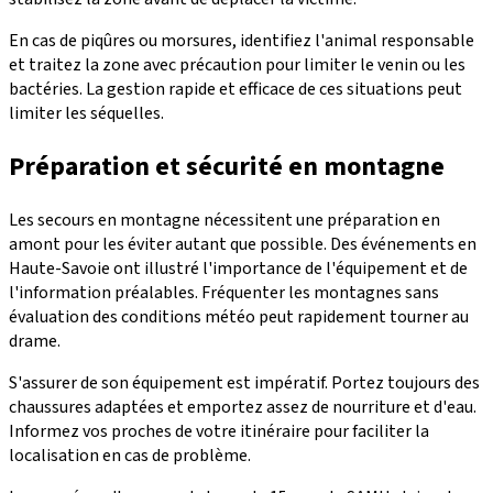
En cas de piqûres ou morsures, identifiez l'animal responsable
et traitez la zone avec précaution pour limiter le venin ou les
bactéries. La gestion rapide et efficace de ces situations peut
limiter les séquelles.
Préparation et sécurité en montagne
Les secours en montagne nécessitent une préparation en
amont pour les éviter autant que possible. Des événements en
Haute-Savoie ont illustré l'importance de l'équipement et de
l'information préalables. Fréquenter les montagnes sans
évaluation des conditions météo peut rapidement tourner au
drame.
S'assurer de son équipement est impératif. Portez toujours des
chaussures adaptées et emportez assez de nourriture et d'eau.
Informez vos proches de votre itinéraire pour faciliter la
localisation en cas de problème.