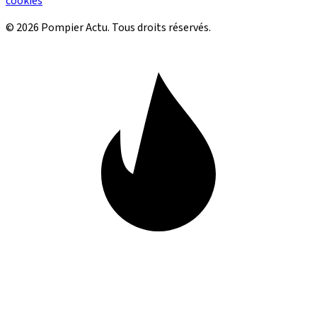
cookies
© 2026 Pompier Actu. Tous droits réservés.