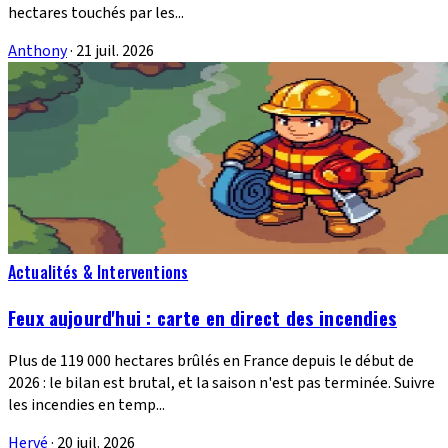
hectares touchés par les...
Anthony
·
21 juil. 2026
Actualités & Interventions
Feux aujourd'hui : carte en direct des incendies
Plus de 119 000 hectares brûlés en France depuis le début de
2026 : le bilan est brutal, et la saison n'est pas terminée. Suivre
les incendies en temp...
Hervé
·
20 juil. 2026