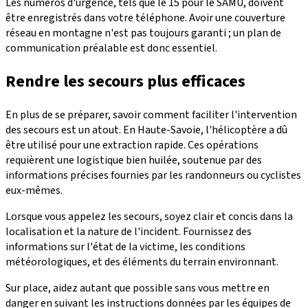
Les numéros d'urgence, tels que le 15 pour le SAMU, doivent
être enregistrés dans votre téléphone. Avoir une couverture
réseau en montagne n'est pas toujours garanti ; un plan de
communication préalable est donc essentiel.
Rendre les secours plus efficaces
En plus de se préparer, savoir comment faciliter l'intervention
des secours est un atout. En Haute-Savoie, l'hélicoptère a dû
être utilisé pour une extraction rapide. Ces opérations
requièrent une logistique bien huilée, soutenue par des
informations précises fournies par les randonneurs ou cyclistes
eux-mêmes.
Lorsque vous appelez les secours, soyez clair et concis dans la
localisation et la nature de l'incident. Fournissez des
informations sur l'état de la victime, les conditions
météorologiques, et des éléments du terrain environnant.
Sur place, aidez autant que possible sans vous mettre en
danger en suivant les instructions données par les équipes de