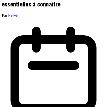
essentielles à connaître
Par
Hervé