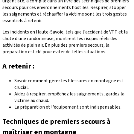
urgentiste, a compilé dans un livre des techniques de premiers
secours pour ces environnements hostiles. Respirer, stopper
les saignements et réchauffer la victime sont les trois gestes
essentiels à retenir.
Les incidents en Haute-Savoie, tels que l'accident de VTT et la
chute d'une randonneuse, montrent les risques réels des
activités de plein air. En plus des premiers secours, la
préparation est clé pour éviter de telles situations.
A retenir :
Savoir comment gérer les blessures en montagne est
crucial.
Aidez à respirer, empêchez les saignements, gardez la
victime au chaud.
La préparation et l'équipement sont indispensables.
Techniques de premiers secours à
maîtriser en montagne