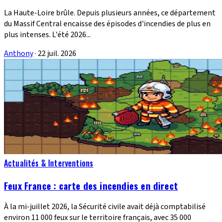
La Haute-Loire brûle. Depuis plusieurs années, ce département
du Massif Central encaisse des épisodes d'incendies de plus en
plus intenses. L'été 2026...
Anthony
·
22 juil. 2026
Actualités & Interventions
Feux France : carte des incendies en direct
À la mi-juillet 2026, la Sécurité civile avait déjà comptabilisé
environ 11 000 feux sur le territoire français, avec 35 000