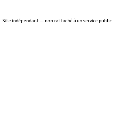
Site indépendant — non rattaché à un service public