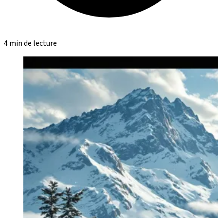
4 min de lecture