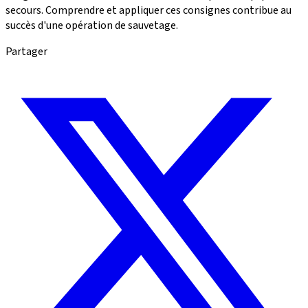
secours. Comprendre et appliquer ces consignes contribue au
succès d'une opération de sauvetage.
Partager