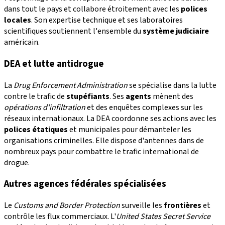
dans tout le pays et collabore étroitement avec les
polices
locales
. Son expertise technique et ses laboratoires
scientifiques soutiennent l'ensemble du
système judiciaire
américain.
DEA et lutte antidrogue
La
Drug Enforcement Administration
se spécialise dans la lutte
contre le trafic de
stupéfiants
. Ses
agents
mènent des
opérations d'infiltration
et des enquêtes complexes sur les
réseaux internationaux. La DEA coordonne ses actions avec les
polices étatiques
et municipales pour démanteler les
organisations criminelles. Elle dispose d'antennes dans de
nombreux pays pour combattre le trafic international de
drogue.
Autres agences fédérales spécialisées
Le
Customs and Border Protection
surveille les
frontières
et
contrôle les flux commerciaux. L'
United States Secret Service