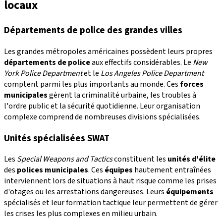
locaux
Départements de police des grandes villes
Les grandes métropoles américaines possèdent leurs propres
départements de police
aux effectifs considérables. Le
New
York Police Department
et le
Los Angeles Police Department
comptent parmi les plus importants au monde. Ces
forces
municipales
gèrent la criminalité urbaine, les troubles à
l'ordre public et la sécurité quotidienne. Leur organisation
complexe comprend de nombreuses divisions spécialisées.
Unités spécialisées SWAT
Les
Special Weapons and Tactics
constituent les
unités d'élite
des
polices municipales
. Ces
équipes
hautement entraînées
interviennent lors de situations à haut risque comme les prises
d'otages ou les arrestations dangereuses. Leurs
équipements
spécialisés et leur formation tactique leur permettent de gérer
les crises les plus complexes en milieu urbain.