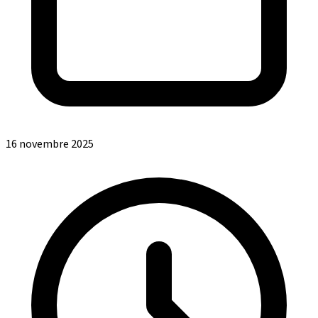
16 novembre 2025