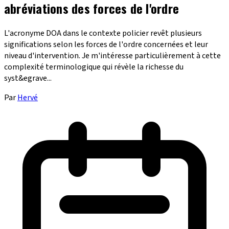
abréviations des forces de l'ordre
L'acronyme DOA dans le contexte policier revêt plusieurs
significations selon les forces de l'ordre concernées et leur
niveau d'intervention. Je m'intéresse particulièrement à cette
complexité terminologique qui révèle la richesse du
syst&egrave...
Par
Hervé