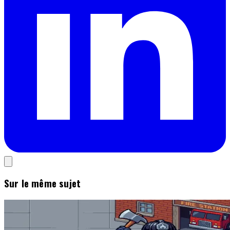
Sur le même sujet