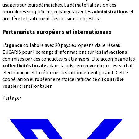
usagers sur leurs démarches. La dématérialisation des
procédures simplifie les échanges avec les
administrations
et
accélère le traitement des dossiers contestés.
Partenariats européens et internationaux
L'
agence
collabore avec 20 pays européens via le réseau
EUCARIS pour l'échange d'informations sur les
infractions
commises par des conducteurs étrangers. Elle accompagne les
collectivités locales
dans la mise en œuvre du procès-verbal
électronique et la réforme du stationnement payant. Cette
coopération européenne renforce l'efficacité du
contrôle
routier
transfrontalier.
Partager