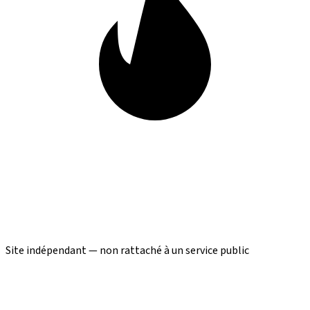
Site indépendant — non rattaché à un service public