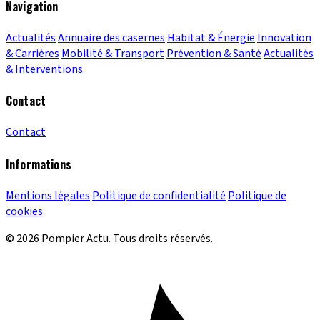
Navigation
Actualités
Annuaire des casernes
Habitat & Énergie
Innovation
& Carrières
Mobilité & Transport
Prévention & Santé
Actualités
& Interventions
Contact
Contact
Informations
Mentions légales
Politique de confidentialité
Politique de
cookies
© 2026 Pompier Actu. Tous droits réservés.