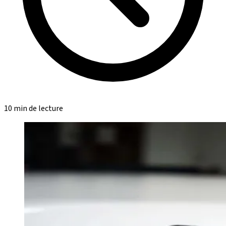
10 min de lecture