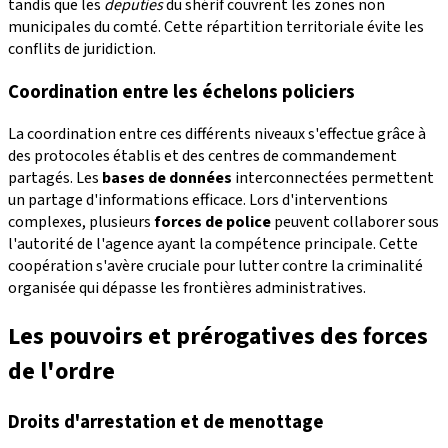
tandis que les
deputies
du shérif couvrent les zones non
municipales du comté. Cette répartition territoriale évite les
conflits de juridiction.
Coordination entre les échelons policiers
La coordination entre ces différents niveaux s'effectue grâce à
des protocoles établis et des centres de commandement
partagés. Les
bases de données
interconnectées permettent
un partage d'informations efficace. Lors d'interventions
complexes, plusieurs
forces de police
peuvent collaborer sous
l'autorité de l'agence ayant la compétence principale. Cette
coopération s'avère cruciale pour lutter contre la criminalité
organisée qui dépasse les frontières administratives.
Les pouvoirs et prérogatives des forces
de l'ordre
Droits d'arrestation et de menottage