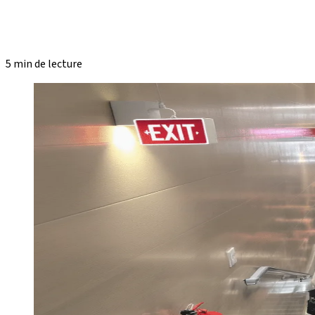
5 min de lecture