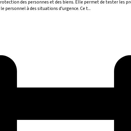
rotection des personnes et des biens. Elle permet de tester les pro
e personnel à des situations d’urgence. Ce t...