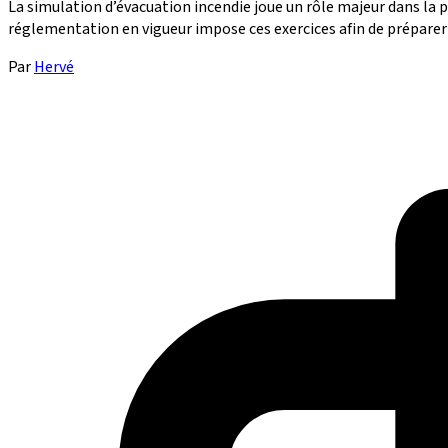
La simulation d’évacuation incendie joue un rôle majeur dans la p
réglementation en vigueur impose ces exercices afin de préparer l
Par
Hervé