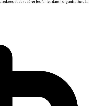
cédures et de repérer les failles dans l’organisation. La