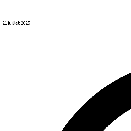
21 juillet 2025