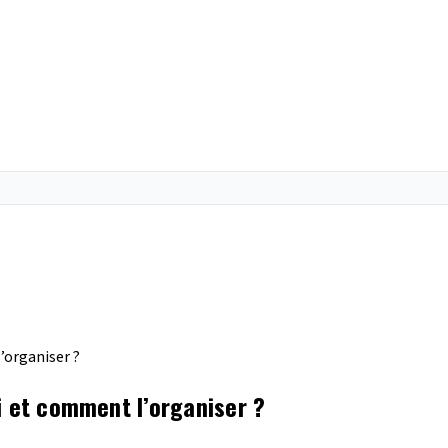
’organiser ?
i et comment l’organiser ?