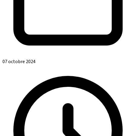
07 octobre 2024