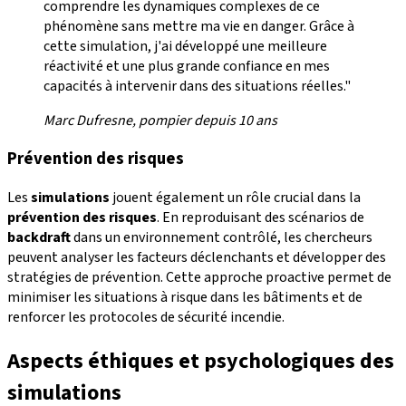
comprendre les dynamiques complexes de ce
phénomène sans mettre ma vie en danger. Grâce à
cette simulation, j'ai développé une meilleure
réactivité et une plus grande confiance en mes
capacités à intervenir dans des situations réelles."
Marc Dufresne, pompier depuis 10 ans
Prévention des risques
Les
simulations
jouent également un rôle crucial dans la
prévention des risques
. En reproduisant des scénarios de
backdraft
dans un environnement contrôlé, les chercheurs
peuvent analyser les facteurs déclenchants et développer des
stratégies de prévention. Cette approche proactive permet de
minimiser les situations à risque dans les bâtiments et de
renforcer les protocoles de sécurité incendie.
Aspects éthiques et psychologiques des
simulations