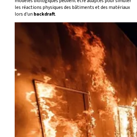
modèles biologiques peuvent être adaptés pour simuler
les réactions physiques des bâtiments et des matériaux
lors d'un
backdraft
.