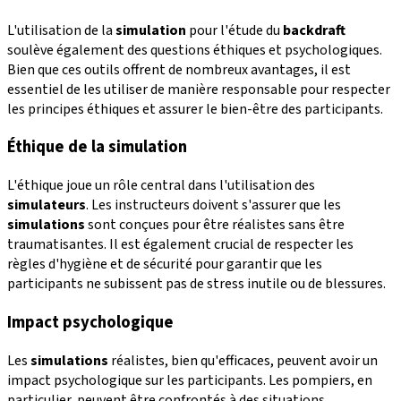
L'utilisation de la
simulation
pour l'étude du
backdraft
soulève également des questions éthiques et psychologiques.
Bien que ces outils offrent de nombreux avantages, il est
essentiel de les utiliser de manière responsable pour respecter
les principes éthiques et assurer le bien-être des participants.
Éthique de la simulation
L'éthique joue un rôle central dans l'utilisation des
simulateurs
. Les instructeurs doivent s'assurer que les
simulations
sont conçues pour être réalistes sans être
traumatisantes. Il est également crucial de respecter les
règles d'hygiène et de sécurité pour garantir que les
participants ne subissent pas de stress inutile ou de blessures.
Impact psychologique
Les
simulations
réalistes, bien qu'efficaces, peuvent avoir un
impact psychologique sur les participants. Les pompiers, en
particulier, peuvent être confrontés à des situations