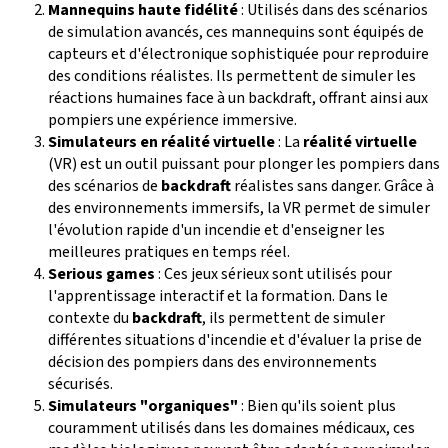
Mannequins haute fidélité
: Utilisés dans des scénarios
de simulation avancés, ces mannequins sont équipés de
capteurs et d'électronique sophistiquée pour reproduire
des conditions réalistes. Ils permettent de simuler les
réactions humaines face à un backdraft, offrant ainsi aux
pompiers une expérience immersive.
Simulateurs en réalité virtuelle
: La
réalité virtuelle
(VR) est un outil puissant pour plonger les pompiers dans
des scénarios de
backdraft
réalistes sans danger. Grâce à
des environnements immersifs, la VR permet de simuler
l'évolution rapide d'un incendie et d'enseigner les
meilleures pratiques en temps réel.
Serious games
: Ces jeux sérieux sont utilisés pour
l'apprentissage interactif et la formation. Dans le
contexte du
backdraft
, ils permettent de simuler
différentes situations d'incendie et d'évaluer la prise de
décision des pompiers dans des environnements
sécurisés.
Simulateurs "organiques"
: Bien qu'ils soient plus
couramment utilisés dans les domaines médicaux, ces