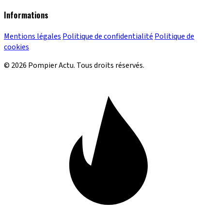
Informations
Mentions légales
Politique de confidentialité
Politique de
cookies
© 2026 Pompier Actu. Tous droits réservés.