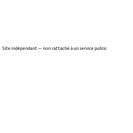
Site indépendant — non rattaché à un service public