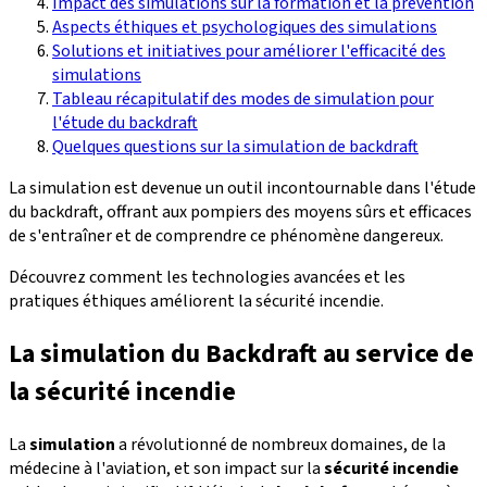
Impact des simulations sur la formation et la prévention
Aspects éthiques et psychologiques des simulations
Solutions et initiatives pour améliorer l'efficacité des
simulations
Tableau récapitulatif des modes de simulation pour
l'étude du backdraft
Quelques questions sur la simulation de backdraft
La simulation est devenue un outil incontournable dans l'étude
du backdraft, offrant aux pompiers des moyens sûrs et efficaces
de s'entraîner et de comprendre ce phénomène dangereux.
Découvrez comment les technologies avancées et les
pratiques éthiques améliorent la sécurité incendie.
La simulation du Backdraft au service de
la sécurité incendie
La
simulation
a révolutionné de nombreux domaines, de la
médecine à l'aviation, et son impact sur la
sécurité incendie