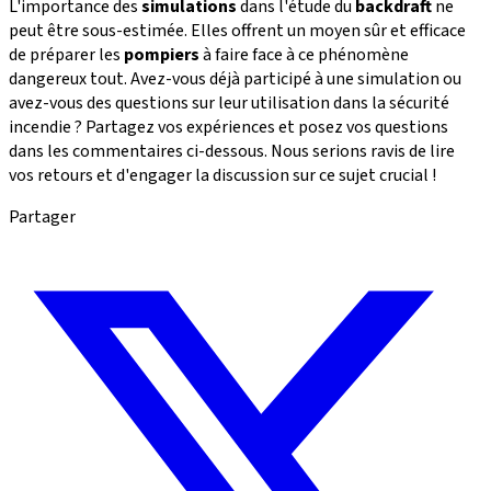
L'importance des
simulations
dans l'étude du
backdraft
ne
peut être sous-estimée. Elles offrent un moyen sûr et efficace
de préparer les
pompiers
à faire face à ce phénomène
dangereux tout. Avez-vous déjà participé à une simulation ou
avez-vous des questions sur leur utilisation dans la sécurité
incendie ? Partagez vos expériences et posez vos questions
dans les commentaires ci-dessous. Nous serions ravis de lire
vos retours et d'engager la discussion sur ce sujet crucial !
Partager