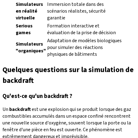
Simulateurs
Immersion totale dans des
en réalité
scénarios réalistes, sécurité
virtuelle
garantie
Serious
Formation interactive et
games
évaluation de la prise de décision
Adaptation de modèles biologiques
Simulateurs
pour simuler des réactions
"organiques"
physiques de bâtiments
Quelques questions sur la simulation de
backdraft
Qu'est-ce qu'un backdraft ?
Un
backdraft
est une explosion qui se produit lorsque des gaz
combustibles accumulés dans un espace confiné rencontrent
une nouvelle source d'oxygène, souvent lorsque la porte ou la
fenêtre d'une pièce en feu est ouverte. Ce phénomène est
extrêmement dangereux et imprévisible.