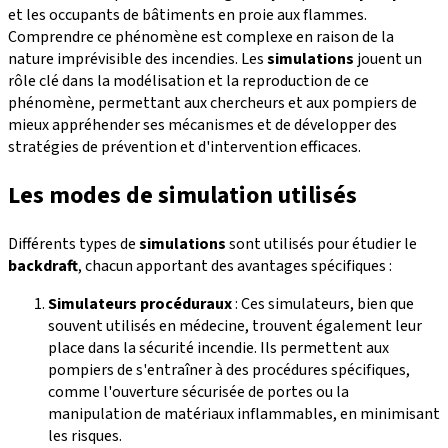
et les occupants de bâtiments en proie aux flammes.
Comprendre ce phénomène est complexe en raison de la
nature imprévisible des incendies. Les
simulations
jouent un
rôle clé dans la modélisation et la reproduction de ce
phénomène, permettant aux chercheurs et aux pompiers de
mieux appréhender ses mécanismes et de développer des
stratégies de prévention et d'intervention efficaces.
Les modes de simulation utilisés
Différents types de
simulations
sont utilisés pour étudier le
backdraft
, chacun apportant des avantages spécifiques :
Simulateurs procéduraux
: Ces simulateurs, bien que
souvent utilisés en médecine, trouvent également leur
place dans la sécurité incendie. Ils permettent aux
pompiers de s'entraîner à des procédures spécifiques,
comme l'ouverture sécurisée de portes ou la
manipulation de matériaux inflammables, en minimisant
les risques.