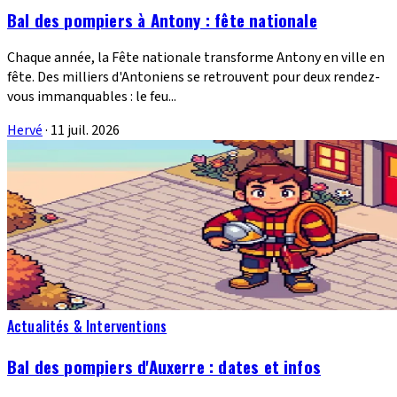
Bal des pompiers à Antony : fête nationale
Chaque année, la Fête nationale transforme Antony en ville en
fête. Des milliers d'Antoniens se retrouvent pour deux rendez-
vous immanquables : le feu...
Hervé
·
11 juil. 2026
Actualités & Interventions
Bal des pompiers d'Auxerre : dates et infos