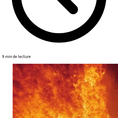
9 min de lecture