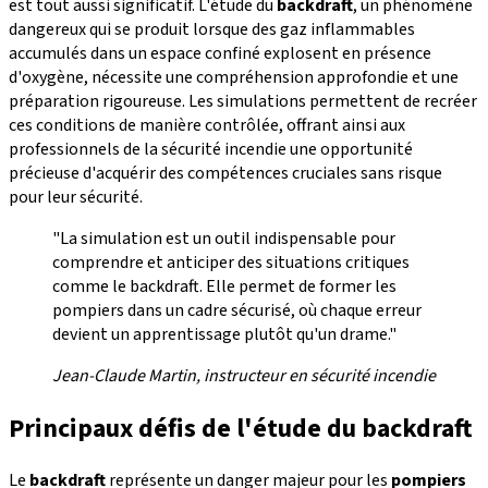
est tout aussi significatif. L'étude du
backdraft
, un phénomène
dangereux qui se produit lorsque des gaz inflammables
accumulés dans un espace confiné explosent en présence
d'oxygène, nécessite une compréhension approfondie et une
préparation rigoureuse. Les simulations permettent de recréer
ces conditions de manière contrôlée, offrant ainsi aux
professionnels de la sécurité incendie une opportunité
précieuse d'acquérir des compétences cruciales sans risque
pour leur sécurité.
"La simulation est un outil indispensable pour
comprendre et anticiper des situations critiques
comme le backdraft. Elle permet de former les
pompiers dans un cadre sécurisé, où chaque erreur
devient un apprentissage plutôt qu'un drame."
Jean-Claude Martin, instructeur en sécurité incendie
Principaux défis de l'étude du backdraft
Le
backdraft
représente un danger majeur pour les
pompiers