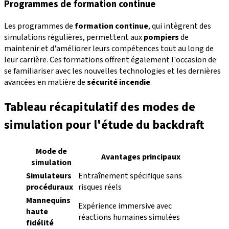
Programmes de formation continue
Les programmes de
formation continue
, qui intègrent des
simulations régulières, permettent aux
pompiers
de
maintenir et d'améliorer leurs compétences tout au long de
leur carrière. Ces formations offrent également l'occasion de
se familiariser avec les nouvelles technologies et les dernières
avancées en matière de
sécurité incendie
.
Tableau récapitulatif des modes de
simulation pour l'étude du backdraft
Mode de
Avantages principaux
simulation
Simulateurs
Entraînement spécifique sans
procéduraux
risques réels
Mannequins
Expérience immersive avec
haute
réactions humaines simulées
fidélité