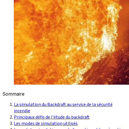
Sommaire
La simulation du Backdraft au service de la sécurité
incendie
Principaux défis de l'étude du backdraft
Les modes de simulation utilisés