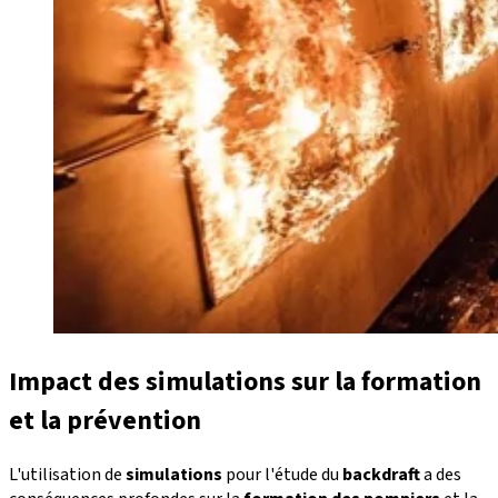
Impact des simulations sur la formation
et la prévention
L'utilisation de
simulations
pour l'étude du
backdraft
a des