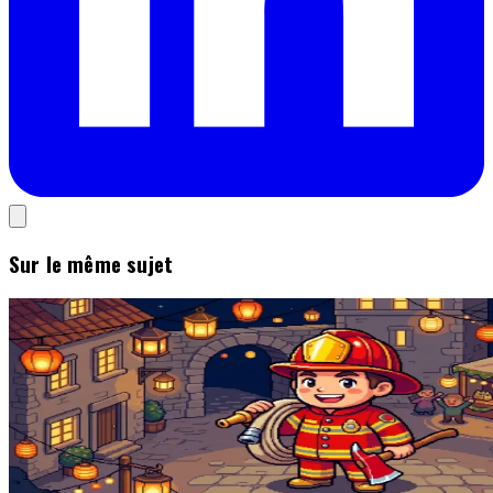
Sur le même sujet