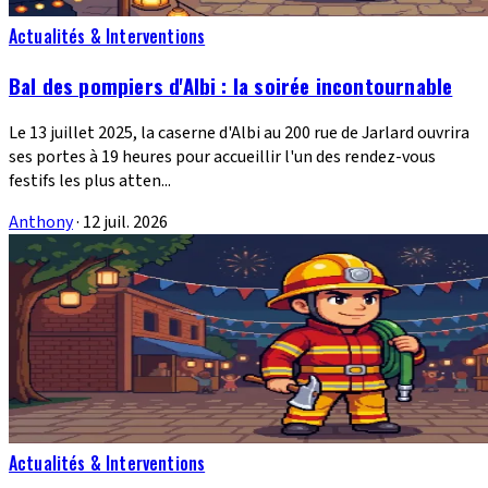
Actualités & Interventions
Bal des pompiers d'Albi : la soirée incontournable
Le 13 juillet 2025, la caserne d'Albi au 200 rue de Jarlard ouvrira
ses portes à 19 heures pour accueillir l'un des rendez-vous
festifs les plus atten...
Anthony
·
12 juil. 2026
Actualités & Interventions