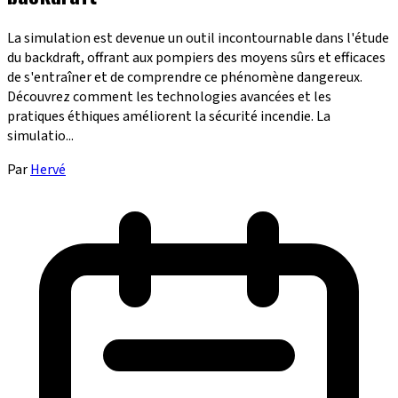
La simulation est devenue un outil incontournable dans l'étude
du backdraft, offrant aux pompiers des moyens sûrs et efficaces
de s'entraîner et de comprendre ce phénomène dangereux.
Découvrez comment les technologies avancées et les
pratiques éthiques améliorent la sécurité incendie. La
simulatio...
Par
Hervé