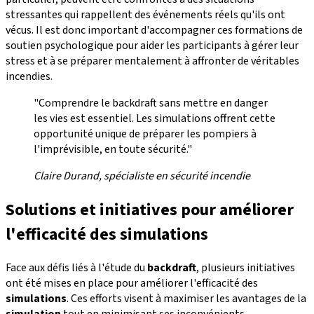
stressantes qui rappellent des événements réels qu'ils ont
vécus. Il est donc important d'accompagner ces formations de
soutien psychologique pour aider les participants à gérer leur
stress et à se préparer mentalement à affronter de véritables
incendies.
"Comprendre le backdraft sans mettre en danger
les vies est essentiel. Les simulations offrent cette
opportunité unique de préparer les pompiers à
l'imprévisible, en toute sécurité."
Claire Durand, spécialiste en sécurité incendie
Solutions et initiatives pour améliorer
l'efficacité des simulations
Face aux défis liés à l'étude du
backdraft
, plusieurs initiatives
ont été mises en place pour améliorer l'efficacité des
simulations
. Ces efforts visent à maximiser les avantages de la