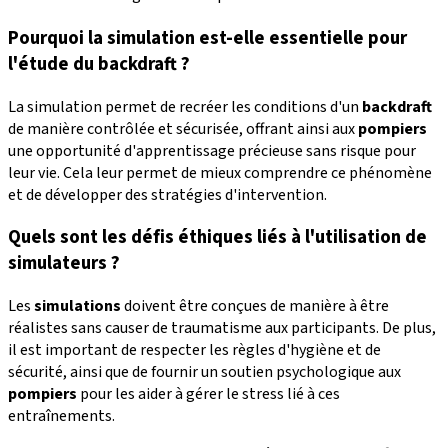
Pourquoi la simulation est-elle essentielle pour
l'étude du backdraft ?
La simulation permet de recréer les conditions d'un
backdraft
de manière contrôlée et sécurisée, offrant ainsi aux
pompiers
une opportunité d'apprentissage précieuse sans risque pour
leur vie. Cela leur permet de mieux comprendre ce phénomène
et de développer des stratégies d'intervention.
Quels sont les défis éthiques liés à l'utilisation de
simulateurs ?
Les
simulations
doivent être conçues de manière à être
réalistes sans causer de traumatisme aux participants. De plus,
il est important de respecter les règles d'hygiène et de
sécurité, ainsi que de fournir un soutien psychologique aux
pompiers
pour les aider à gérer le stress lié à ces
entraînements.