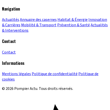
Navigation
Actualités
Annuaire des casernes
Habitat & Énergie
Innovation
& Carrières
Mobilité & Transport
Prévention & Santé
Actualités
& Interventions
Contact
Contact
Informations
Mentions légales
Politique de confidentialité
Politique de
cookies
© 2026 Pompier Actu. Tous droits réservés.