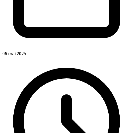
06 mai 2025