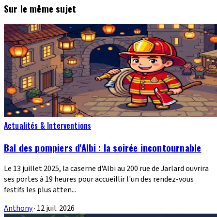
Sur le même sujet
Actualités & Interventions
Bal des pompiers d'Albi : la soirée incontournable
Le 13 juillet 2025, la caserne d'Albi au 200 rue de Jarlard ouvrira
ses portes à 19 heures pour accueillir l'un des rendez-vous
festifs les plus atten...
Anthony
·
12 juil. 2026