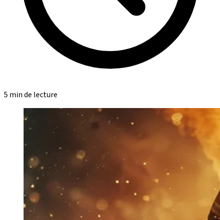
5 min de lecture