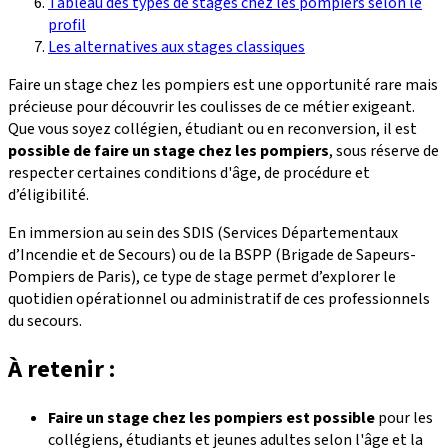
Tableau des types de stages chez les pompiers selon le
profil
Les alternatives aux stages classiques
Faire un stage chez les pompiers est une opportunité rare mais
précieuse pour découvrir les coulisses de ce métier exigeant.
Que vous soyez collégien, étudiant ou en reconversion, il est
possible de faire un stage chez les pompiers
, sous réserve de
respecter certaines conditions d'âge, de procédure et
d’éligibilité.
En immersion au sein des SDIS (Services Départementaux
d’Incendie et de Secours) ou de la BSPP (Brigade de Sapeurs-
Pompiers de Paris), ce type de stage permet d’explorer le
quotidien opérationnel ou administratif de ces professionnels
du secours.
À retenir :
Faire un stage chez les pompiers est possible
pour les
collégiens, étudiants et jeunes adultes selon l'âge et la