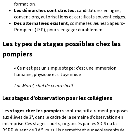
formation.
Les démarches sont strictes
: candidatures en ligne,
conventions, autorisations et certificats souvent exigés.
Des alternatives existent
, comme les Jeunes Sapeurs-
Pompiers (JSP), pour s'engager durablement.
Les types de stages possibles chez les
pompiers
« Ce n’est pas un simple stage : c’est une immersion
humaine, physique et citoyenne. »
Luc Morel, chef de centre fictif
Les stages d’observation pour les collégiens
Les
stages chez les pompiers
sont majoritairement proposés
aux élèves de 3ᵉ, dans le cadre de la semaine d’observation en
entreprise. Ces stages courts, organisés par les SDIS ou la
BSPP, durent de 3 à 5 jours. Ils permettent aux adolescents de