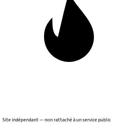
Site indépendant — non rattaché à un service public