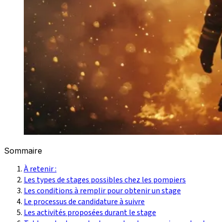
Sommaire
À retenir :
Les types de stages possibles chez les pompiers
Les conditions à remplir pour obtenir un stage
Le processus de candidature à suivre
Les activités proposées durant le stage