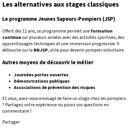
Les alternatives aux stages classiques
Le programme Jeunes Sapeurs-Pompiers (JSP)
Offert dès 11 ans, ce programme permet une
formation
continue
sur plusieurs années avec des activités sportives, des
apprentissages techniques et une immersion progressive. Il
débouche sur le
BNJSP
, utile pour devenir pompier volontaire.
Autres moyens de découvrir le métier
Journées portes ouvertes
Démonstrations publiques
Associations de prévention des risques
Et vous, avez-vous envisagé de faire un stage chez les pompiers
? Partagez votre expérience ou posez vos questions en
commentaire !
Partager