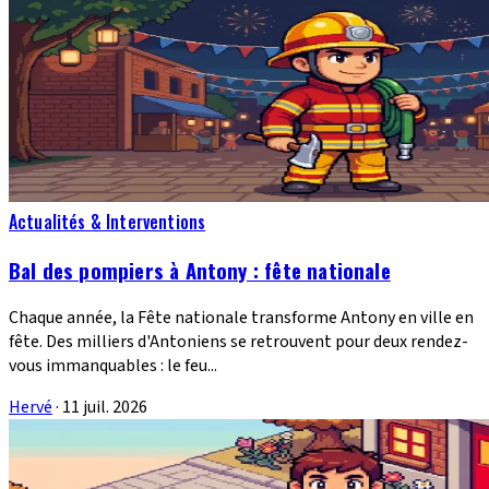
Actualités & Interventions
Bal des pompiers à Antony : fête nationale
Chaque année, la Fête nationale transforme Antony en ville en
fête. Des milliers d'Antoniens se retrouvent pour deux rendez-
vous immanquables : le feu...
Hervé
·
11 juil. 2026