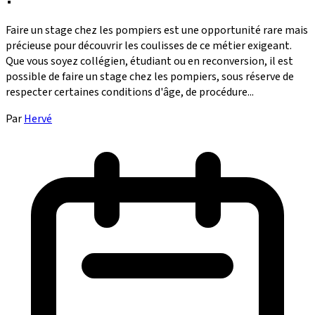
Faire un stage chez les pompiers est une opportunité rare mais
précieuse pour découvrir les coulisses de ce métier exigeant.
Que vous soyez collégien, étudiant ou en reconversion, il est
possible de faire un stage chez les pompiers, sous réserve de
respecter certaines conditions d'âge, de procédure...
Par
Hervé