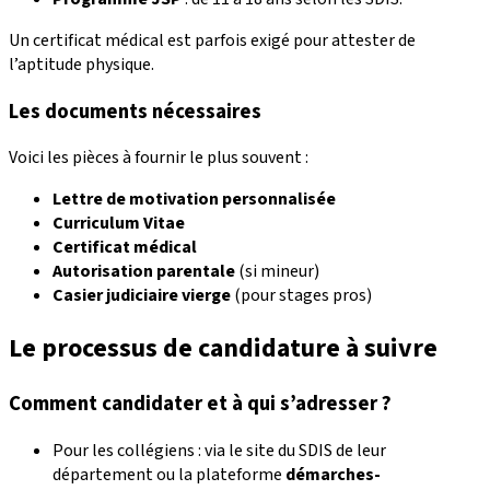
Un certificat médical est parfois exigé pour attester de
l’aptitude physique.
Les documents nécessaires
Voici les pièces à fournir le plus souvent :
Lettre de motivation personnalisée
Curriculum Vitae
Certificat médical
Autorisation parentale
(si mineur)
Casier judiciaire vierge
(pour stages pros)
Le processus de candidature à suivre
Comment candidater et à qui s’adresser ?
Pour les collégiens : via le site du SDIS de leur
département ou la plateforme
démarches-