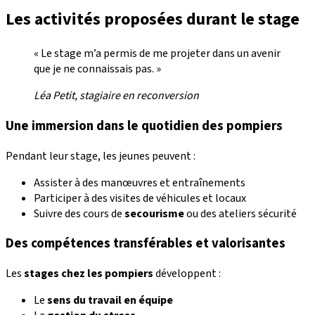
Les activités proposées durant le stage
« Le stage m’a permis de me projeter dans un avenir
que je ne connaissais pas. »
Léa Petit, stagiaire en reconversion
Une immersion dans le quotidien des pompiers
Pendant leur stage, les jeunes peuvent :
Assister à des manœuvres et entraînements
Participer à des visites de véhicules et locaux
Suivre des cours de
secourisme
ou des ateliers sécurité
Des compétences transférables et valorisantes
Les
stages chez les pompiers
développent :
Le
sens du travail en équipe