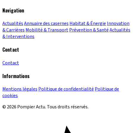
Navigation
Actualités
Annuaire des casernes
Habitat & Énergie
Innovation
& Carrières
Mobilité & Transport
Prévention & Santé
Actualités
& Interventions
Contact
Contact
Informations
Mentions légales
Politique de confidentialité
Politique de
cookies
© 2026 Pompier Actu. Tous droits réservés.