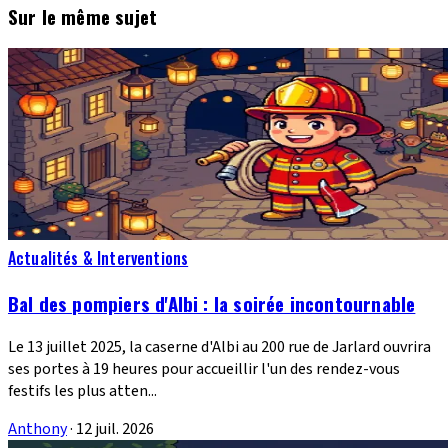
Sur le même sujet
Actualités & Interventions
Bal des pompiers d'Albi : la soirée incontournable
Le 13 juillet 2025, la caserne d'Albi au 200 rue de Jarlard ouvrira
ses portes à 19 heures pour accueillir l'un des rendez-vous
festifs les plus atten...
Anthony
·
12 juil. 2026