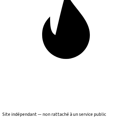
Site indépendant — non rattaché à un service public