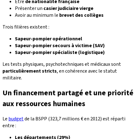
Être
de nationalité française
Présenter un
casier judiciaire vierge
Avoir au minimum le
brevet des collèges
Trois filières existent :
Sapeur-pompier opérationnel
Sapeur-pompier secours à victime (SAV)
Sapeur-pompier spécialiste (logistique)
Les tests physiques, psychotechniques et médicaux sont
particulièrement stricts
, en cohérence avec le statut
militaire.
Un financement partagé et une priorité
aux ressources humaines
Le
budget
de la BSPP (323,7 millions € en 2012) est réparti
entre :
Les départements (29%)