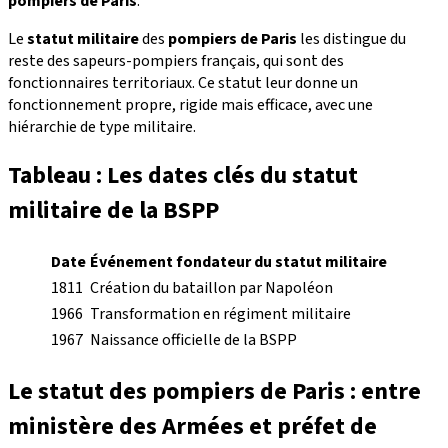
pompiers de Paris
.
Le
statut militaire
des
pompiers de Paris
les distingue du
reste des sapeurs-pompiers français, qui sont des
fonctionnaires territoriaux. Ce statut leur donne un
fonctionnement propre, rigide mais efficace, avec une
hiérarchie de type militaire.
Tableau : Les dates clés du statut
militaire de la BSPP
Date
Événement fondateur du statut militaire
1811
Création du bataillon par Napoléon
1966
Transformation en régiment militaire
1967
Naissance officielle de la BSPP
Le statut des pompiers de Paris : entre
ministère des Armées et préfet de