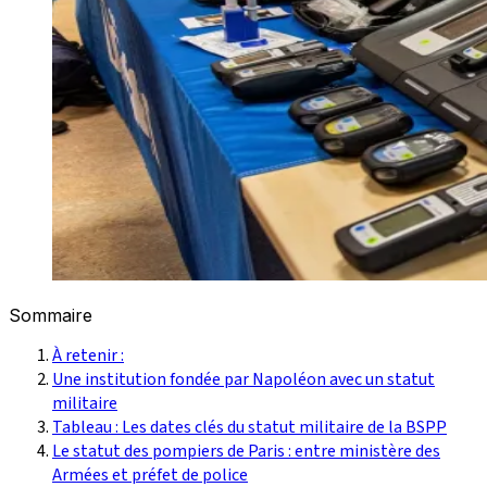
Sommaire
À retenir :
Une institution fondée par Napoléon avec un statut
militaire
Tableau : Les dates clés du statut militaire de la BSPP
Le statut des pompiers de Paris : entre ministère des
Armées et préfet de police