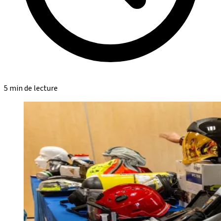
5 min de lecture