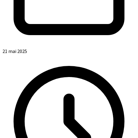
21 mai 2025