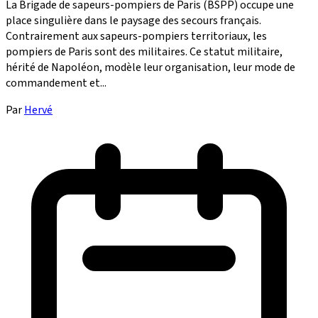
La Brigade de sapeurs-pompiers de Paris (BSPP) occupe une
place singulière dans le paysage des secours français.
Contrairement aux sapeurs-pompiers territoriaux, les
pompiers de Paris sont des militaires. Ce statut militaire,
hérité de Napoléon, modèle leur organisation, leur mode de
commandement et...
Par
Hervé