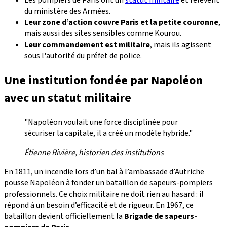
du ministère des Armées.
Leur zone d’action couvre Paris et la petite couronne
,
mais aussi des sites sensibles comme Kourou.
Leur commandement est militaire
, mais ils agissent
sous l'autorité du préfet de police.
Une institution fondée par Napoléon
avec un statut militaire
"Napoléon voulait une force disciplinée pour
sécuriser la capitale, il a créé un modèle hybride."
Étienne Rivière, historien des institutions
En 1811, un incendie lors d’un bal à l’ambassade d’Autriche
pousse Napoléon à fonder un bataillon de sapeurs-pompiers
professionnels. Ce choix militaire ne doit rien au hasard : il
répond à un besoin d’efficacité et de rigueur. En 1967, ce
bataillon devient officiellement la
Brigade de sapeurs-