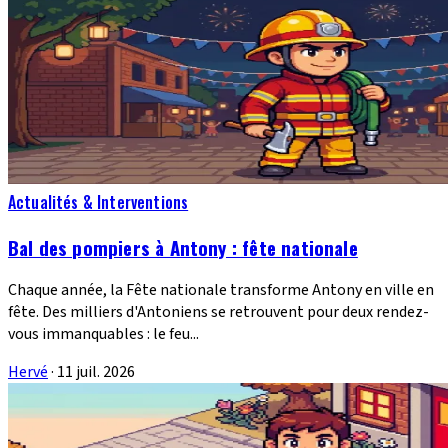
Actualités & Interventions
Bal des pompiers à Antony : fête nationale
Chaque année, la Fête nationale transforme Antony en ville en
fête. Des milliers d'Antoniens se retrouvent pour deux rendez-
vous immanquables : le feu...
Hervé
·
11 juil. 2026