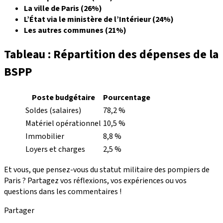
La ville de Paris (26%)
L’État via le ministère de l’Intérieur (24%)
Les autres communes (21%)
Tableau : Répartition des dépenses de la
BSPP
Poste budgétaire
Pourcentage
Soldes (salaires)
78,2 %
Matériel opérationnel
10,5 %
Immobilier
8,8 %
Loyers et charges
2,5 %
Et vous, que pensez-vous du statut militaire des pompiers de
Paris ? Partagez vos réflexions, vos expériences ou vos
questions dans les commentaires !
Partager