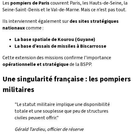
Les
pompiers de Paris
couvrent Paris, les Hauts-de-Seine, la
Seine-Saint-Denis et le Val-de-Marne. Mais ce n’est pas tout.
Ils interviennent également sur
des sites stratégiques
nationaux
comme :
La base spatiale de Kourou (Guyane)
La base d’essais de missiles à Biscarrosse
Cette extension des missions confirme l’importance
opérationnelle et stratégique
de la BSPP.
Une singularité française : les pompiers
militaires
"Le statut militaire implique une disponibilité
totale et une souplesse que peu de structures
civiles peuvent offrir."
Gérald Tardieu, officier de réserve