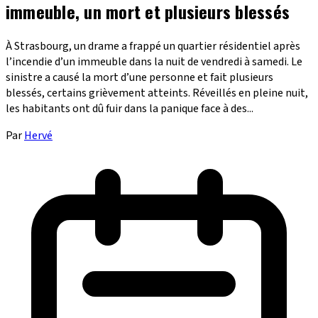
immeuble, un mort et plusieurs blessés
À Strasbourg, un drame a frappé un quartier résidentiel après
l’incendie d’un immeuble dans la nuit de vendredi à samedi. Le
sinistre a causé la mort d’une personne et fait plusieurs
blessés, certains grièvement atteints. Réveillés en pleine nuit,
les habitants ont dû fuir dans la panique face à des...
Par
Hervé