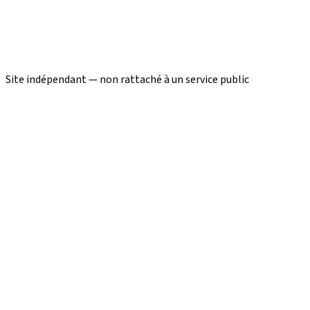
Site indépendant — non rattaché à un service public