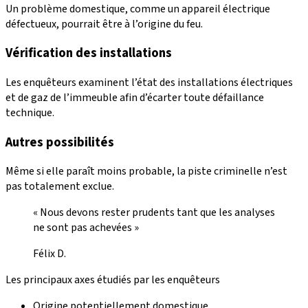
Un problème domestique, comme un appareil électrique
défectueux, pourrait être à l’origine du feu.
Vérification des installations
Les enquêteurs examinent l’état des installations électriques
et de gaz de l’immeuble afin d’écarter toute défaillance
technique.
Autres possibilités
Même si elle paraît moins probable, la piste criminelle n’est
pas totalement exclue.
« Nous devons rester prudents tant que les analyses
ne sont pas achevées »
Félix D.
Les principaux axes étudiés par les enquêteurs
Origine potentiellement domestique