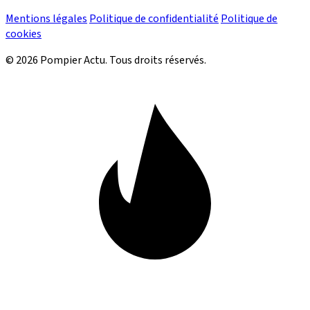
Mentions légales
Politique de confidentialité
Politique de
cookies
© 2026 Pompier Actu. Tous droits réservés.