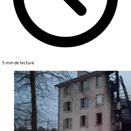
5 min de lecture