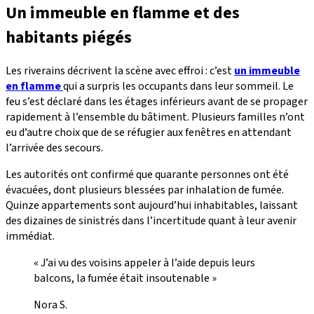
Un immeuble en flamme et des
habitants piégés
Les riverains décrivent la scène avec effroi : c’est
un immeuble
en flamme
qui a surpris les occupants dans leur sommeil. Le
feu s’est déclaré dans les étages inférieurs avant de se propager
rapidement à l’ensemble du bâtiment. Plusieurs familles n’ont
eu d’autre choix que de se réfugier aux fenêtres en attendant
l’arrivée des secours.
Les autorités ont confirmé que quarante personnes ont été
évacuées, dont plusieurs blessées par inhalation de fumée.
Quinze appartements sont aujourd’hui inhabitables, laissant
des dizaines de sinistrés dans l’incertitude quant à leur avenir
immédiat.
« J’ai vu des voisins appeler à l’aide depuis leurs
balcons, la fumée était insoutenable »
Nora S.