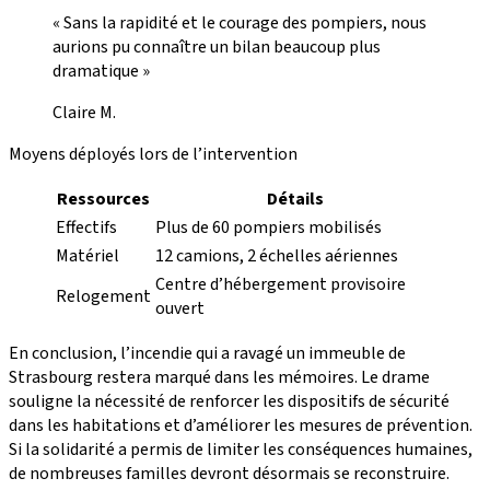
« Sans la rapidité et le courage des pompiers, nous
aurions pu connaître un bilan beaucoup plus
dramatique »
Claire M.
Moyens déployés lors de l’intervention
Ressources
Détails
Effectifs
Plus de 60 pompiers mobilisés
Matériel
12 camions, 2 échelles aériennes
Centre d’hébergement provisoire
Relogement
ouvert
En conclusion, l’incendie qui a ravagé un immeuble de
Strasbourg restera marqué dans les mémoires. Le drame
souligne la nécessité de renforcer les dispositifs de sécurité
dans les habitations et d’améliorer les mesures de prévention.
Si la solidarité a permis de limiter les conséquences humaines,
de nombreuses familles devront désormais se reconstruire.