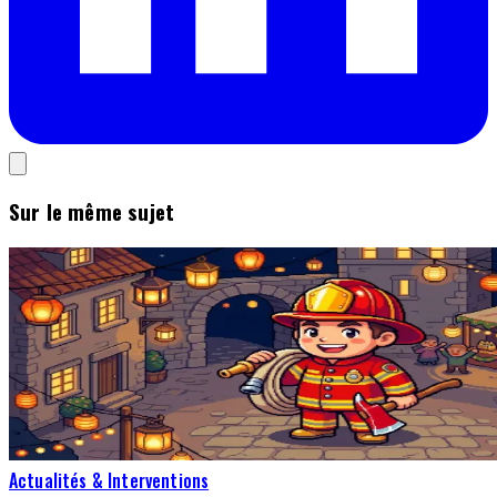
Sur le même sujet
Actualités & Interventions