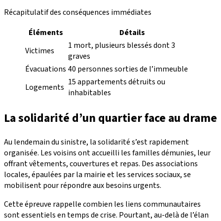
Récapitulatif des conséquences immédiates
Éléments
Détails
1 mort, plusieurs blessés dont 3
Victimes
graves
Évacuations
40 personnes sorties de l’immeuble
15 appartements détruits ou
Logements
inhabitables
La solidarité d’un quartier face au drame
Au lendemain du sinistre, la solidarité s’est rapidement
organisée. Les voisins ont accueilli les familles démunies, leur
offrant vêtements, couvertures et repas. Des associations
locales, épaulées par la mairie et les services sociaux, se
mobilisent pour répondre aux besoins urgents.
Cette épreuve rappelle combien les liens communautaires
sont essentiels en temps de crise. Pourtant, au-delà de l’élan