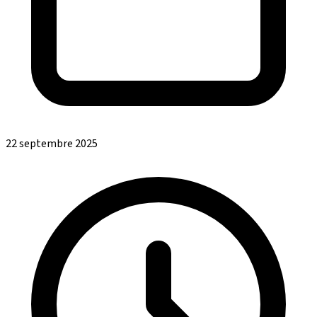
22 septembre 2025