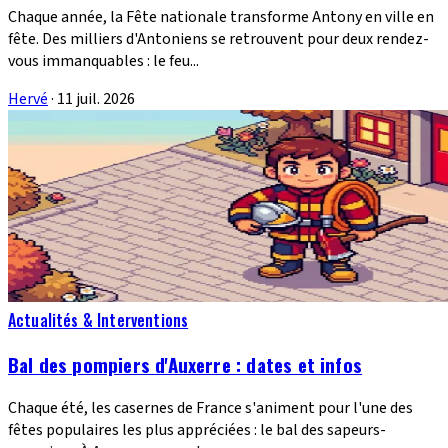
Chaque année, la Fête nationale transforme Antony en ville en
fête. Des milliers d'Antoniens se retrouvent pour deux rendez-
vous immanquables : le feu...
Hervé
·
11 juil. 2026
Actualités & Interventions
Bal des pompiers d'Auxerre : dates et infos
Chaque été, les casernes de France s'animent pour l'une des
fêtes populaires les plus appréciées : le bal des sapeurs-