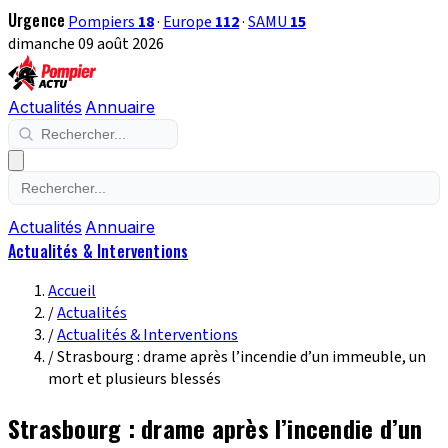
Urgence
Pompiers
18
·
Europe
112
·
SAMU
15
dimanche 09 août 2026
Actualités
Annuaire
Actualités
Annuaire
Actualités & Interventions
Accueil
/
Actualités
/
Actualités & Interventions
/
Strasbourg : drame après l’incendie d’un immeuble, un
mort et plusieurs blessés
Strasbourg : drame après l’incendie d’un