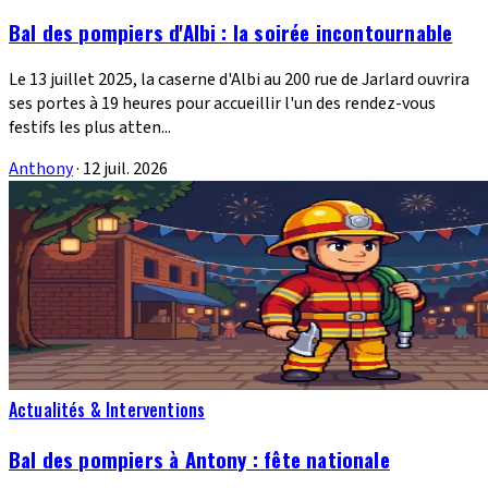
Bal des pompiers d'Albi : la soirée incontournable
Le 13 juillet 2025, la caserne d'Albi au 200 rue de Jarlard ouvrira
ses portes à 19 heures pour accueillir l'un des rendez-vous
festifs les plus atten...
Anthony
·
12 juil. 2026
Actualités & Interventions
Bal des pompiers à Antony : fête nationale