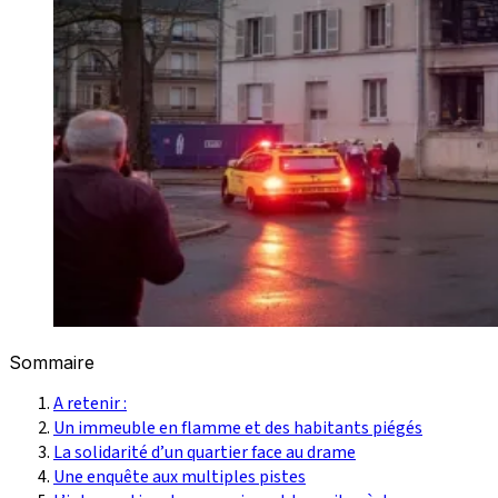
Sommaire
A retenir :
Un immeuble en flamme et des habitants piégés
La solidarité d’un quartier face au drame
Une enquête aux multiples pistes