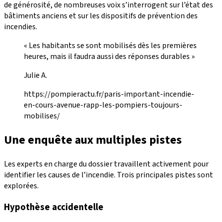
de générosité, de nombreuses voix s’interrogent sur l’état des
bâtiments anciens et sur les dispositifs de prévention des
incendies.
« Les habitants se sont mobilisés dès les premières
heures, mais il faudra aussi des réponses durables »
Julie A.
https://pompieractu.fr/paris-important-incendie-
en-cours-avenue-rapp-les-pompiers-toujours-
mobilises/
Une enquête aux multiples pistes
Les experts en charge du dossier travaillent activement pour
identifier les causes de l’incendie. Trois principales pistes sont
explorées.
Hypothèse accidentelle