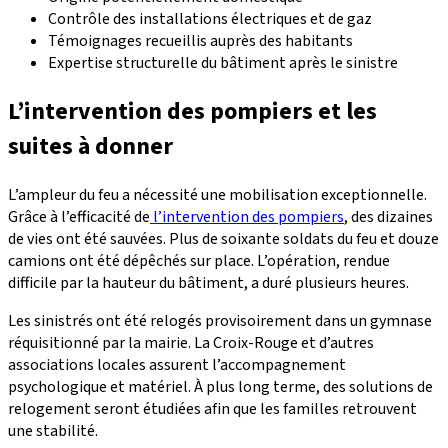
Contrôle des installations électriques et de gaz
Témoignages recueillis auprès des habitants
Expertise structurelle du bâtiment après le sinistre
L’intervention des pompiers et les
suites à donner
L’ampleur du feu a nécessité une mobilisation exceptionnelle.
Grâce à l’efficacité de
l’intervention des pompiers
, des dizaines
de vies ont été sauvées. Plus de soixante soldats du feu et douze
camions ont été dépêchés sur place. L’opération, rendue
difficile par la hauteur du bâtiment, a duré plusieurs heures.
Les sinistrés ont été relogés provisoirement dans un gymnase
réquisitionné par la mairie. La Croix-Rouge et d’autres
associations locales assurent l’accompagnement
psychologique et matériel. À plus long terme, des solutions de
relogement seront étudiées afin que les familles retrouvent
une stabilité.