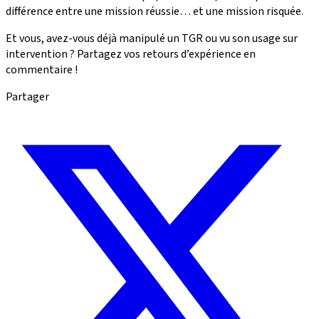
différence entre une mission réussie… et une mission risquée.
Et vous, avez-vous déjà manipulé un TGR ou vu son usage sur
intervention ? Partagez vos retours d’expérience en
commentaire !
Partager