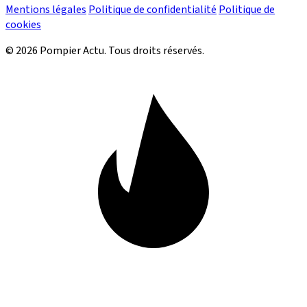
Mentions légales
Politique de confidentialité
Politique de
cookies
© 2026 Pompier Actu. Tous droits réservés.