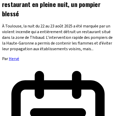
restaurant en pleine nuit, un pompier
blessé
À Toulouse, la nuit du 22 au 23 août 2025 a été marquée par un
violent incendie qui a entièrement détruit un restaurant situé
dans la zone de Thibaud. L’intervention rapide des pompiers de
la Haute-Garonne a permis de contenir les flammes et d’éviter
leur propagation aux établissements voisins, mais...
Par
Hervé