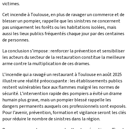
victimes.
Cet incendie à Toulouse, en plus de ravager un commerce et de
blesser un pompier, rappelle que les sinistres ne concernent
pas uniquement les forêts ou les habitations isolées, mais
aussi les lieux publics fréquentés chaque jour par des centaines
de personnes.
La conclusion s’impose : renforcer la prévention et sensibiliser
les acteurs du secteur de la restauration constitue la meilleure
arme contre la multiplication de ces drames.
L’incendie qui a ravagé un restaurant à Toulouse en août 2025
illustre une réalité préoccupante : les établissements publics
restent vulnérables face aux flammes malgré les normes de
sécurité. L’intervention rapide des pompiers a évité un drame
humain plus grave, mais un pompier blessé rappelle les
dangers permanents auxquels ces professionnels sont exposés.
Pour l’avenir, prévention, formation et vigilance seront les clés
pour réduire le nombre de sinistres dans la région.