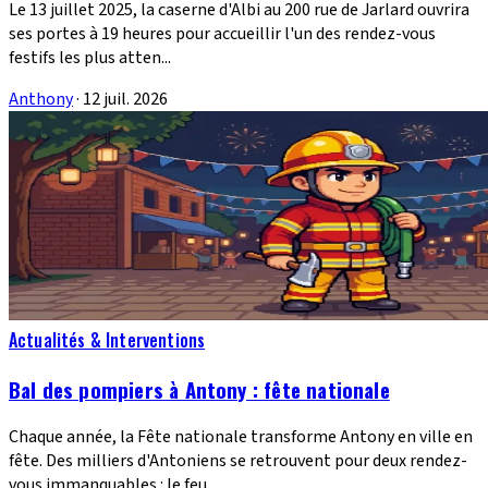
Le 13 juillet 2025, la caserne d'Albi au 200 rue de Jarlard ouvrira
ses portes à 19 heures pour accueillir l'un des rendez-vous
festifs les plus atten...
Anthony
·
12 juil. 2026
Actualités & Interventions
Bal des pompiers à Antony : fête nationale
Chaque année, la Fête nationale transforme Antony en ville en
fête. Des milliers d'Antoniens se retrouvent pour deux rendez-
vous immanquables : le feu...