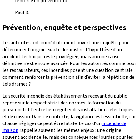
renforcé en prévention »
Paul D.
Prévention, enquête et perspectives
Les autorités ont immédiatement ouvert une enquête pour
déterminer l’origine exacte du sinistre. L’hypothèse d’un
accident technique reste privilégiée, mais aucune cause
définitive n’est encore avancée. Pour les autorités comme pour
les restaurateurs, ces incendies posent une question centrale :
comment renforcer la prévention afin d’éviter la répétition de
tels drames ?
La sécurité incendie des établissements recevant du public
repose sur le respect strict des normes, la formation du
personnel et l’entretien régulier des installations électriques
et de cuisson. Dans ce contexte, la vigilance est essentielle, car
chaque négligence peut être fatale. Le cas d’un
incendie de
maison
rappelle souvent les mêmes enjeux : une origine
souvent accidentelle, mais des conséquences lourdes pour les