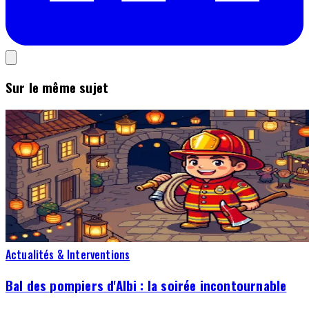
Sur le même sujet
Actualités & Interventions
Bal des pompiers d'Albi : la soirée incontournable