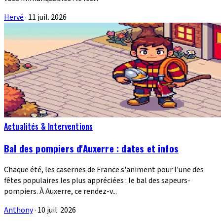
Hervé
·
11 juil. 2026
Actualités & Interventions
Bal des pompiers d'Auxerre : dates et infos
Chaque été, les casernes de France s'animent pour l'une des
fêtes populaires les plus appréciées : le bal des sapeurs-
pompiers. À Auxerre, ce rendez-v...
Anthony
·
10 juil. 2026