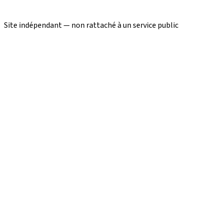
Site indépendant — non rattaché à un service public