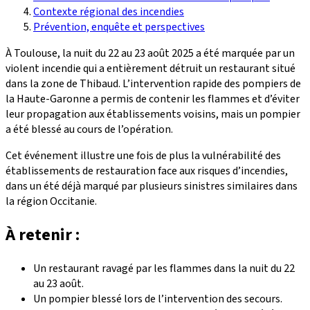
Contexte régional des incendies
Prévention, enquête et perspectives
À Toulouse, la nuit du 22 au 23 août 2025 a été marquée par un
violent incendie qui a entièrement détruit un restaurant situé
dans la zone de Thibaud. L’intervention rapide des pompiers de
la Haute-Garonne a permis de contenir les flammes et d’éviter
leur propagation aux établissements voisins, mais un pompier
a été blessé au cours de l’opération.
Cet événement illustre une fois de plus la vulnérabilité des
établissements de restauration face aux risques d’incendies,
dans un été déjà marqué par plusieurs sinistres similaires dans
la région Occitanie.
À retenir :
Un restaurant ravagé par les flammes dans la nuit du 22
au 23 août.
Un pompier blessé lors de l’intervention des secours.