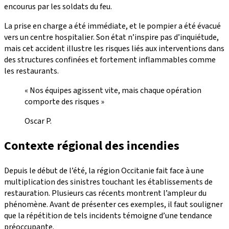
encourus par les soldats du feu.
La prise en charge a été immédiate, et le pompier a été évacué
vers un centre hospitalier. Son état n’inspire pas d’inquiétude,
mais cet accident illustre les risques liés aux interventions dans
des structures confinées et fortement inflammables comme
les restaurants.
« Nos équipes agissent vite, mais chaque opération
comporte des risques »
Oscar P.
Contexte régional des incendies
Depuis le début de l’été, la région Occitanie fait face à une
multiplication des sinistres touchant les établissements de
restauration. Plusieurs cas récents montrent l’ampleur du
phénomène. Avant de présenter ces exemples, il faut souligner
que la répétition de tels incidents témoigne d’une tendance
préoccupante.