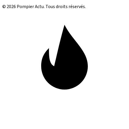
© 2026 Pompier Actu. Tous droits réservés.