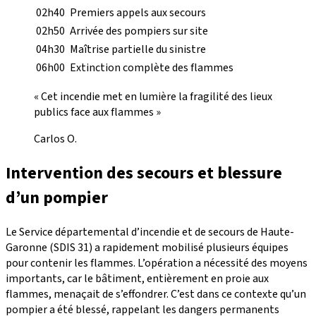
02h40
Premiers appels aux secours
02h50
Arrivée des pompiers sur site
04h30
Maîtrise partielle du sinistre
06h00
Extinction complète des flammes
« Cet incendie met en lumière la fragilité des lieux
publics face aux flammes »
Carlos O.
Intervention des secours et blessure
d’un pompier
Le Service départemental d’incendie et de secours de Haute-
Garonne (SDIS 31) a rapidement mobilisé plusieurs équipes
pour contenir les flammes. L’opération a nécessité des moyens
importants, car le bâtiment, entièrement en proie aux
flammes, menaçait de s’effondrer. C’est dans ce contexte qu’un
pompier a été blessé, rappelant les dangers permanents