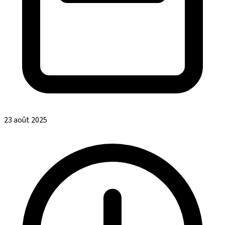
23 août 2025