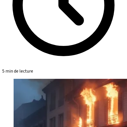
5 min de lecture