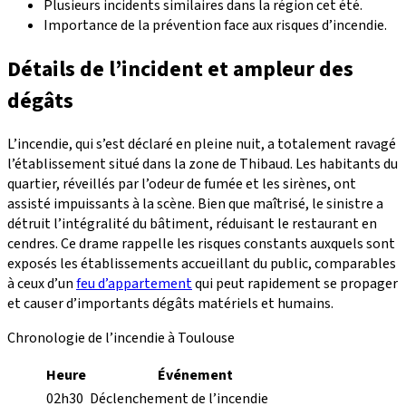
Plusieurs incidents similaires dans la région cet été.
Importance de la prévention face aux risques d’incendie.
Détails de l’incident et ampleur des
dégâts
L’incendie, qui s’est déclaré en pleine nuit, a totalement ravagé
l’établissement situé dans la zone de Thibaud. Les habitants du
quartier, réveillés par l’odeur de fumée et les sirènes, ont
assisté impuissants à la scène. Bien que maîtrisé, le sinistre a
détruit l’intégralité du bâtiment, réduisant le restaurant en
cendres. Ce drame rappelle les risques constants auxquels sont
exposés les établissements accueillant du public, comparables
à ceux d’un
feu d’appartement
qui peut rapidement se propager
et causer d’importants dégâts matériels et humains.
Chronologie de l’incendie à Toulouse
Heure
Événement
02h30
Déclenchement de l’incendie