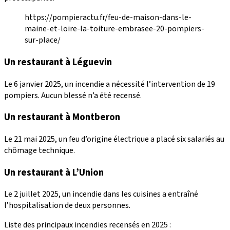
https://pompieractu.fr/feu-de-maison-dans-le-
maine-et-loire-la-toiture-embrasee-20-pompiers-
sur-place/
Un restaurant à Léguevin
Le 6 janvier 2025, un incendie a nécessité l’intervention de 19
pompiers. Aucun blessé n’a été recensé.
Un restaurant à Montberon
Le 21 mai 2025, un feu d’origine électrique a placé six salariés au
chômage technique.
Un restaurant à L’Union
Le 2 juillet 2025, un incendie dans les cuisines a entraîné
l’hospitalisation de deux personnes.
Liste des principaux incendies recensés en 2025 :