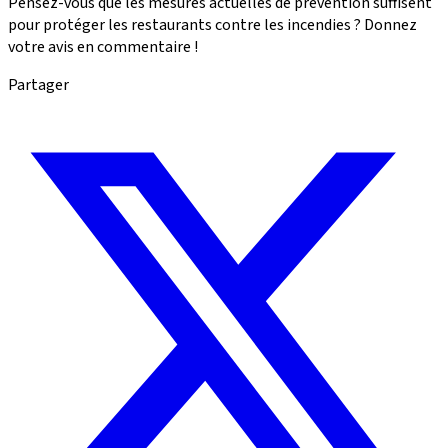
Pensez-vous que les mesures actuelles de prévention suffisent
pour protéger les restaurants contre les incendies ? Donnez
votre avis en commentaire !
Partager