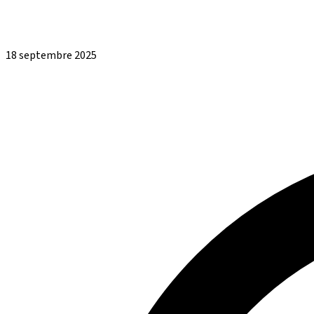
18 septembre 2025