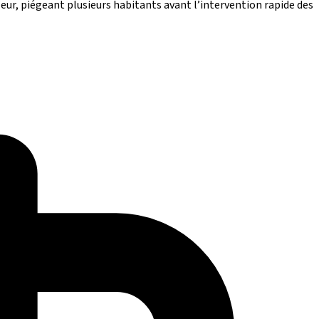
leur, piégeant plusieurs habitants avant l’intervention rapide des