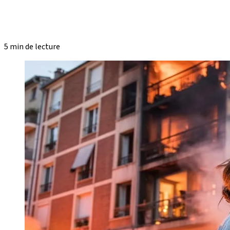
5 min de lecture