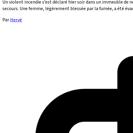
Un violent incendie s’est déclaré hier soir dans un immeuble de n
secours. Une femme, légèrement blessée par la fumée, a été évacuée
Par
Hervé