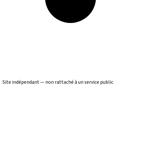
Site indépendant — non rattaché à un service public