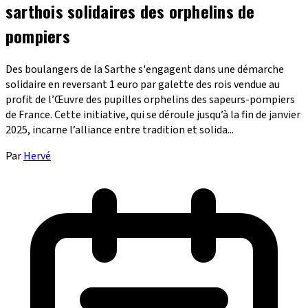
sarthois solidaires des orphelins de
pompiers
Des boulangers de la Sarthe s'engagent dans une démarche
solidaire en reversant 1 euro par galette des rois vendue au
profit de l’Œuvre des pupilles orphelins des sapeurs-pompiers
de France. Cette initiative, qui se déroule jusqu’à la fin de janvier
2025, incarne l’alliance entre tradition et solida...
Par
Hervé