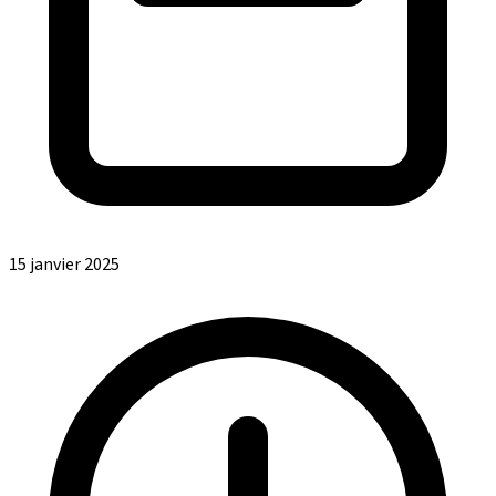
15 janvier 2025