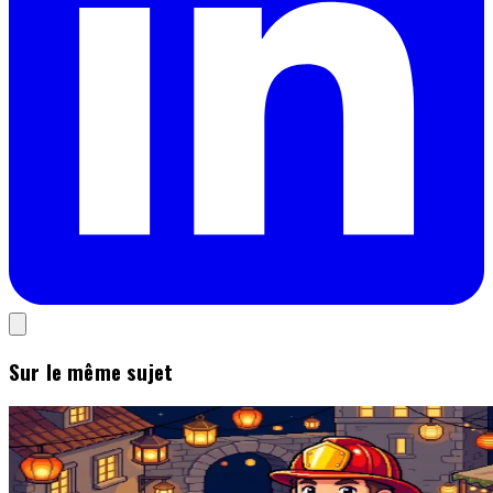
Sur le même sujet