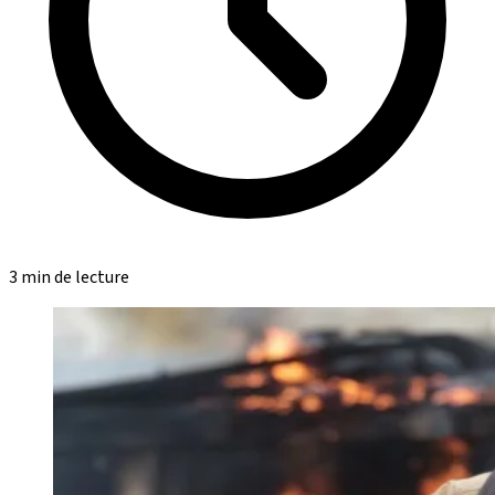
3 min de lecture