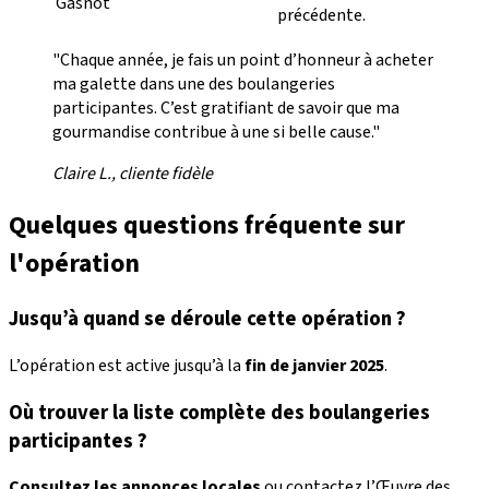
Gasnot
précédente.
"Chaque année, je fais un point d’honneur à acheter
ma galette dans une des boulangeries
participantes. C’est gratifiant de savoir que ma
gourmandise contribue à une si belle cause."
Claire L., cliente fidèle
Quelques questions fréquente sur
l'opération
Jusqu’à quand se déroule cette opération ?
L’opération est active jusqu’à la
fin de janvier 2025
.
Où trouver la liste complète des boulangeries
participantes ?
Consultez les annonces locales
ou contactez l’Œuvre des