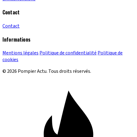
Contact
Contact
Informations
Mentions légales
Politique de confidentialité
Politique de
cookies
© 2026 Pompier Actu. Tous droits réservés.