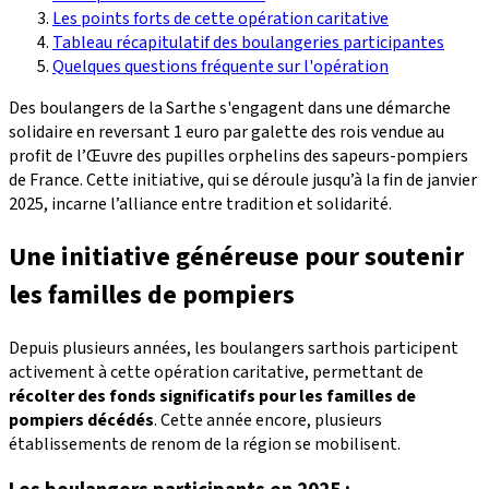
Les points forts de cette opération caritative
Tableau récapitulatif des boulangeries participantes
Quelques questions fréquente sur l'opération
Des boulangers de la Sarthe s'engagent dans une démarche
solidaire en reversant 1 euro par galette des rois vendue au
profit de l’Œuvre des pupilles orphelins des sapeurs-pompiers
de France. Cette initiative, qui se déroule jusqu’à la fin de janvier
2025, incarne l’alliance entre tradition et solidarité.
Une initiative généreuse pour soutenir
les familles de pompiers
Depuis plusieurs années, les boulangers sarthois participent
activement à cette opération caritative, permettant de
récolter des fonds significatifs pour les familles de
pompiers décédés
. Cette année encore, plusieurs
établissements de renom de la région se mobilisent.