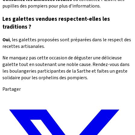
pupilles des pompiers pour plus d'informations.
Les galettes vendues respectent-elles les
traditions ?
Oui
, les galettes proposées sont préparées dans le respect des
recettes artisanales.
Ne manquez pas cette occasion de déguster une délicieuse
galette tout en soutenant une noble cause. Rendez-vous dans
les boulangeries participantes de la Sarthe et faites un geste
solidaire pour les orphelins des pompiers.
Partager