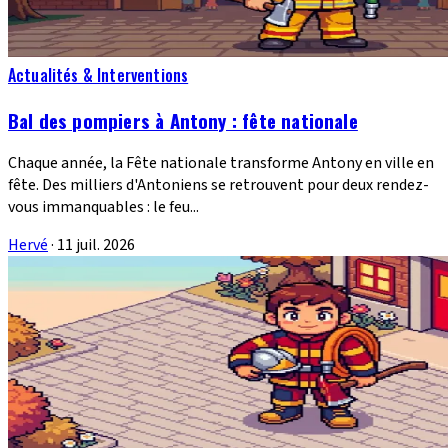
Actualités & Interventions
Bal des pompiers à Antony : fête nationale
Chaque année, la Fête nationale transforme Antony en ville en
fête. Des milliers d'Antoniens se retrouvent pour deux rendez-
vous immanquables : le feu...
Hervé
·
11 juil. 2026