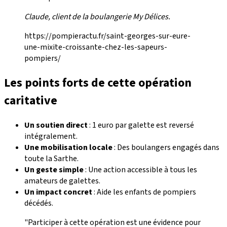
Claude, client de la boulangerie My Délices.
https://pompieractu.fr/saint-georges-sur-eure-
une-mixite-croissante-chez-les-sapeurs-
pompiers/
Les points forts de cette opération
caritative
Un soutien direct
: 1 euro par galette est reversé
intégralement.
Une mobilisation locale
: Des boulangers engagés dans
toute la Sarthe.
Un geste simple
: Une action accessible à tous les
amateurs de galettes.
Un impact concret
: Aide les enfants de pompiers
décédés.
"Participer à cette opération est une évidence pour