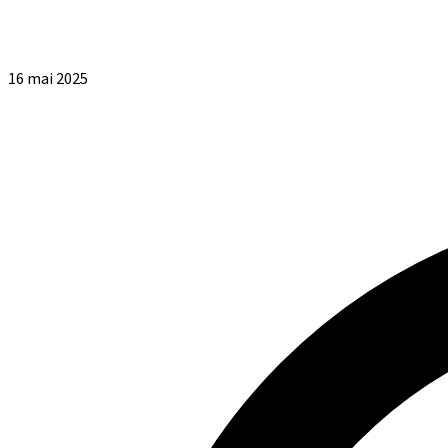
16 mai 2025