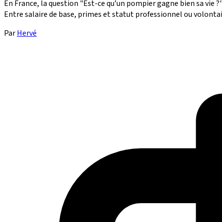
En France, la question "Est-ce qu’un pompier gagne bien sa vie ?
Entre salaire de base, primes et statut professionnel ou volontai
Par
Hervé