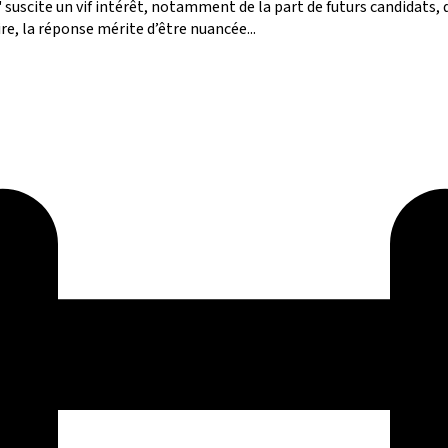
" suscite un vif intérêt, notamment de la part de futurs candidats,
re, la réponse mérite d’être nuancée...