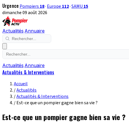
Urgence
Pompiers
18
·
Europe
112
·
SAMU
15
dimanche 09 août 2026
Actualités
Annuaire
Actualités
Annuaire
Actualités & Interventions
Accueil
/
Actualités
/
Actualités & Interventions
/
Est-ce que un pompier gagne bien sa vie ?
Est-ce que un pompier gagne bien sa vie ?