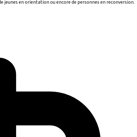
 de jeunes en orientation ou encore de personnes en reconversion.