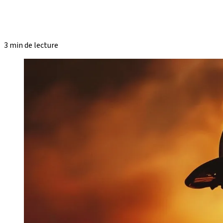
3 min de lecture