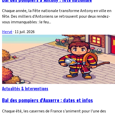
Chaque année, la Fête nationale transforme Antony en ville en
fête. Des milliers d'Antoniens se retrouvent pour deux rendez-
vous immanquables : le feu...
Hervé
·
11 juil. 2026
Actualités & Interventions
Bal des pompiers d'Auxerre : dates et infos
Chaque été, les casernes de France s'animent pour l'une des