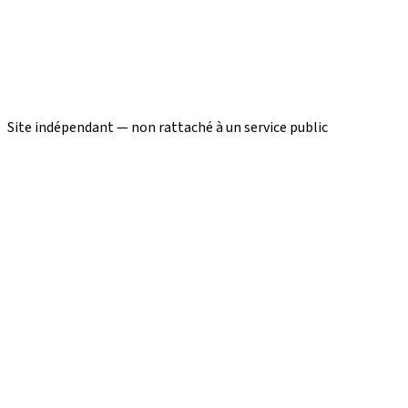
Site indépendant — non rattaché à un service public