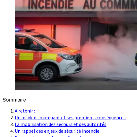
Sommaire
A retenir :
Un incident marquant et ses premières conséquences
La mobilisation des secours et des autorités
Un rappel des enjeux de sécurité incendie