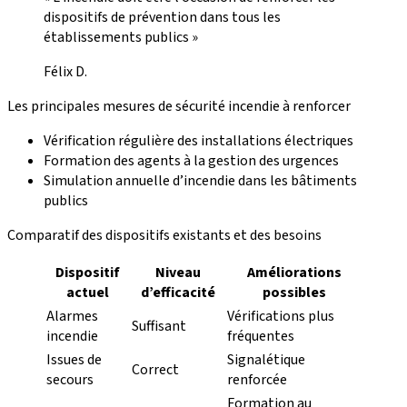
dispositifs de prévention dans tous les
établissements publics »
Félix D.
Les principales mesures de sécurité incendie à renforcer
Vérification régulière des installations électriques
Formation des agents à la gestion des urgences
Simulation annuelle d’incendie dans les bâtiments
publics
Comparatif des dispositifs existants et des besoins
Dispositif
Niveau
Améliorations
actuel
d’efficacité
possibles
Alarmes
Vérifications plus
Suffisant
incendie
fréquentes
Issues de
Signalétique
Correct
secours
renforcée
Formation au