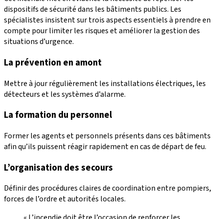
dispositifs de sécurité dans les bâtiments publics. Les
spécialistes insistent sur trois aspects essentiels à prendre en
compte pour limiter les risques et améliorer la gestion des
situations d’urgence.
La prévention en amont
Mettre à jour régulièrement les installations électriques, les
détecteurs et les systèmes d’alarme.
La formation du personnel
Former les agents et personnels présents dans ces bâtiments
afin qu’ils puissent réagir rapidement en cas de départ de feu.
L’organisation des secours
Définir des procédures claires de coordination entre pompiers,
forces de l’ordre et autorités locales.
« L’incendie doit être l’occasion de renforcer les