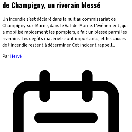
de Champigny, un riverain blessé
Un incendie s’est déclaré dans la nuit au commissariat de
Champigny-sur-Marne, dans le Val-de-Marne. L’événement, qui
a mobilisé rapidement les pompiers, a fait un blessé parmi les
riverains. Les dégâts matériels sont importants, et les causes
de l’incendie restent à déterminer. Cet incident rappell...
Par
Hervé