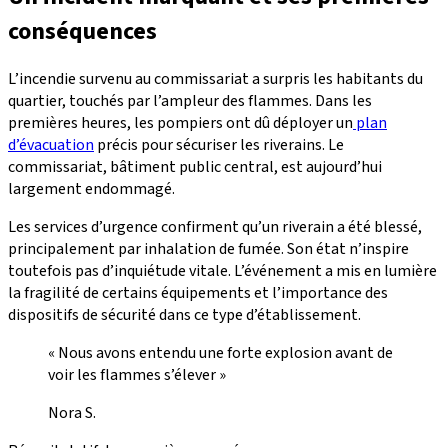
conséquences
L’incendie survenu au commissariat a surpris les habitants du
quartier, touchés par l’ampleur des flammes. Dans les
premières heures, les pompiers ont dû déployer un
plan
d’évacuation
précis pour sécuriser les riverains. Le
commissariat, bâtiment public central, est aujourd’hui
largement endommagé.
Les services d’urgence confirment qu’un riverain a été blessé,
principalement par inhalation de fumée. Son état n’inspire
toutefois pas d’inquiétude vitale. L’événement a mis en lumière
la fragilité de certains équipements et l’importance des
dispositifs de sécurité dans ce type d’établissement.
« Nous avons entendu une forte explosion avant de
voir les flammes s’élever »
Nora S.