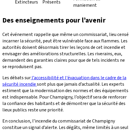
Extincteurs
Présents
maniement
Des enseignements pour l’avenir
Cet événement rappelle que même un commissariat, lieu censé
incarner la sécurité, peut être vulnérable face aux flammes. Les
autorités doivent désormais tirer les leçons de cet incendie et
envisager des améliorations structurelles. Les riverains, eux,
demandent des garanties claires pour que de tels incidents ne
se reproduisent pas.
Les débats sur
l’accessibilité et l'évacuation dans le cadre de la
sécurité incendie
sont plus que jamais d’actualité. Les experts
estiment que la modernisation des normes et des équipements
est indispensable. Pour Champigny, l’objectif sera de renforcer
la confiance des habitants et de démontrer que la sécurité des
lieux publics reste une priorité.
En conclusion, l’incendie du commissariat de Champigny
constitue un signal d’alerte. Les dégâts, même limités à un seul