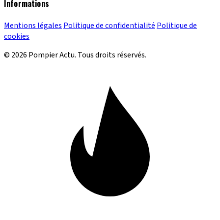
Informations
Mentions légales
Politique de confidentialité
Politique de
cookies
© 2026 Pompier Actu. Tous droits réservés.