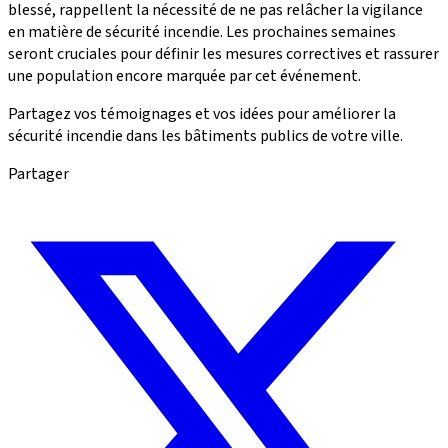
blessé, rappellent la nécessité de ne pas relâcher la vigilance
en matière de sécurité incendie. Les prochaines semaines
seront cruciales pour définir les mesures correctives et rassurer
une population encore marquée par cet événement.
Partagez vos témoignages et vos idées pour améliorer la
sécurité incendie dans les bâtiments publics de votre ville.
Partager