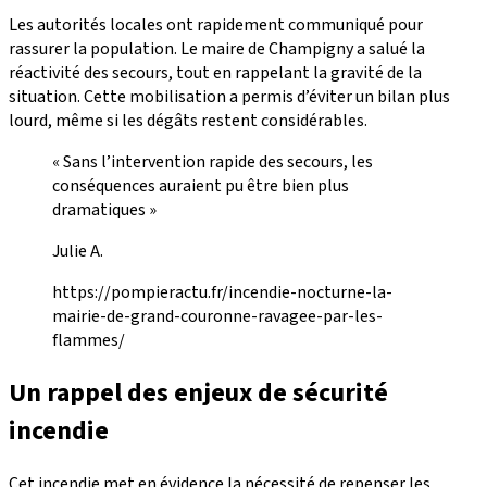
Les autorités locales ont rapidement communiqué pour
rassurer la population. Le maire de Champigny a salué la
réactivité des secours, tout en rappelant la gravité de la
situation. Cette mobilisation a permis d’éviter un bilan plus
lourd, même si les dégâts restent considérables.
« Sans l’intervention rapide des secours, les
conséquences auraient pu être bien plus
dramatiques »
Julie A.
https://pompieractu.fr/incendie-nocturne-la-
mairie-de-grand-couronne-ravagee-par-les-
flammes/
Un rappel des enjeux de sécurité
incendie
Cet incendie met en évidence la nécessité de repenser les