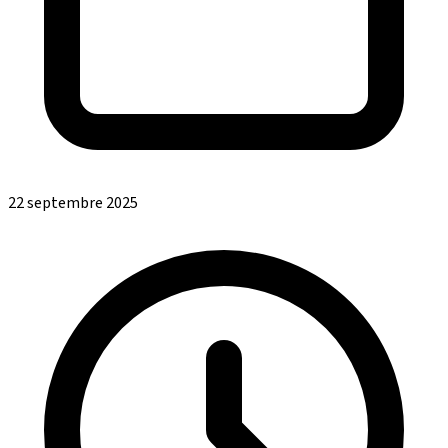
22 septembre 2025