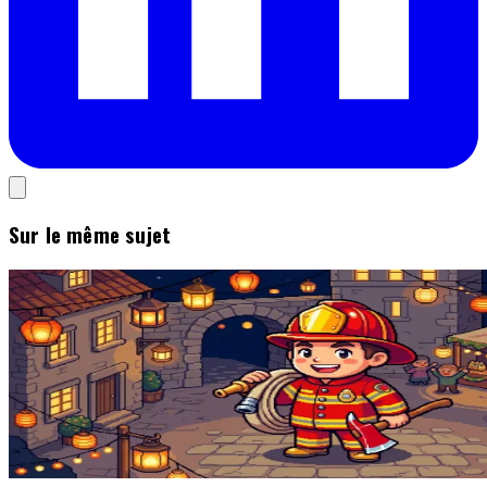
Sur le même sujet