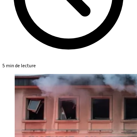
5 min de lecture