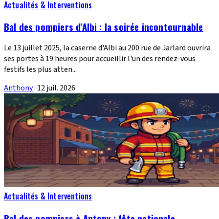
Actualités & Interventions
Bal des pompiers d'Albi : la soirée incontournable
Le 13 juillet 2025, la caserne d'Albi au 200 rue de Jarlard ouvrira
ses portes à 19 heures pour accueillir l'un des rendez-vous
festifs les plus atten...
Anthony
·
12 juil. 2026
Actualités & Interventions
Bal des pompiers à Antony : fête nationale