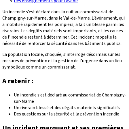
Des enseignements pour l’avenir
Un incendie s’est déclaré dans la nuit au commissariat de
Champigny-sur-Marne, dans le Val-de-Marne. L’événement, qui
a mobilisé rapidement les pompiers, a fait un blessé parmi les
riverains. Les dégâts matériels sont importants, et les causes
de l’incendie restent à déterminer. Cet incident rappelle la
nécessité de renforcer la sécurité dans les bâtiments publics.
La population locale, choquée, s’interroge désormais sur les
mesures de prévention et la gestion de l’urgence dans un lieu
symbolique comme un commissariat.
A retenir :
Un incendie s’est déclaré au commissariat de Champigny-
sur-Marne
Un riverain blessé et des dégâts matériels significatifs
Des questions sur la sécurité et la prévention incendie
Un incident marquant et ses premières