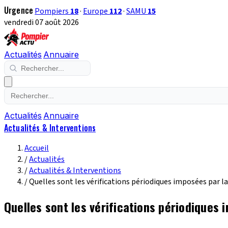
Urgence
Pompiers
18
·
Europe
112
·
SAMU
15
vendredi 07 août 2026
Actualités
Annuaire
Actualités
Annuaire
Actualités & Interventions
Accueil
/
Actualités
/
Actualités & Interventions
/
Quelles sont les vérifications périodiques imposées par la 
Quelles sont les vérifications périodiques i