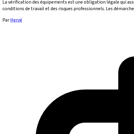
La vérification des équipements est une obligation légale qui ass
conditions de travail et des risques professionnels. Les démarche
Par
Hervé