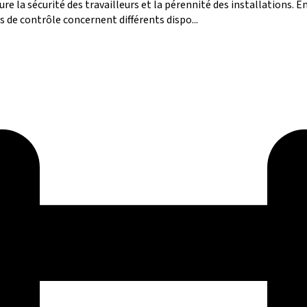
ure la sécurité des travailleurs et la pérennité des installations. 
s de contrôle concernent différents dispo...