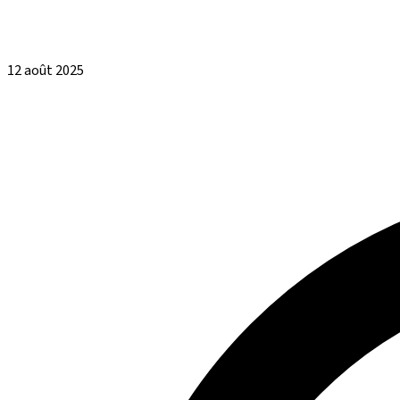
12 août 2025