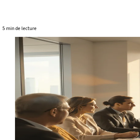
5 min de lecture