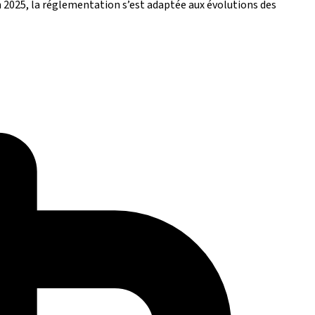
En 2025, la réglementation s’est adaptée aux évolutions des