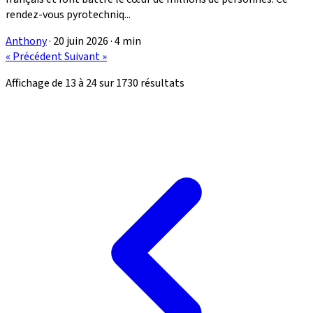
rendez-vous pyrotechniq...
Anthony
·
20 juin 2026
·
4 min
« Précédent
Suivant »
Affichage de
13
à
24
sur
1730
résultats