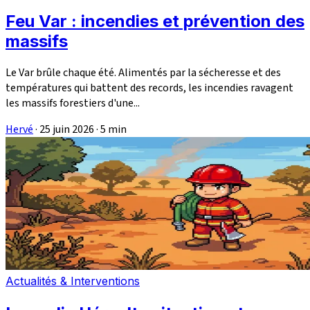
Feu Var : incendies et prévention des
massifs
Le Var brûle chaque été. Alimentés par la sécheresse et des
températures qui battent des records, les incendies ravagent
les massifs forestiers d'une...
Hervé
·
25 juin 2026
·
5 min
Actualités & Interventions