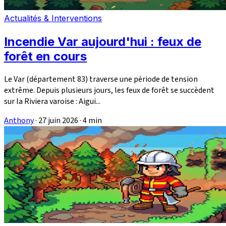
Actualités & Interventions
Incendie Var aujourd'hui : feux de
forêt en cours
Le Var (département 83) traverse une période de tension
extrême. Depuis plusieurs jours, les feux de forêt se succèdent
sur la Riviera varoise : Aigui...
Anthony
·
27 juin 2026
·
4 min