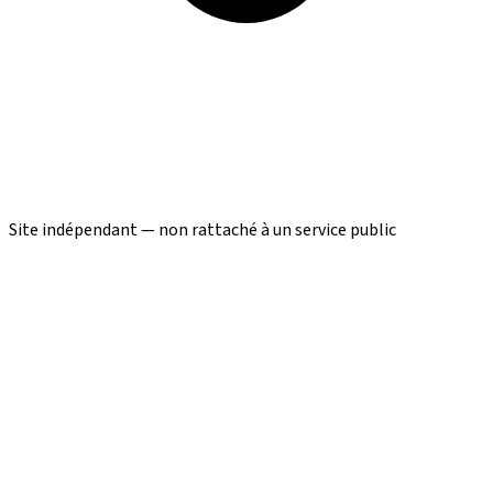
Site indépendant — non rattaché à un service public