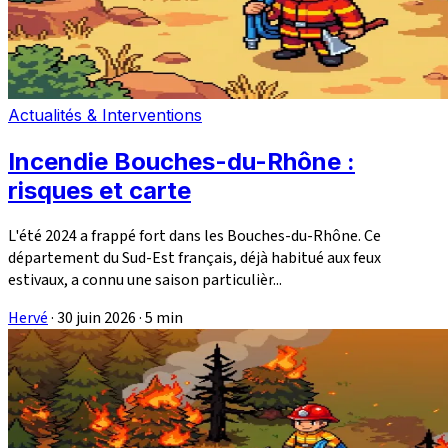
Actualités & Interventions
Incendie Bouches-du-Rhône :
risques et carte
L'été 2024 a frappé fort dans les Bouches-du-Rhône. Ce
département du Sud-Est français, déjà habitué aux feux
estivaux, a connu une saison particulièr...
Hervé
·
30 juin 2026
·
5 min