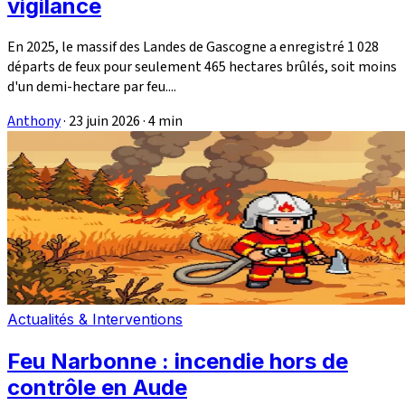
vigilance
En 2025, le massif des Landes de Gascogne a enregistré 1 028
départs de feux pour seulement 465 hectares brûlés, soit moins
d'un demi-hectare par feu....
Anthony
·
23 juin 2026
·
4 min
Actualités & Interventions
Feu Narbonne : incendie hors de
contrôle en Aude