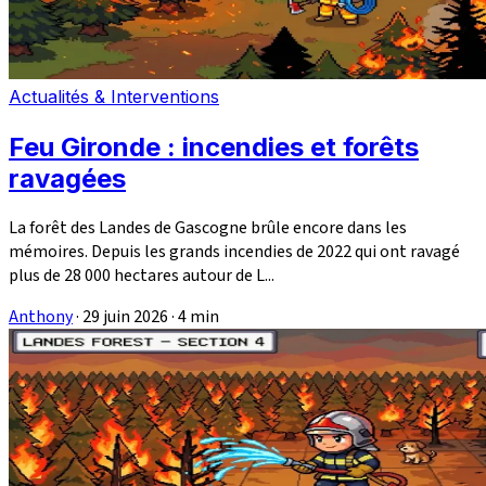
Actualités & Interventions
Feu Gironde : incendies et forêts
ravagées
La forêt des Landes de Gascogne brûle encore dans les
mémoires. Depuis les grands incendies de 2022 qui ont ravagé
plus de 28 000 hectares autour de L...
Anthony
·
29 juin 2026
·
4 min