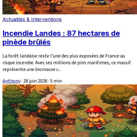
Actualités & Interventions
Incendie Landes : 87 hectares de
pinède brûlés
La forêt landaise reste l'une des plus exposées de France au
risque incendie. Avec ses millions de pins maritimes, ce massif
représente une biomasse c...
Anthony
·
28 juin 2026
·
5 min