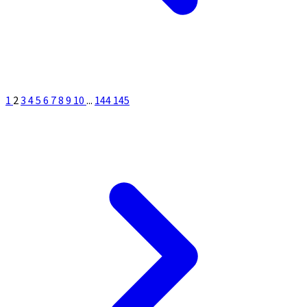
1
2
3
4
5
6
7
8
9
10
...
144
145