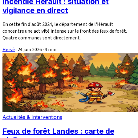
Incendie Hérault : situation et
vigilance en direct
En cette fin d'août 2024, le département de l'Hérault
concentre une activité intense sur le front des feux de forêt.
Quatre communes sont directement...
Hervé
·
24 juin 2026
·
4 min
Actualités & Interventions
Feux de forêt Landes : carte de