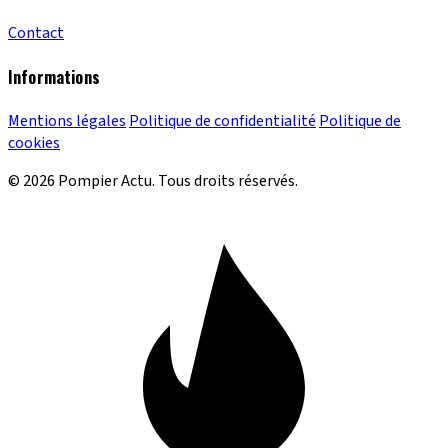
Contact
Informations
Mentions légales
Politique de confidentialité
Politique de
cookies
© 2026 Pompier Actu. Tous droits réservés.