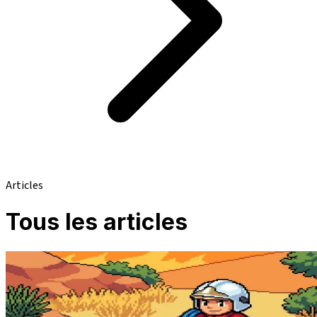
Articles
Tous les articles