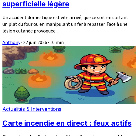
superficielle légère
Un accident domestique est vite arrivé, que ce soit en sortant
un plat du four ou en manipulant un fer à repasser. Face à une
lésion cutanée provoquée...
Anthony
·
22 juin 2026
·
10 min
Actualités & Interventions
Carte incendie en direct : feux actifs