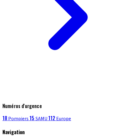
Numéros d'urgence
18
15
112
Pompiers
SAMU
Europe
Navigation