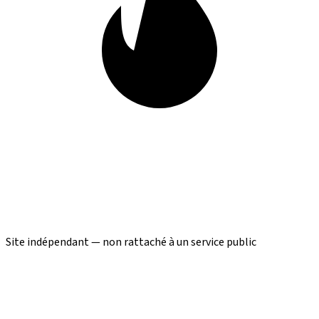
Site indépendant — non rattaché à un service public