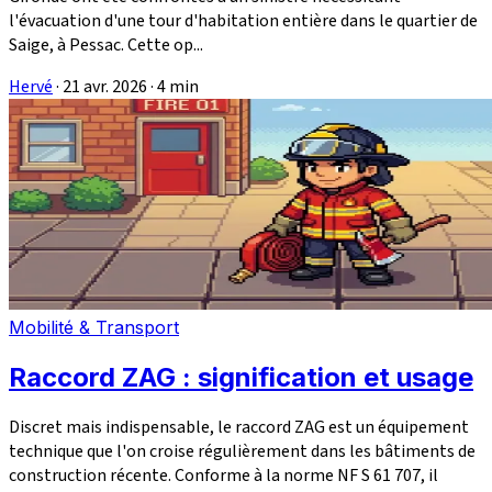
l'évacuation d'une tour d'habitation entière dans le quartier de
Saige, à Pessac. Cette op...
Hervé
·
21 avr. 2026
·
4 min
Mobilité & Transport
Raccord ZAG : signification et usage
Discret mais indispensable, le raccord ZAG est un équipement
technique que l'on croise régulièrement dans les bâtiments de
construction récente. Conforme à la norme NF S 61 707, il