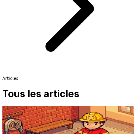
Articles
Tous les articles