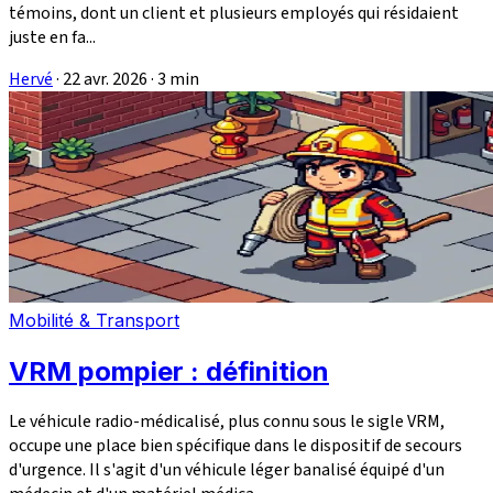
témoins, dont un client et plusieurs employés qui résidaient
juste en fa...
Hervé
·
22 avr. 2026
·
3 min
Mobilité & Transport
VRM pompier : définition
Le véhicule radio-médicalisé, plus connu sous le sigle VRM,
occupe une place bien spécifique dans le dispositif de secours
d'urgence. Il s'agit d'un véhicule léger banalisé équipé d'un