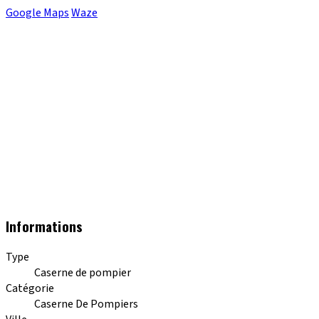
Google Maps
Waze
Informations
Type
Caserne de pompier
Catégorie
Caserne De Pompiers