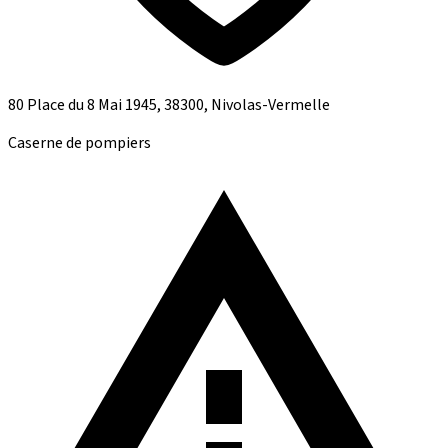
80 Place du 8 Mai 1945, 38300, Nivolas-Vermelle
Caserne de pompiers