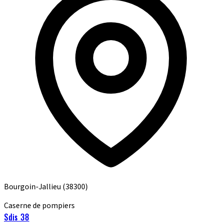
Bourgoin-Jallieu
(38300)
Caserne de pompiers
Sdis 38