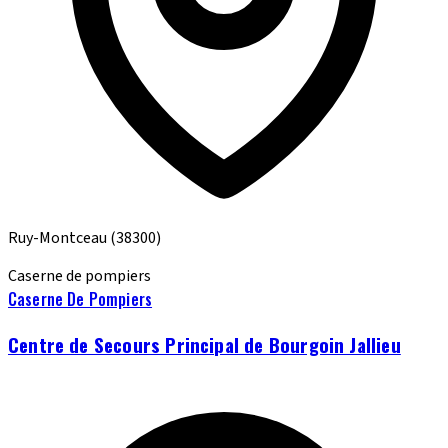
Ruy-Montceau
(38300)
Caserne de pompiers
Caserne De Pompiers
Centre de Secours Principal de Bourgoin Jallieu