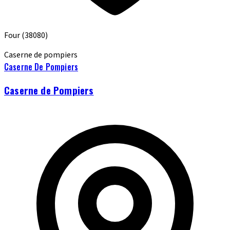
Four
(38080)
Caserne de pompiers
Caserne De Pompiers
Caserne de Pompiers