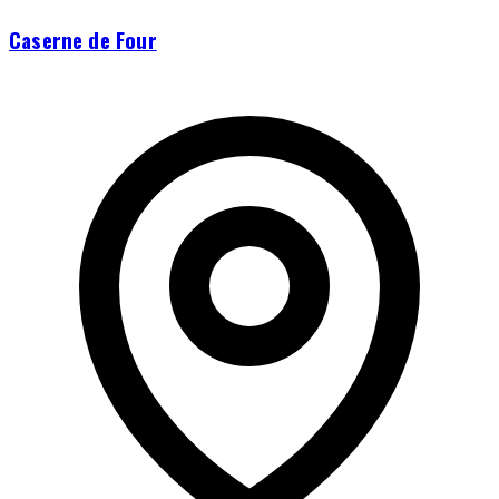
Caserne de Four