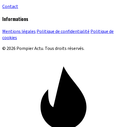
Contact
Informations
Mentions légales
Politique de confidentialité
Politique de
cookies
© 2026 Pompier Actu. Tous droits réservés.