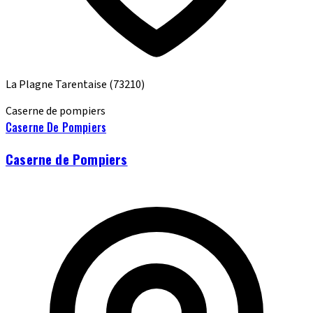
La Plagne Tarentaise
(73210)
Caserne de pompiers
Caserne De Pompiers
Caserne de Pompiers