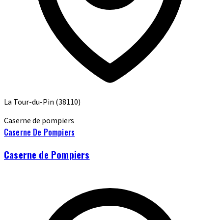
La Tour-du-Pin
(38110)
Caserne de pompiers
Caserne De Pompiers
Caserne de Pompiers