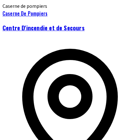
Caserne de pompiers
Caserne De Pompiers
Centre D'incendie et de Secours