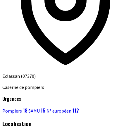
Eclassan
(07370)
Caserne de pompiers
Urgences
18
15
112
Pompiers
SAMU
N° européen
Localisation