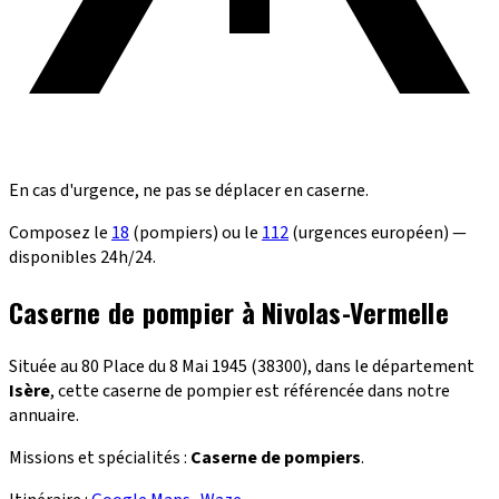
En cas d'urgence, ne pas se déplacer en caserne.
Composez le
18
(pompiers) ou le
112
(urgences européen) —
disponibles 24h/24.
Caserne de pompier à Nivolas-Vermelle
Située au 80 Place du 8 Mai 1945 (38300), dans le département
Isère
, cette caserne de pompier est référencée dans notre
annuaire.
Missions et spécialités :
Caserne de pompiers
.