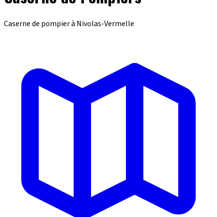
Caserne de pompier à Nivolas-Vermelle