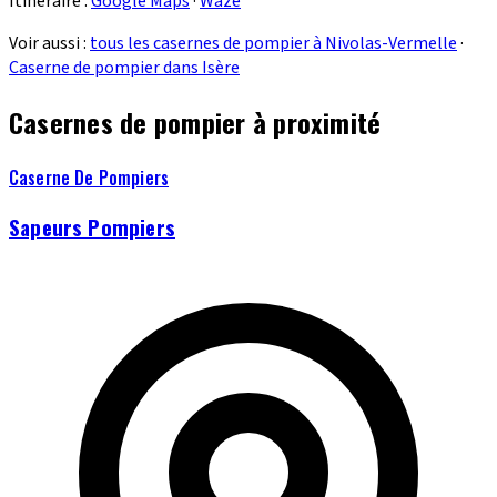
Itinéraire :
Google Maps
·
Waze
Voir aussi :
tous les casernes de pompier à Nivolas-Vermelle
·
Caserne de pompier dans Isère
Casernes de pompier à proximité
Caserne De Pompiers
Sapeurs Pompiers