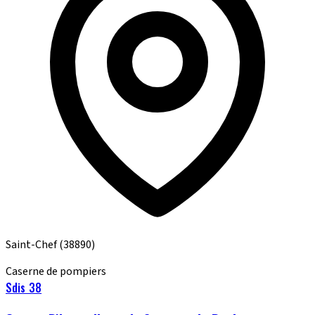
Saint-Chef
(38890)
Caserne de pompiers
Sdis 38