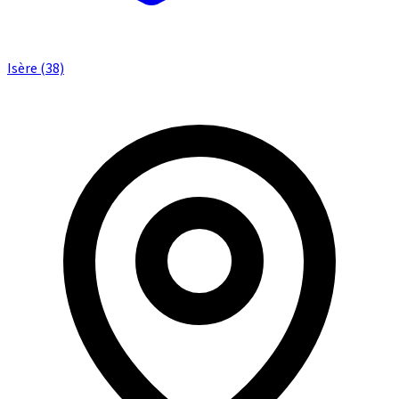
Isère (38)