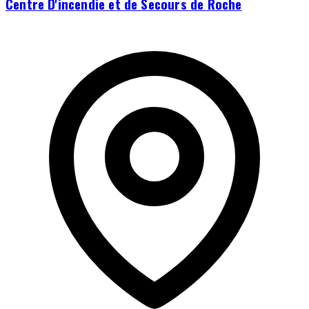
Centre D'incendie et de Secours de Roche