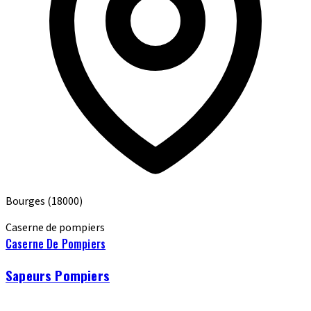
Bourges
(18000)
Caserne de pompiers
Caserne De Pompiers
Sapeurs Pompiers