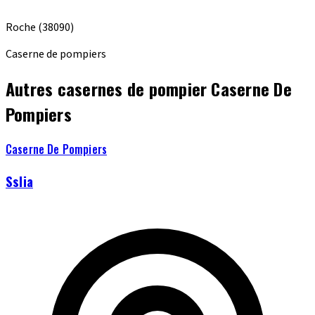
Roche
(38090)
Caserne de pompiers
Autres casernes de pompier Caserne De
Pompiers
Caserne De Pompiers
Sslia