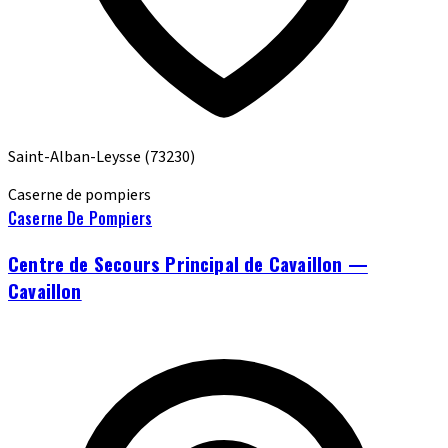
Saint-Alban-Leysse
(73230)
Caserne de pompiers
Caserne De Pompiers
Centre de Secours Principal de Cavaillon —
Cavaillon