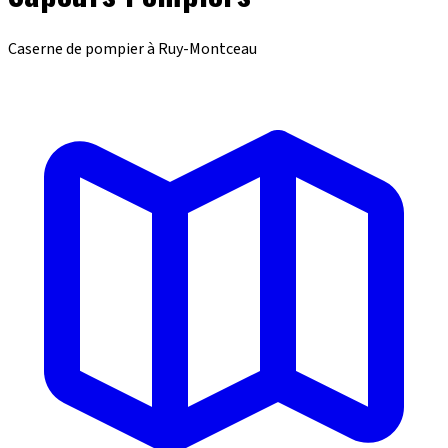
Caserne de pompier à Ruy-Montceau