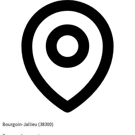
Bourgoin-Jallieu
(38300)