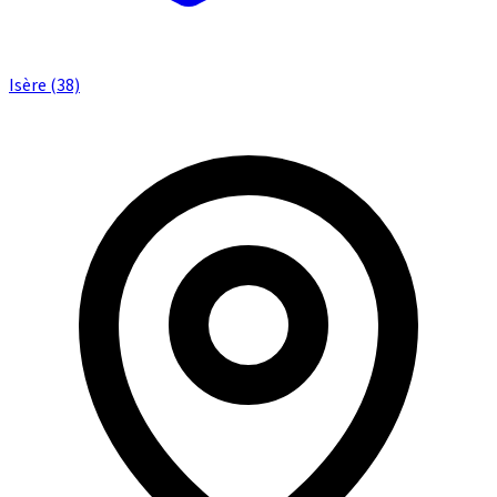
Isère (38)