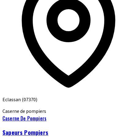
Eclassan
(07370)
Caserne de pompiers
Caserne De Pompiers
Sapeurs Pompiers