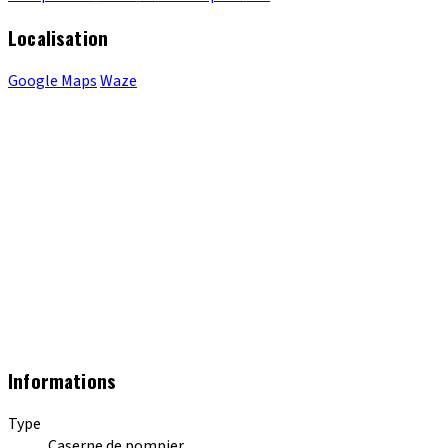
Localisation
Google Maps
Waze
Informations
Type
Caserne de pompier