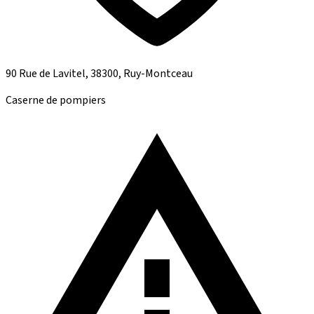
90 Rue de Lavitel, 38300, Ruy-Montceau
Caserne de pompiers