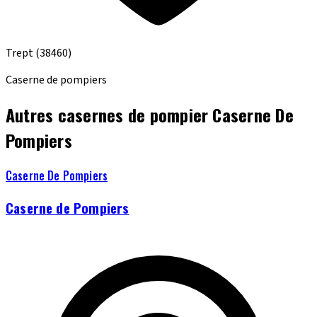
Trept
(38460)
Caserne de pompiers
Autres casernes de pompier Caserne De
Pompiers
Caserne De Pompiers
Caserne de Pompiers