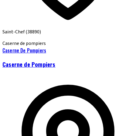
Saint-Chef
(38890)
Caserne de pompiers
Caserne De Pompiers
Caserne de Pompiers