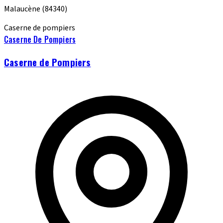
Malaucène
(84340)
Caserne de pompiers
Caserne De Pompiers
Caserne de Pompiers