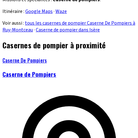
Itinéraire :
Google Maps
·
Waze
Voir aussi :
tous les casernes de pompier Caserne De Pompiers à
Ruy-Montceau
·
Caserne de pompier dans Isère
Casernes de pompier à proximité
Caserne De Pompiers
Caserne de Pompiers