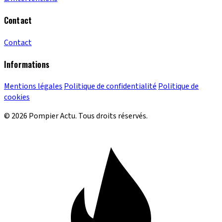
Contact
Contact
Informations
Mentions légales
Politique de confidentialité
Politique de
cookies
© 2026 Pompier Actu. Tous droits réservés.