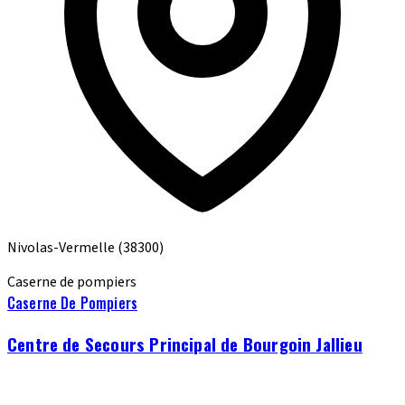
Nivolas-Vermelle
(38300)
Caserne de pompiers
Caserne De Pompiers
Centre de Secours Principal de Bourgoin Jallieu