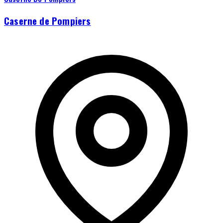
Caserne de Pompiers