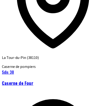
La Tour-du-Pin
(38110)
Caserne de pompiers
Sdis 38
Caserne de Four