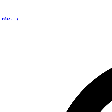
Isère (38)