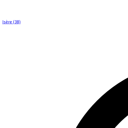
Isère (38)