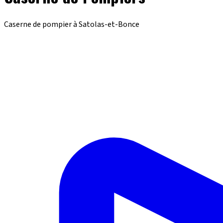
Caserne de pompier à Satolas-et-Bonce