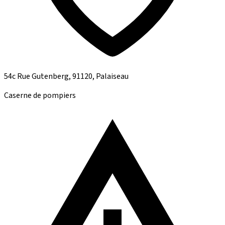
54c Rue Gutenberg, 91120, Palaiseau
Caserne de pompiers