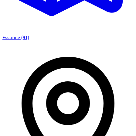
Essonne (91)