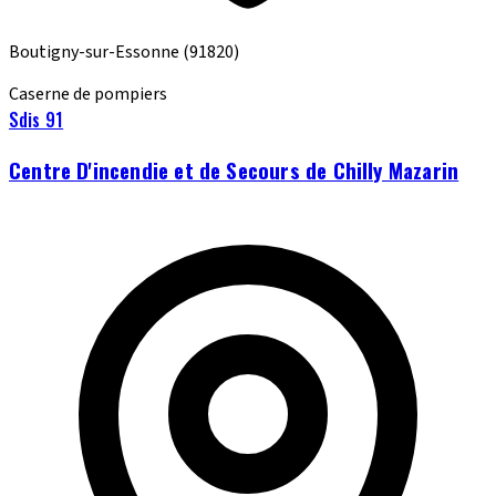
Boutigny-sur-Essonne
(91820)
Caserne de pompiers
Sdis 91
Centre D'incendie et de Secours de Chilly Mazarin