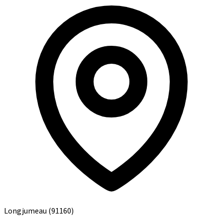
Longjumeau
(91160)