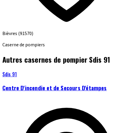
Bièvres
(91570)
Caserne de pompiers
Autres casernes de pompier Sdis 91
Sdis 91
Centre D'incendie et de Secours D'étampes