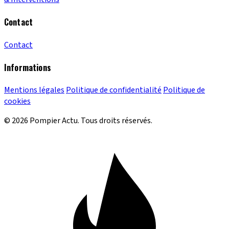
Contact
Contact
Informations
Mentions légales
Politique de confidentialité
Politique de
cookies
© 2026 Pompier Actu. Tous droits réservés.