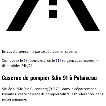
En cas d'urgence, ne pas se déplacer en caserne.
Composez le
18
(pompiers) ou le
112
(urgences européen) —
disponibles 24h/24.
Caserne de pompier Sdis 91 à Palaiseau
Située au 54c Rue Gutenberg (91120), dans le département
Essonne
, cette caserne de pompier Sdis 91 est référencée dans
notre annuaire.