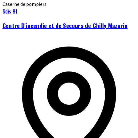
Caserne de pompiers
Sdis 91
Centre D'incendie et de Secours de Chilly Mazarin