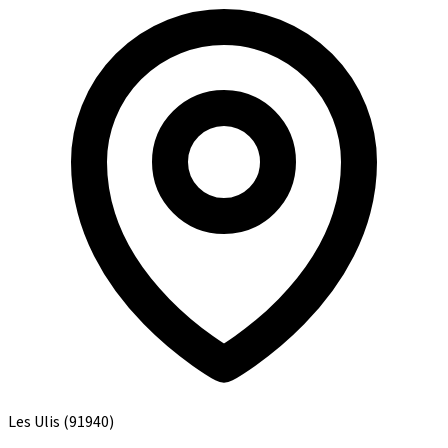
Les Ulis
(91940)