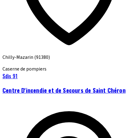
Chilly-Mazarin
(91380)
Caserne de pompiers
Sdis 91
Centre D'incendie et de Secours de Saint Chéron