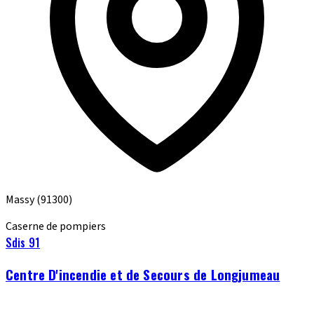
Massy
(91300)
Caserne de pompiers
Sdis 91
Centre D'incendie et de Secours de Longjumeau