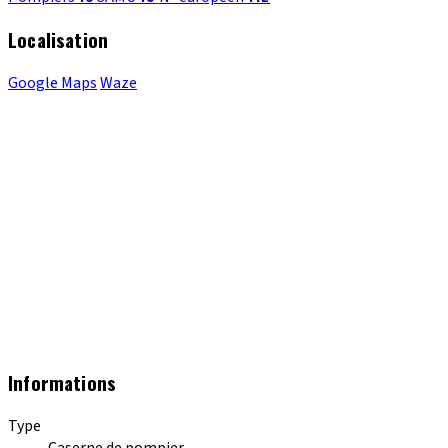
Localisation
Google Maps
Waze
Informations
Type
Caserne de pompier