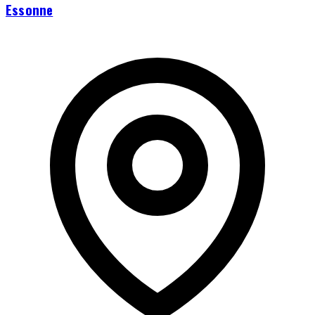
Essonne