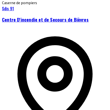
Caserne de pompiers
Sdis 91
Centre D'incendie et de Secours de Bièvres