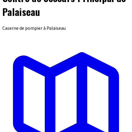
Palaiseau
Caserne de pompier à Palaiseau