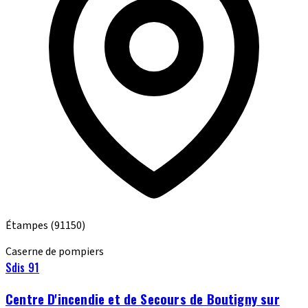
Étampes
(91150)
Caserne de pompiers
Sdis 91
Centre D'incendie et de Secours de Boutigny sur