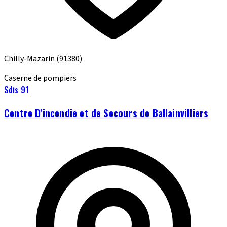
Chilly-Mazarin
(91380)
Caserne de pompiers
Sdis 91
Centre D'incendie et de Secours de Ballainvilliers