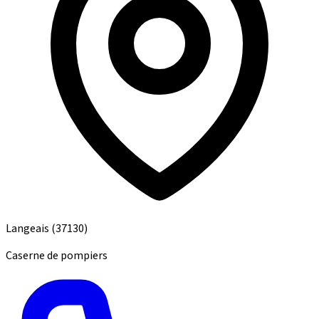
Langeais
(37130)
Caserne de pompiers