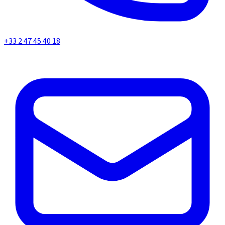
+33 2 47 45 40 18