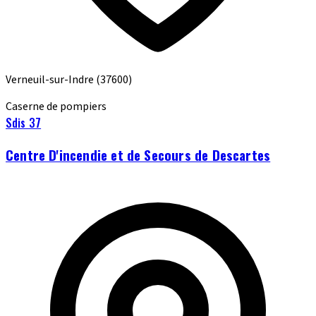
Verneuil-sur-Indre
(37600)
Caserne de pompiers
Sdis 37
Centre D'incendie et de Secours de Descartes