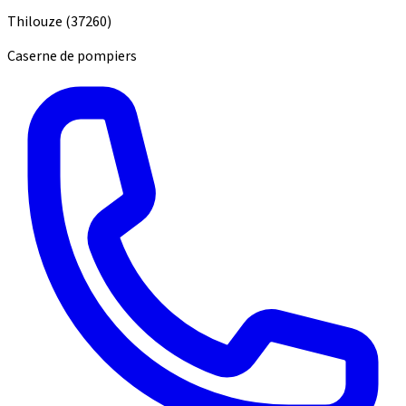
Thilouze
(37260)
Caserne de pompiers