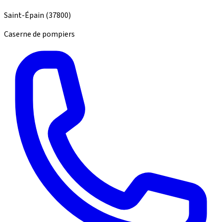
Saint-Épain
(37800)
Caserne de pompiers