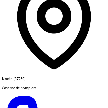
Monts
(37260)
Caserne de pompiers