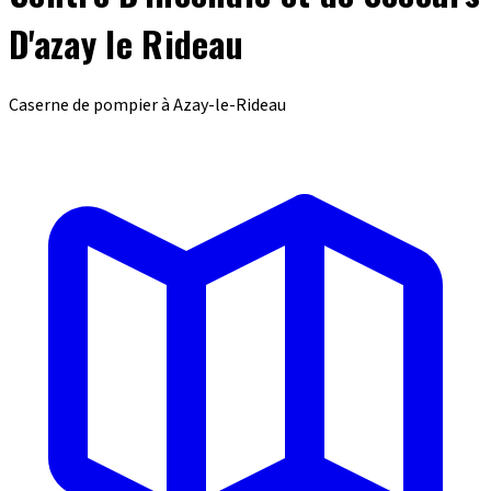
D'azay le Rideau
Caserne de pompier à Azay-le-Rideau