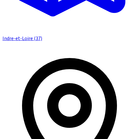
Indre-et-Loire (37)