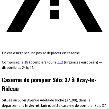
En cas d'urgence, ne pas se déplacer en caserne.
Composez le
18
(pompiers) ou le
112
(urgences européen) —
disponibles 24h/24.
Caserne de pompier Sdis 37 à Azay-le-
Rideau
Située au 55bis Avenue Adélaïde Riché (37190), dans le
département
Indre-et-Loire
, cette caserne de pompier Sdis 37