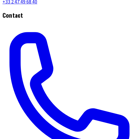
+33 2 47 49 68 40
Contact