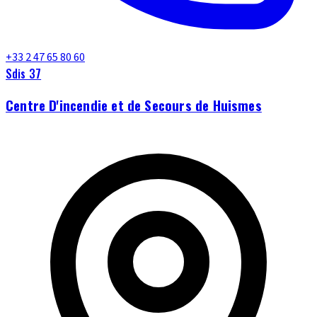
+33 2 47 65 80 60
Sdis 37
Centre D'incendie et de Secours de Huismes