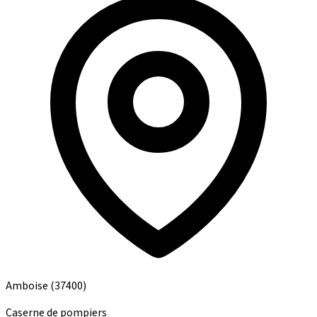
Amboise
(37400)
Caserne de pompiers