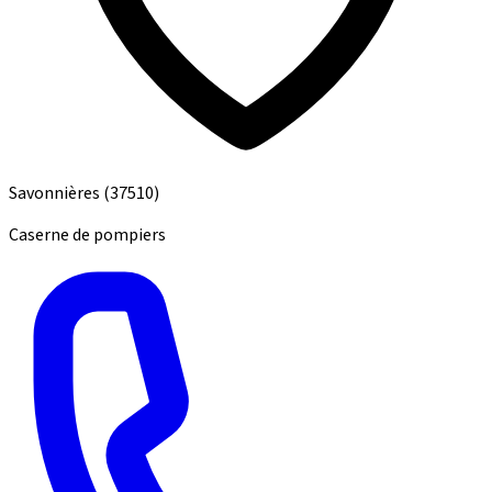
Savonnières
(37510)
Caserne de pompiers