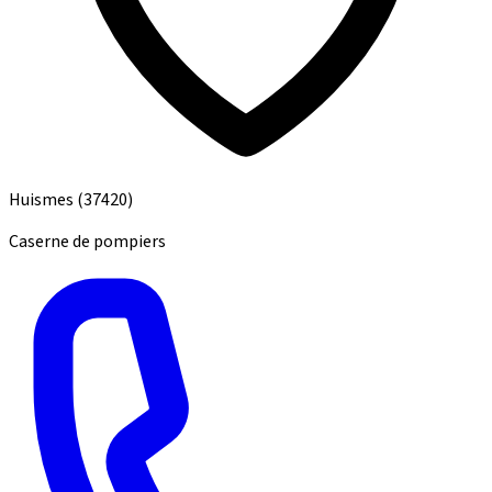
Huismes
(37420)
Caserne de pompiers