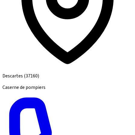
Descartes
(37160)
Caserne de pompiers