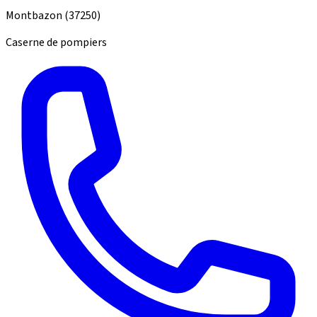
Montbazon
(37250)
Caserne de pompiers