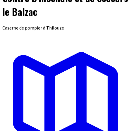
le Balzac
Caserne de pompier à Thilouze