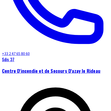
+33 2 47 65 80 60
Sdis 37
Centre D'incendie et de Secours D'azay le Rideau