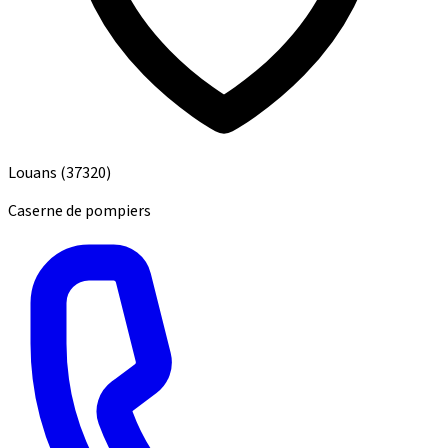
Louans
(37320)
Caserne de pompiers