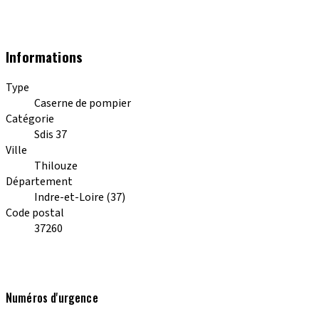
Informations
Type
Caserne de pompier
Catégorie
Sdis 37
Ville
Thilouze
Département
Indre-et-Loire (37)
Code postal
37260
Numéros d'urgence