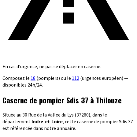
En cas d'urgence, ne pas se déplacer en caserne.
Composez le
18
(pompiers) ou le
112
(urgences européen) —
disponibles 24h/24.
Caserne de pompier Sdis 37 à Thilouze
Située au 30 Rue de la Vallee du Lys (37260), dans le
département
Indre-et-Loire
, cette caserne de pompier Sdis 37
est référencée dans notre annuaire.