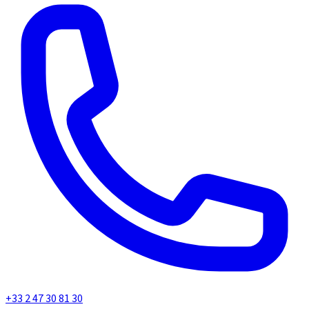
+33 2 47 30 81 30