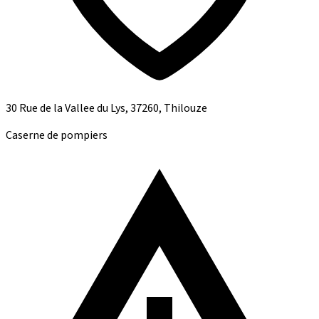
30 Rue de la Vallee du Lys, 37260, Thilouze
Caserne de pompiers