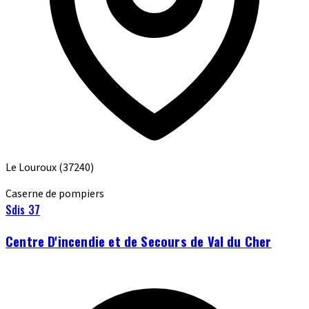
Le Louroux
(37240)
Caserne de pompiers
Sdis 37
Centre D'incendie et de Secours de Val du Cher