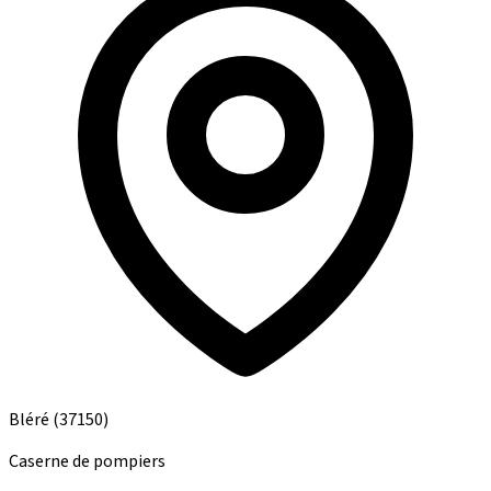
Bléré
(37150)
Caserne de pompiers