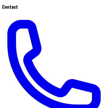
Contact