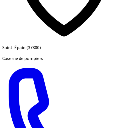
Saint-Épain
(37800)
Caserne de pompiers