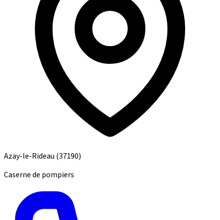
Azay-le-Rideau
(37190)
Caserne de pompiers