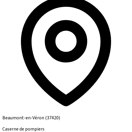
Beaumont-en-Véron
(37420)
Caserne de pompiers