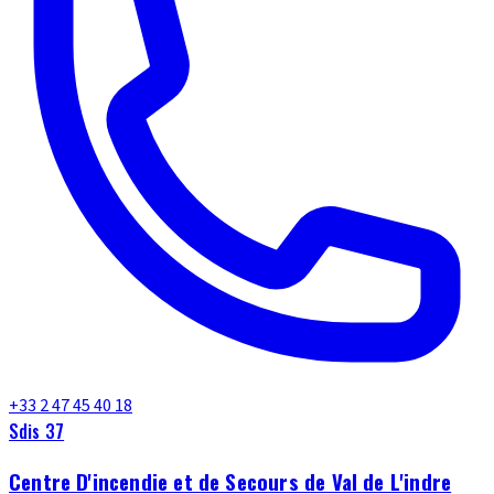
+33 2 47 45 40 18
Sdis 37
Centre D'incendie et de Secours de Val de L'indre