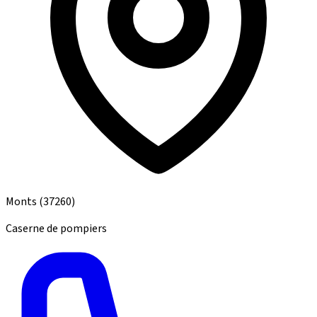
Monts
(37260)
Caserne de pompiers