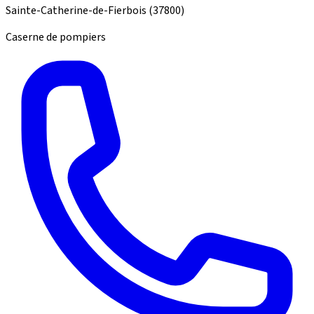
Sainte-Catherine-de-Fierbois
(37800)
Caserne de pompiers