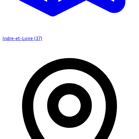
Indre-et-Loire (37)