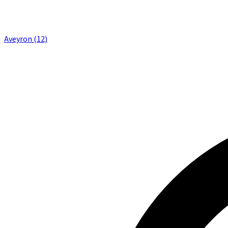
Aveyron (12)