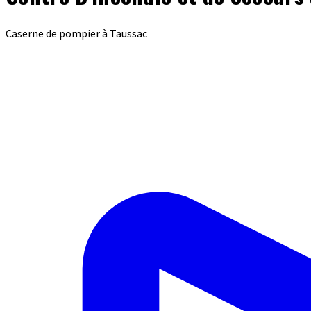
Caserne de pompier à Taussac