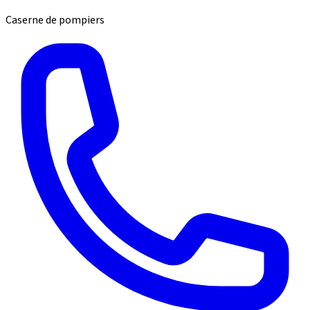
Caserne de pompiers