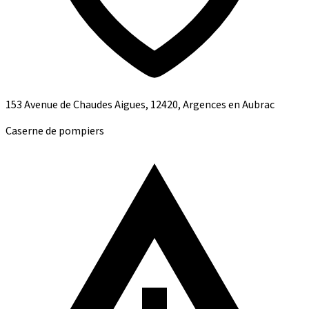
153 Avenue de Chaudes Aigues, 12420, Argences en Aubrac
Caserne de pompiers