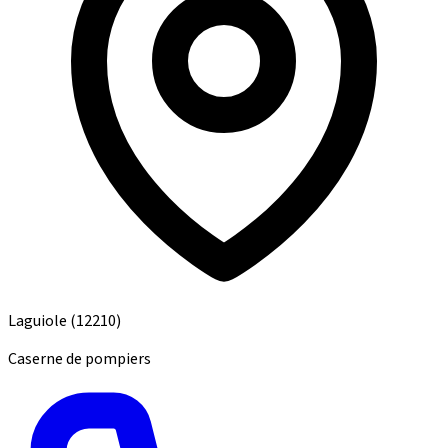
Laguiole
(12210)
Caserne de pompiers