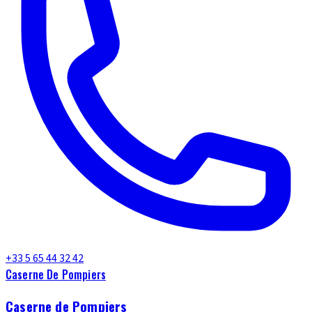
+33 5 65 44 32 42
Caserne De Pompiers
Caserne de Pompiers