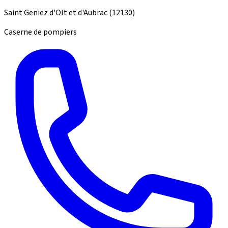
Saint Geniez d'Olt et d'Aubrac
(12130)
Caserne de pompiers