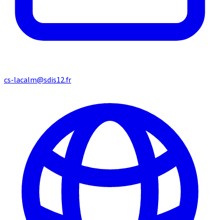
cs-lacalm@sdis12.fr