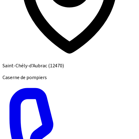
Saint-Chély-d'Aubrac
(12470)
Caserne de pompiers