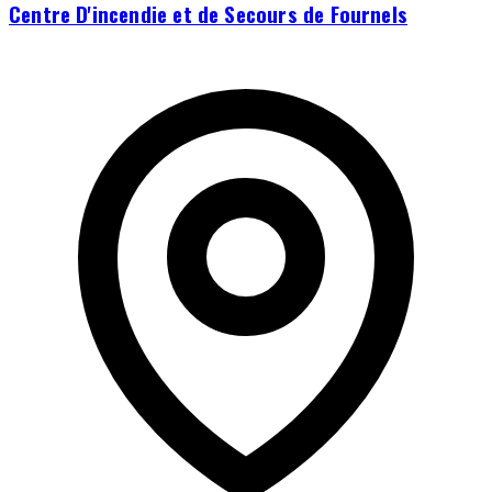
Centre D'incendie et de Secours de Fournels