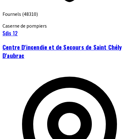
Fournels
(48310)
Caserne de pompiers
Sdis 12
Centre D'incendie et de Secours de Saint Chély
D'aubrac