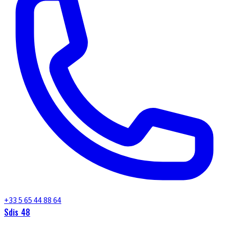
+33 5 65 44 88 64
Sdis 48