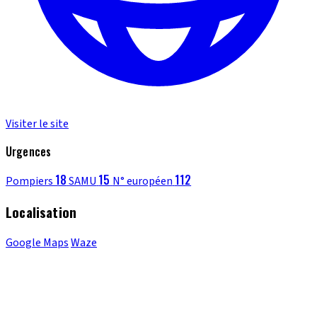
Visiter le site
Urgences
18
15
112
Pompiers
SAMU
N° européen
Localisation
Google Maps
Waze