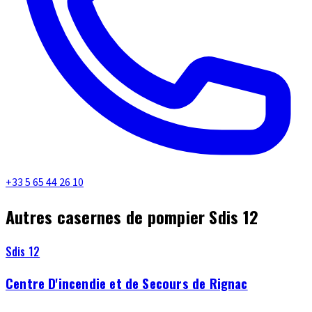
+33 5 65 44 26 10
Autres casernes de pompier Sdis 12
Sdis 12
Centre D'incendie et de Secours de Rignac