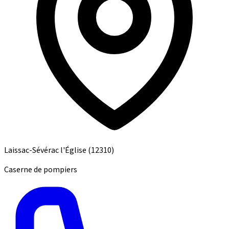
Laissac-Sévérac l'Église
(12310)
Caserne de pompiers