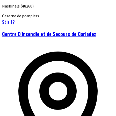
Nasbinals
(48260)
Caserne de pompiers
Sdis 12
Centre D'incendie et de Secours de Carladez