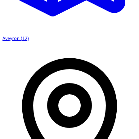
Aveyron (12)