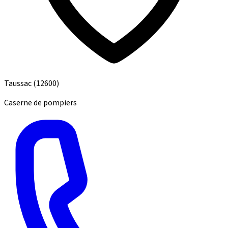
Taussac
(12600)
Caserne de pompiers