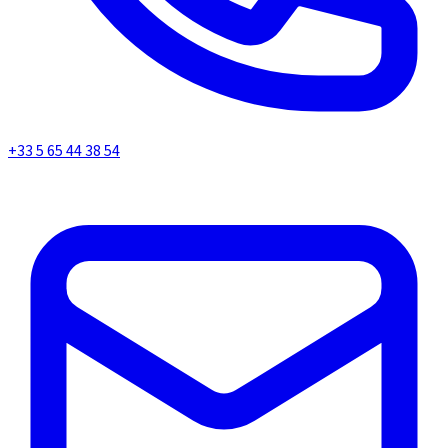
+33 5 65 44 38 54