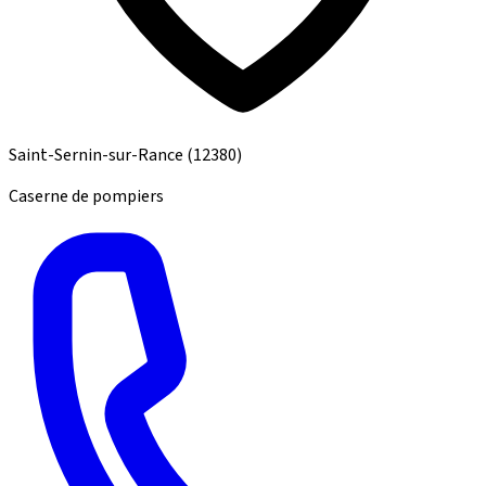
Saint-Sernin-sur-Rance
(12380)
Caserne de pompiers