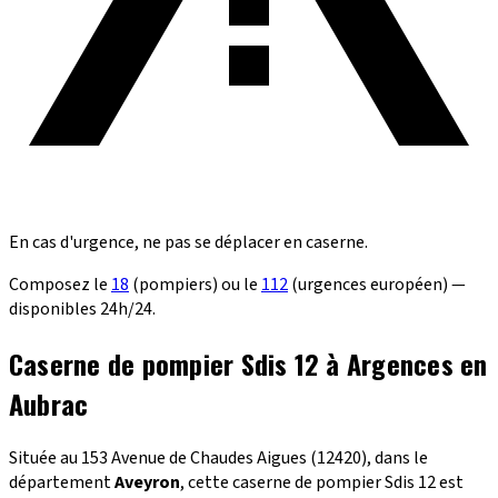
En cas d'urgence, ne pas se déplacer en caserne.
Composez le
18
(pompiers) ou le
112
(urgences européen) —
disponibles 24h/24.
Caserne de pompier Sdis 12 à Argences en
Aubrac
Située au 153 Avenue de Chaudes Aigues (12420), dans le
département
Aveyron
, cette caserne de pompier Sdis 12 est