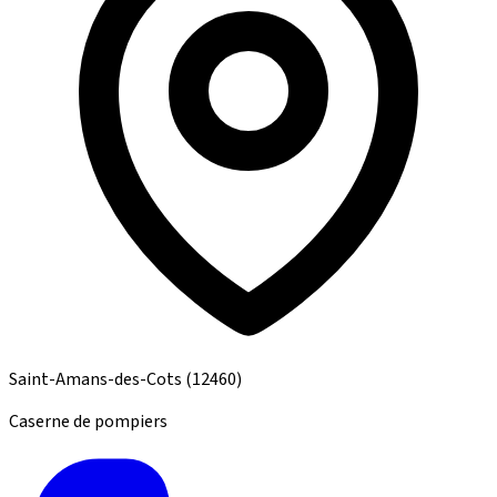
Saint-Amans-des-Cots
(12460)
Caserne de pompiers