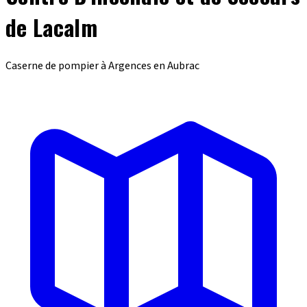
de Lacalm
Caserne de pompier à Argences en Aubrac