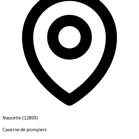
Naucelle
(12800)
Caserne de pompiers