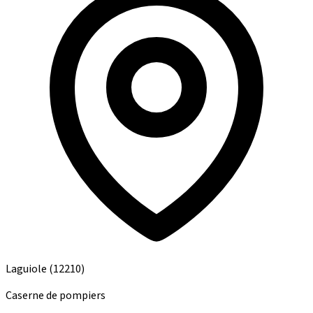
Laguiole
(12210)
Caserne de pompiers