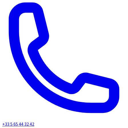
+33 5 65 44 32 42