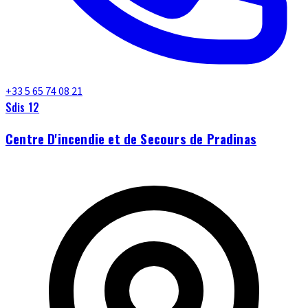
+33 5 65 74 08 21
Sdis 12
Centre D'incendie et de Secours de Pradinas