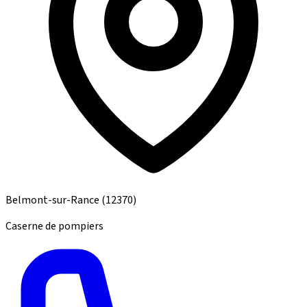
Belmont-sur-Rance
(12370)
Caserne de pompiers