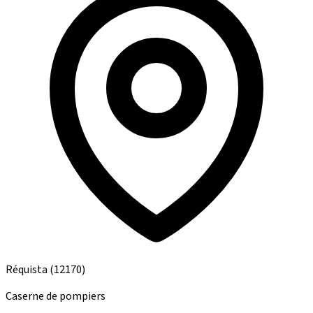
Réquista
(12170)
Caserne de pompiers