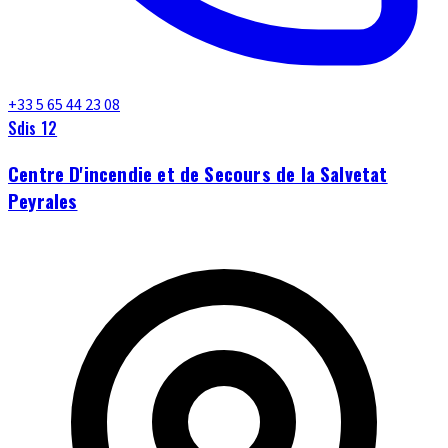
+33 5 65 44 23 08
Sdis 12
Centre D'incendie et de Secours de la Salvetat
Peyrales