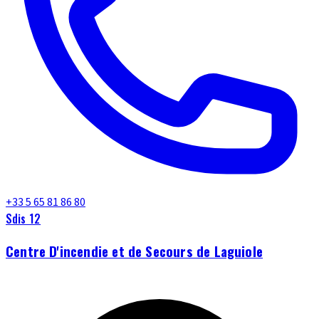
+33 5 65 81 86 80
Sdis 12
Centre D'incendie et de Secours de Laguiole