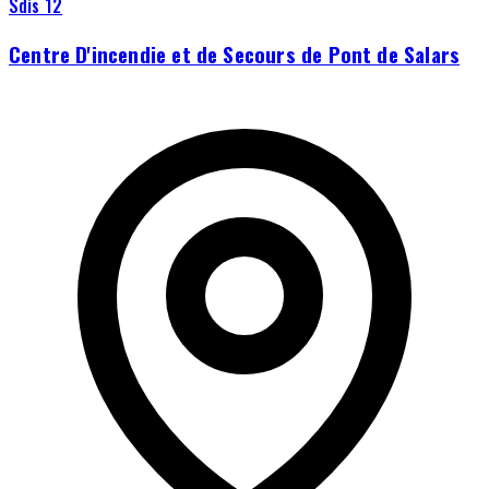
Sdis 12
Centre D'incendie et de Secours de Pont de Salars