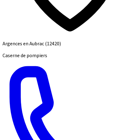
Argences en Aubrac
(12420)
Caserne de pompiers