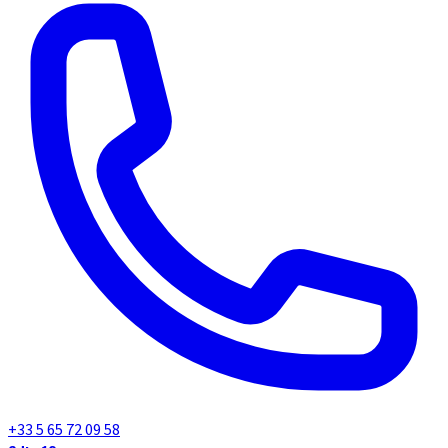
+33 5 65 72 09 58