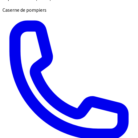
Caserne de pompiers