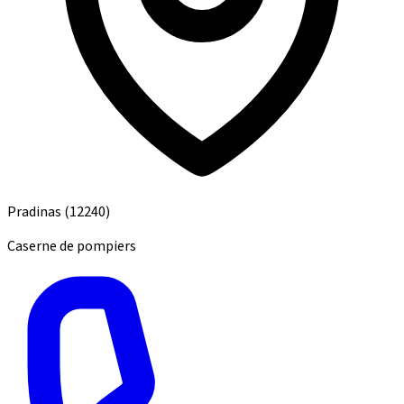
Pradinas
(12240)
Caserne de pompiers