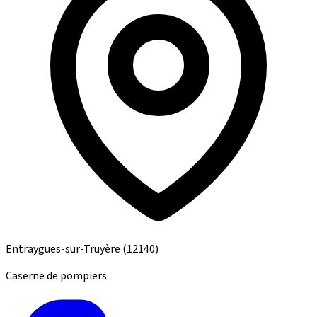
Entraygues-sur-Truyère
(12140)
Caserne de pompiers