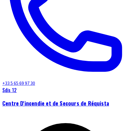
+33 5 65 69 97 30
Sdis 12
Centre D'incendie et de Secours de Réquista