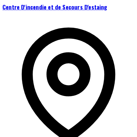
Centre D'incendie et de Secours D'estaing