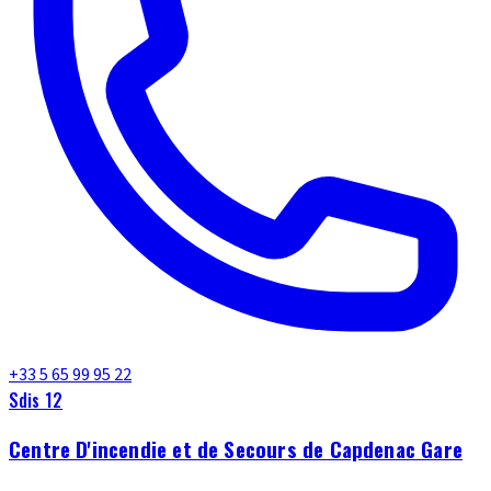
+33 5 65 99 95 22
Sdis 12
Centre D'incendie et de Secours de Capdenac Gare