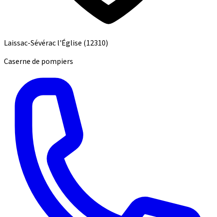
Laissac-Sévérac l'Église
(12310)
Caserne de pompiers