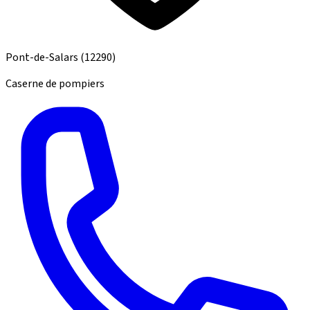
Pont-de-Salars
(12290)
Caserne de pompiers