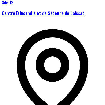
Sdis 12
Centre D'incendie et de Secours de Laissac