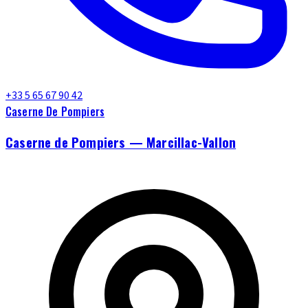
+33 5 65 67 90 42
Caserne De Pompiers
Caserne de Pompiers — Marcillac-Vallon