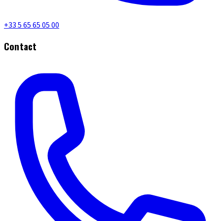
+33 5 65 65 05 00
Contact