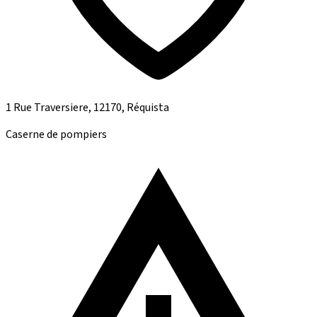
1 Rue Traversiere, 12170, Réquista
Caserne de pompiers