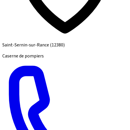
Saint-Sernin-sur-Rance
(12380)
Caserne de pompiers