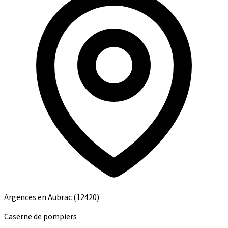
Argences en Aubrac
(12420)
Caserne de pompiers