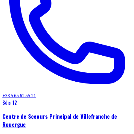
+33 5 65 62 55 21
Sdis 12
Centre de Secours Principal de Villefranche de
Rouergue