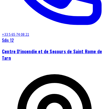
+33 5 65 74 08 21
Sdis 12
Centre D'incendie et de Secours de Saint Rome de
Tarn