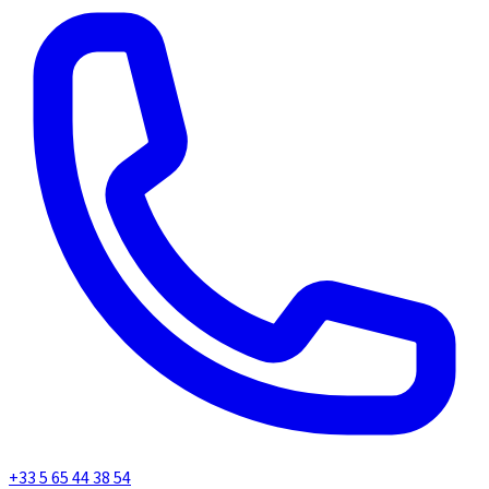
+33 5 65 44 38 54