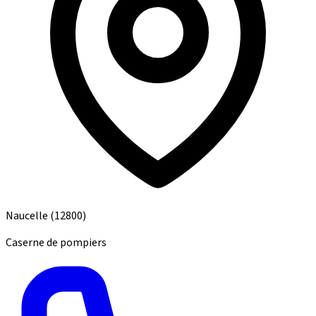
Naucelle
(12800)
Caserne de pompiers