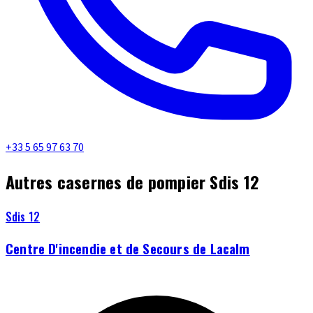
+33 5 65 97 63 70
Autres casernes de pompier Sdis 12
Sdis 12
Centre D'incendie et de Secours de Lacalm