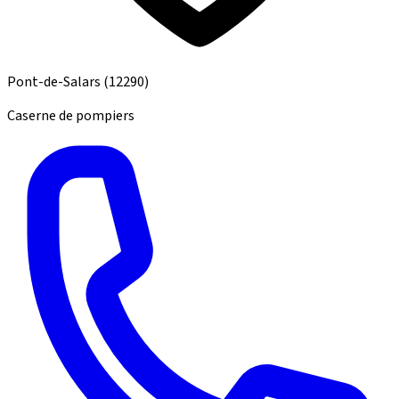
Pont-de-Salars
(12290)
Caserne de pompiers