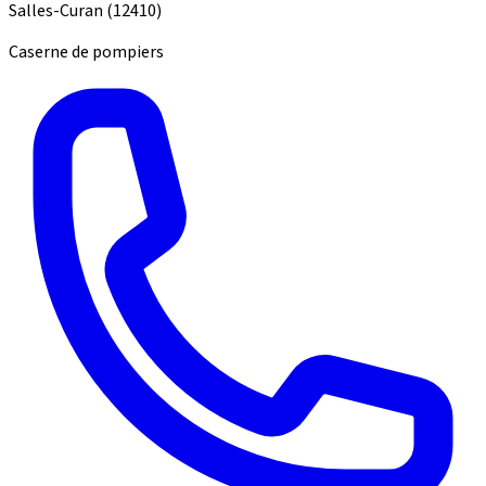
Salles-Curan
(12410)
Caserne de pompiers