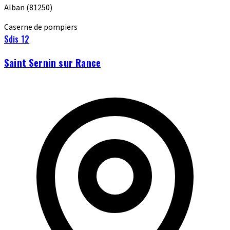
Alban
(81250)
Caserne de pompiers
Sdis 12
Saint Sernin sur Rance