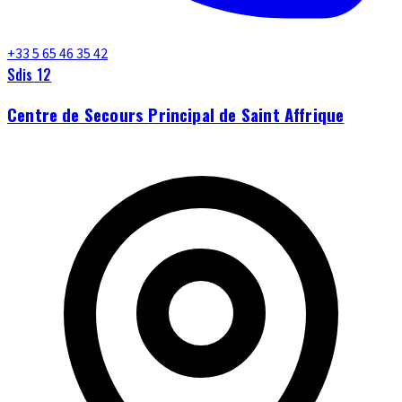
+33 5 65 46 35 42
Sdis 12
Centre de Secours Principal de Saint Affrique