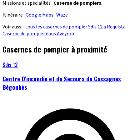
Missions et spécialités :
Caserne de pompiers
.
Itinéraire :
Google Maps
·
Waze
Voir aussi :
tous les casernes de pompier Sdis 12 à Réquista
·
Caserne de pompier dans Aveyron
Casernes de pompier à proximité
Sdis 12
Centre D'incendie et de Secours de Cassagnes
Bégonhès