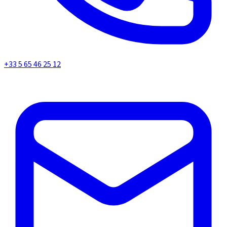
+33 5 65 46 25 12