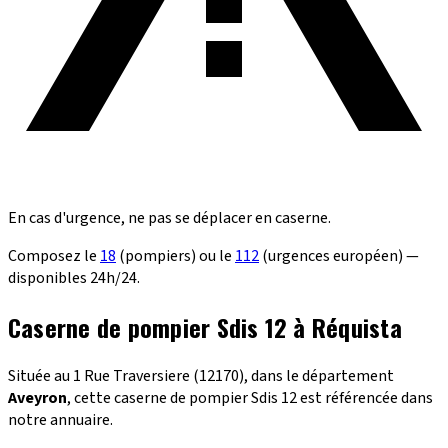
En cas d'urgence, ne pas se déplacer en caserne.
Composez le
18
(pompiers) ou le
112
(urgences européen) —
disponibles 24h/24.
Caserne de pompier Sdis 12 à Réquista
Située au 1 Rue Traversiere (12170), dans le département
Aveyron
, cette caserne de pompier Sdis 12 est référencée dans
notre annuaire.