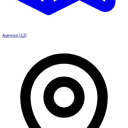
Aveyron (12)