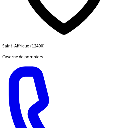
Saint-Affrique
(12400)
Caserne de pompiers