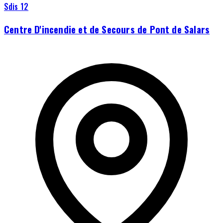
Sdis 12
Centre D'incendie et de Secours de Pont de Salars