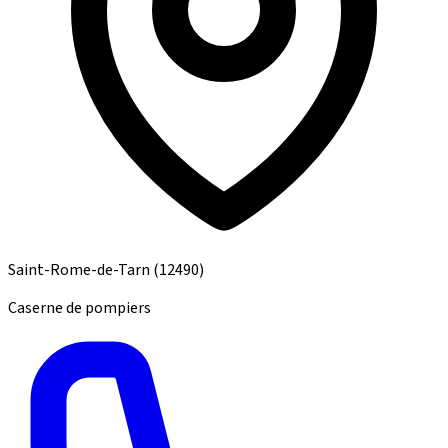
Saint-Rome-de-Tarn
(12490)
Caserne de pompiers