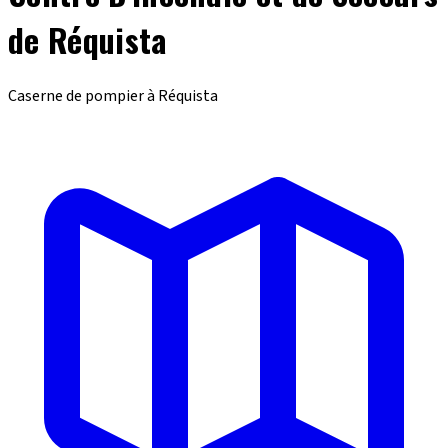
de Réquista
Caserne de pompier à Réquista