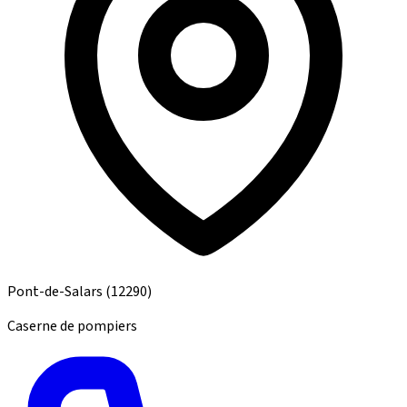
Pont-de-Salars
(12290)
Caserne de pompiers