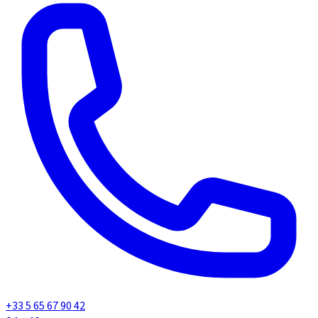
+33 5 65 67 90 42