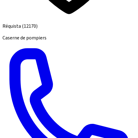
Réquista
(12170)
Caserne de pompiers