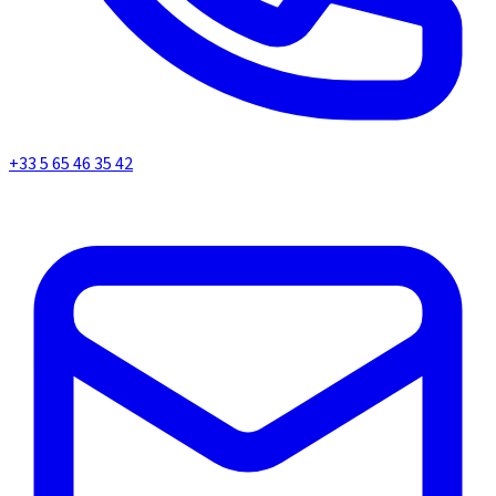
+33 5 65 46 35 42