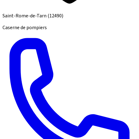
Saint-Rome-de-Tarn
(12490)
Caserne de pompiers