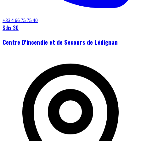
+33 4 66 75 75 40
Sdis 30
Centre D'incendie et de Secours de Lédignan