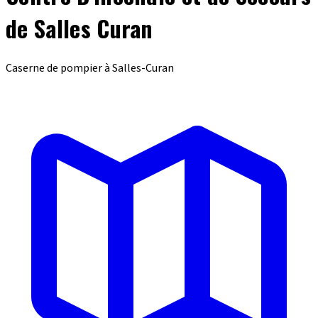
de Salles Curan
Caserne de pompier à Salles-Curan