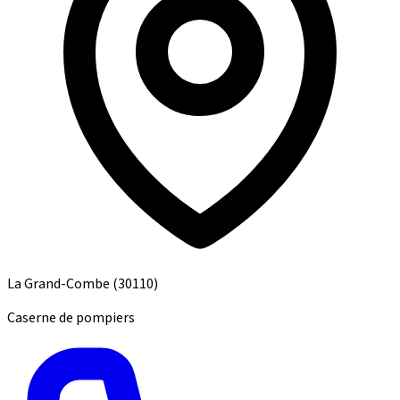
La Grand-Combe
(30110)
Caserne de pompiers