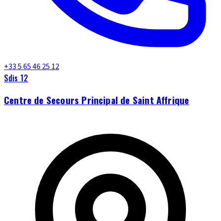
+33 5 65 46 25 12
Sdis 12
Centre de Secours Principal de Saint Affrique