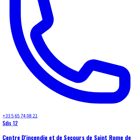
+33 5 65 74 08 21
Sdis 12
Centre D'incendie et de Secours de Saint Rome de