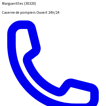
Marguerittes
(30320)
Caserne de pompiers
Ouvert 24h/24