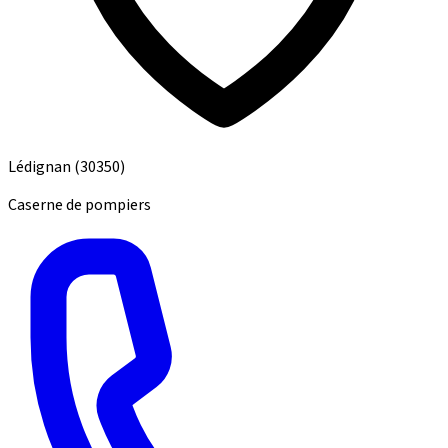
Lédignan
(30350)
Caserne de pompiers