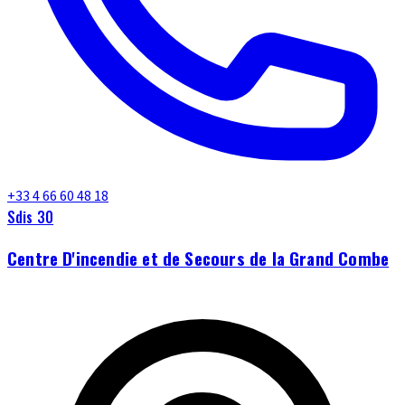
+33 4 66 60 48 18
Sdis 30
Centre D'incendie et de Secours de la Grand Combe