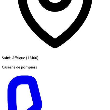
Saint-Affrique
(12400)
Caserne de pompiers