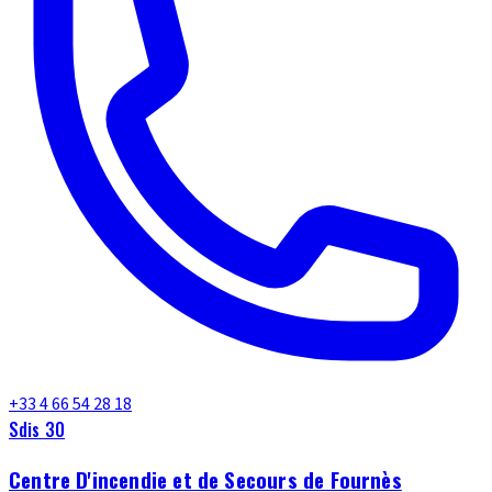
+33 4 66 54 28 18
Sdis 30
Centre D'incendie et de Secours de Fournès