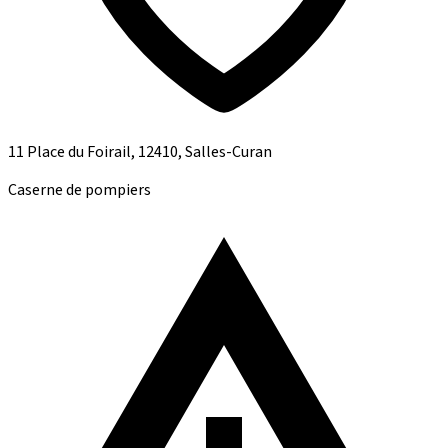
11 Place du Foirail, 12410, Salles-Curan
Caserne de pompiers