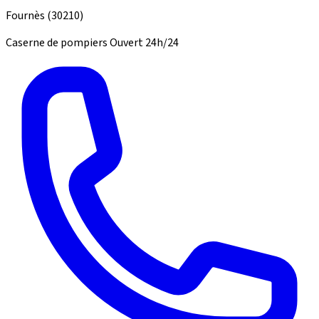
Fournès
(30210)
Caserne de pompiers
Ouvert 24h/24