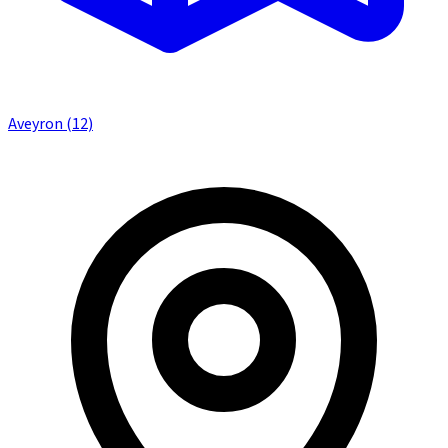
Aveyron (12)