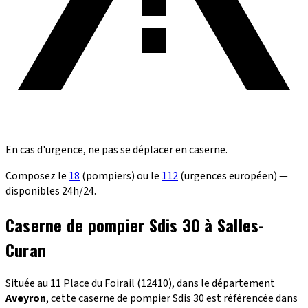
En cas d'urgence, ne pas se déplacer en caserne.
Composez le
18
(pompiers) ou le
112
(urgences européen) —
disponibles 24h/24.
Caserne de pompier Sdis 30 à Salles-
Curan
Située au 11 Place du Foirail (12410), dans le département
Aveyron
, cette caserne de pompier Sdis 30 est référencée dans