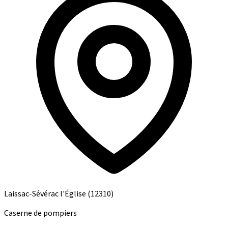
Laissac-Sévérac l'Église
(12310)
Caserne de pompiers