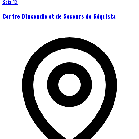
Sdis 12
Centre D'incendie et de Secours de Réquista