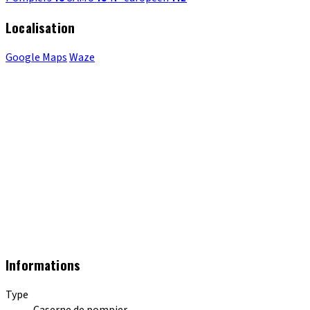
Localisation
Google Maps
Waze
Informations
Type
Caserne de pompier