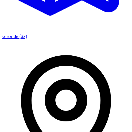
Gironde (33)