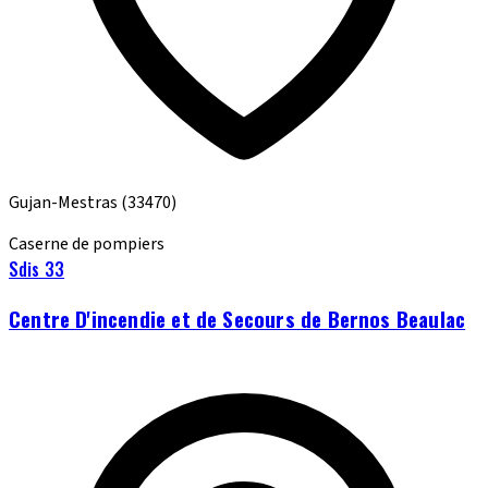
Gujan-Mestras
(33470)
Caserne de pompiers
Sdis 33
Centre D'incendie et de Secours de Bernos Beaulac