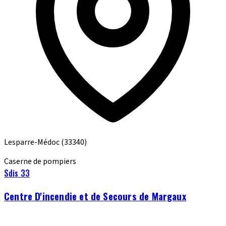
Lesparre-Médoc
(33340)
Caserne de pompiers
Sdis 33
Centre D'incendie et de Secours de Margaux