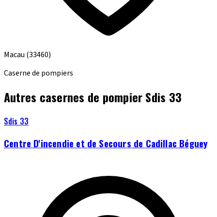
Macau
(33460)
Caserne de pompiers
Autres casernes de pompier Sdis 33
Sdis 33
Centre D'incendie et de Secours de Cadillac Béguey