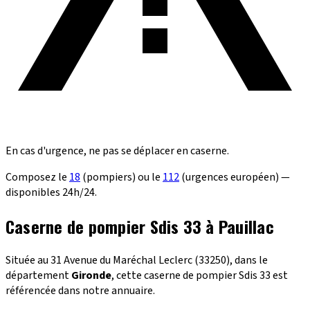
En cas d'urgence, ne pas se déplacer en caserne.
Composez le
18
(pompiers) ou le
112
(urgences européen) —
disponibles 24h/24.
Caserne de pompier Sdis 33 à Pauillac
Située au 31 Avenue du Maréchal Leclerc (33250), dans le
département
Gironde
, cette caserne de pompier Sdis 33 est
référencée dans notre annuaire.