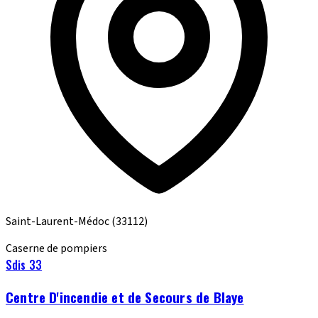
Saint-Laurent-Médoc
(33112)
Caserne de pompiers
Sdis 33
Centre D'incendie et de Secours de Blaye