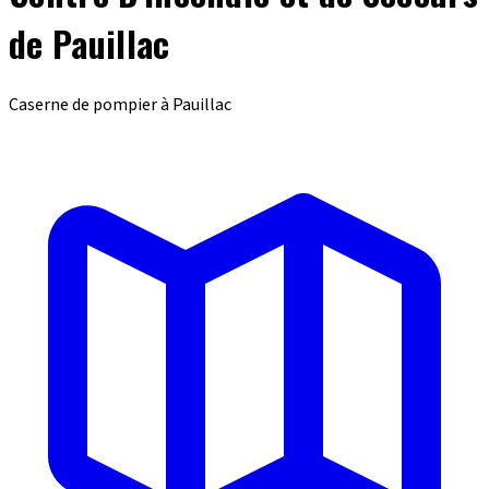
de Pauillac
Caserne de pompier à Pauillac