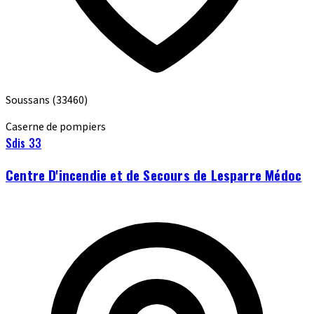
Soussans
(33460)
Caserne de pompiers
Sdis 33
Centre D'incendie et de Secours de Lesparre Médoc