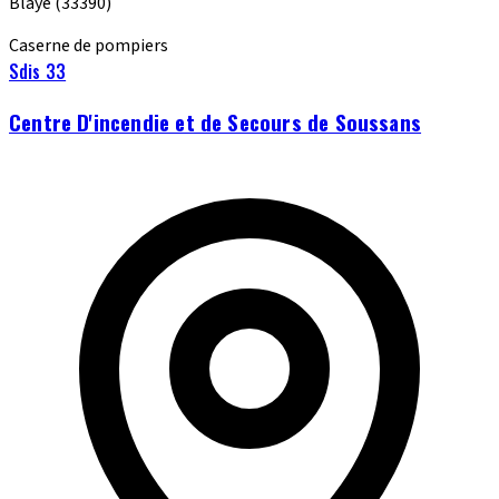
Blaye
(33390)
Caserne de pompiers
Sdis 33
Centre D'incendie et de Secours de Soussans