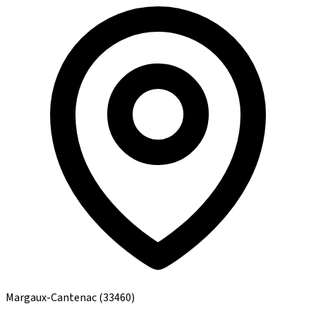
Margaux-Cantenac
(33460)