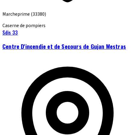
Marcheprime
(33380)
Caserne de pompiers
Sdis 33
Centre D'incendie et de Secours de Gujan Mestras