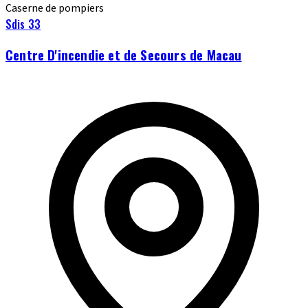
Caserne de pompiers
Sdis 33
Centre D'incendie et de Secours de Macau