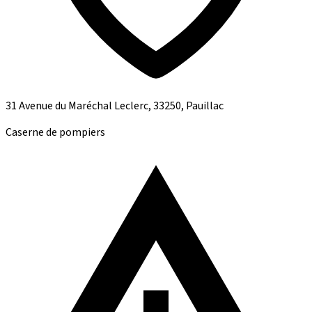
31 Avenue du Maréchal Leclerc, 33250, Pauillac
Caserne de pompiers