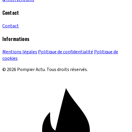
Contact
Contact
Informations
Mentions légales
Politique de confidentialité
Politique de
cookies
© 2026 Pompier Actu. Tous droits réservés.