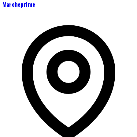
Marcheprime