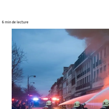
6 min de lecture