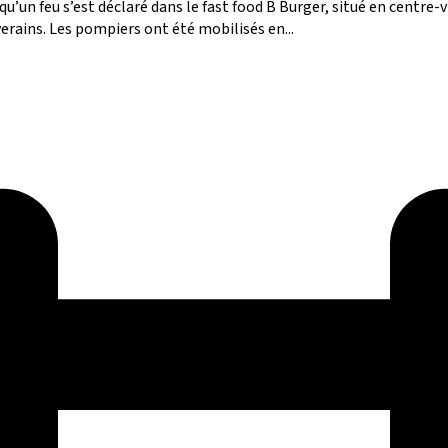
’un feu s’est déclaré dans le fast food B Burger, situé en centre-
verains. Les pompiers ont été mobilisés en...