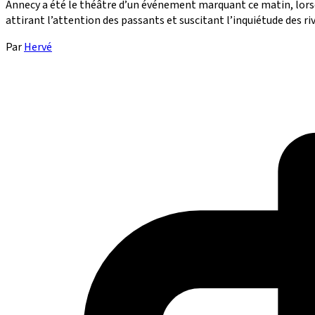
Annecy a été le théâtre d’un événement marquant ce matin, lorsqu
attirant l’attention des passants et suscitant l’inquiétude des ri
Par
Hervé