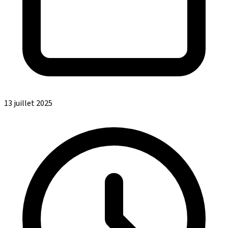
13 juillet 2025