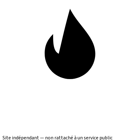
Site indépendant — non rattaché à un service public