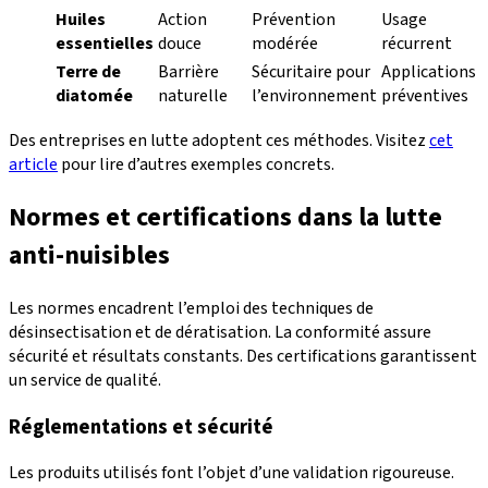
Huiles
Action
Prévention
Usage
essentielles
douce
modérée
récurrent
Terre de
Barrière
Sécuritaire pour
Applications
diatomée
naturelle
l’environnement
préventives
Des entreprises en lutte adoptent ces méthodes. Visitez
cet
article
pour lire d’autres exemples concrets.
Normes et certifications dans la lutte
anti-nuisibles
Les normes encadrent l’emploi des techniques de
désinsectisation et de dératisation. La conformité assure
sécurité et résultats constants. Des certifications garantissent
un service de qualité.
Réglementations et sécurité
Les produits utilisés font l’objet d’une validation rigoureuse.