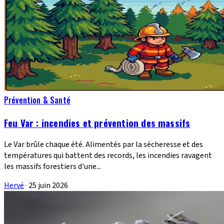
Prévention & Santé
Feu Var : incendies et prévention des massifs
Le Var brûle chaque été. Alimentés par la sécheresse et des
températures qui battent des records, les incendies ravagent
les massifs forestiers d'une...
Hervé
·
25 juin 2026