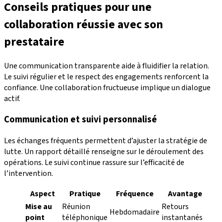
Conseils pratiques pour une
collaboration réussie avec son
prestataire
Une communication transparente aide à fluidifier la relation.
Le suivi régulier et le respect des engagements renforcent la
confiance. Une collaboration fructueuse implique un dialogue
actif.
Communication et suivi personnalisé
Les échanges fréquents permettent d’ajuster la stratégie de
lutte. Un rapport détaillé renseigne sur le déroulement des
opérations. Le suivi continue rassure sur l’efficacité de
l’intervention.
Aspect
Pratique
Fréquence
Avantage
Mise au
Réunion
Retours
Hebdomadaire
point
téléphonique
instantanés