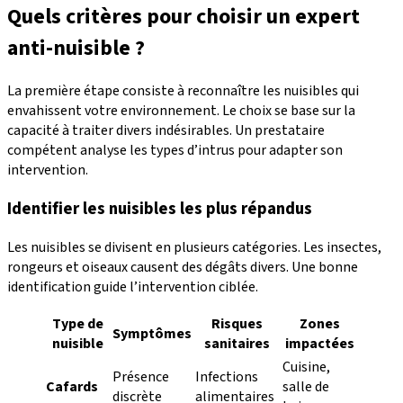
Quels critères pour choisir un expert
anti-nuisible ?
La première étape consiste à reconnaître les nuisibles qui
envahissent votre environnement. Le choix se base sur la
capacité à traiter divers indésirables. Un prestataire
compétent analyse les types d’intrus pour adapter son
intervention.
Identifier les nuisibles les plus répandus
Les nuisibles se divisent en plusieurs catégories. Les insectes,
rongeurs et oiseaux causent des dégâts divers. Une bonne
identification guide l’intervention ciblée.
Type de
Risques
Zones
Symptômes
nuisible
sanitaires
impactées
Cuisine,
Présence
Infections
Cafards
salle de
discrète
alimentaires