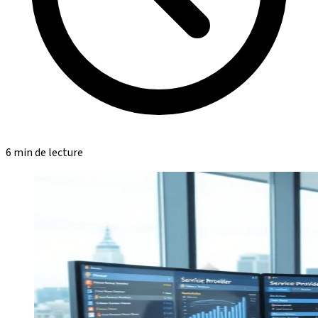
6 min de lecture