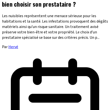
bien choisir son prestataire ?
Les nuisibles représentent une menace sérieuse pour les
habitations et la santé. Les infestations provoquent des dégâts
matériels ainsi qu’un risque sanitaire. Un traitement avisé
préserve votre bien-être et votre propriété. Le choix d’un
prestataire spécialisé se base sur des critères précis. Un p...
Par
Hervé