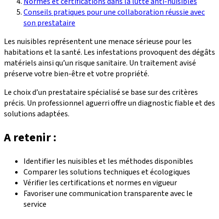
Normes et certifications dans la lutte anti-nuisibles
Conseils pratiques pour une collaboration réussie avec
son prestataire
Les nuisibles représentent une menace sérieuse pour les
habitations et la santé. Les infestations provoquent des dégâts
matériels ainsi qu’un risque sanitaire. Un traitement avisé
préserve votre bien-être et votre propriété.
Le choix d’un prestataire spécialisé se base sur des critères
précis. Un professionnel aguerri offre un diagnostic fiable et des
solutions adaptées.
A retenir :
Identifier les nuisibles et les méthodes disponibles
Comparer les solutions techniques et écologiques
Vérifier les certifications et normes en vigueur
Favoriser une communication transparente avec le
service