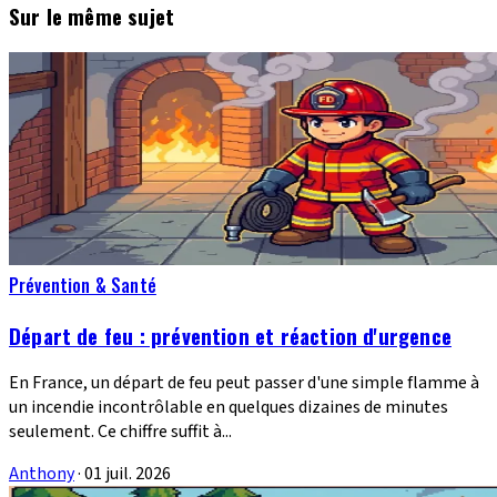
Sur le même sujet
Prévention & Santé
Départ de feu : prévention et réaction d'urgence
En France, un départ de feu peut passer d'une simple flamme à
un incendie incontrôlable en quelques dizaines de minutes
seulement. Ce chiffre suffit à...
Anthony
·
01 juil. 2026