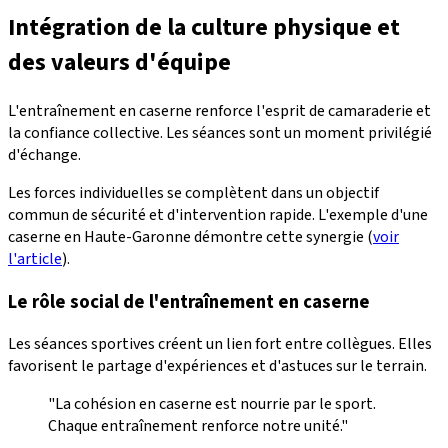
Intégration de la culture physique et
des valeurs d'équipe
L'entraînement en caserne renforce l'esprit de camaraderie et
la confiance collective. Les séances sont un moment privilégié
d'échange.
Les forces individuelles se complètent dans un objectif
commun de sécurité et d'intervention rapide. L'exemple d'une
caserne en Haute-Garonne démontre cette synergie (
voir
l'article
).
Le rôle social de l'entraînement en caserne
Les séances sportives créent un lien fort entre collègues. Elles
favorisent le partage d'expériences et d'astuces sur le terrain.
"La cohésion en caserne est nourrie par le sport.
Chaque entraînement renforce notre unité."