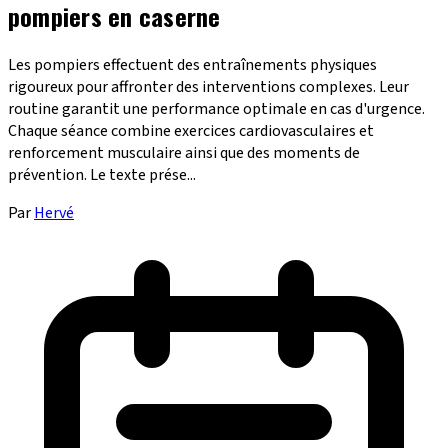
pompiers en caserne
Les pompiers effectuent des entraînements physiques
rigoureux pour affronter des interventions complexes. Leur
routine garantit une performance optimale en cas d'urgence.
Chaque séance combine exercices cardiovasculaires et
renforcement musculaire ainsi que des moments de
prévention. Le texte prése...
Par
Hervé