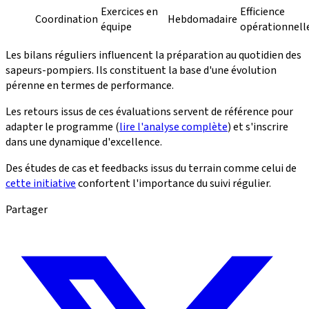
Exercices en
Efficience
Coordination
Hebdomadaire
équipe
opérationnell
Les bilans réguliers influencent la préparation au quotidien des
sapeurs-pompiers. Ils constituent la base d'une évolution
pérenne en termes de performance.
Les retours issus de ces évaluations servent de référence pour
adapter le programme (
lire l'analyse complète
) et s'inscrire
dans une dynamique d'excellence.
Des études de cas et feedbacks issus du terrain comme celui de
cette initiative
confortent l'importance du suivi régulier.
Partager