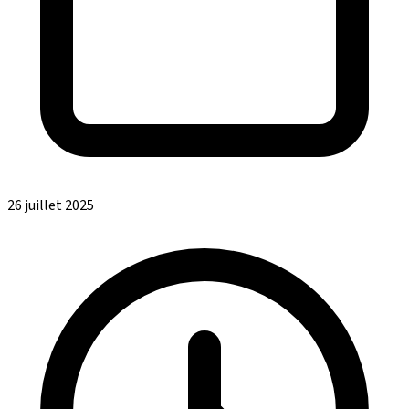
26 juillet 2025