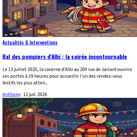
Actualités & Interventions
Bal des pompiers d'Albi : la soirée incontournable
Le 13 juillet 2025, la caserne d'Albi au 200 rue de Jarlard ouvrira
ses portes à 19 heures pour accueillir l'un des rendez-vous
festifs les plus atten...
Anthony
·
12 juil. 2026