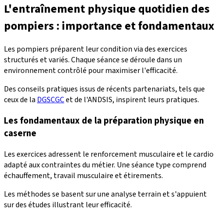
L'entraînement physique quotidien des
pompiers : importance et fondamentaux
Les pompiers préparent leur condition via des exercices
structurés et variés. Chaque séance se déroule dans un
environnement contrôlé pour maximiser l'efficacité.
Des conseils pratiques issus de récents partenariats, tels que
ceux de la
DGSCGC
et de l'ANDSIS, inspirent leurs pratiques.
Les fondamentaux de la préparation physique en
caserne
Les exercices adressent le renforcement musculaire et le cardio
adapté aux contraintes du métier. Une séance type comprend
échauffement, travail musculaire et étirements.
Les méthodes se basent sur une analyse terrain et s'appuient
sur des études illustrant leur efficacité.