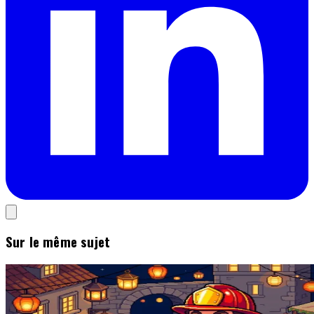
Sur le même sujet