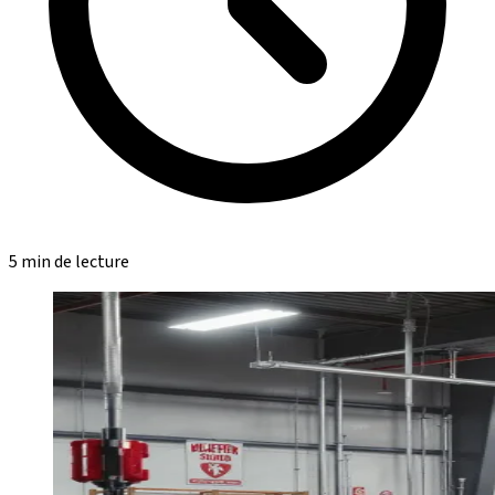
5 min de lecture