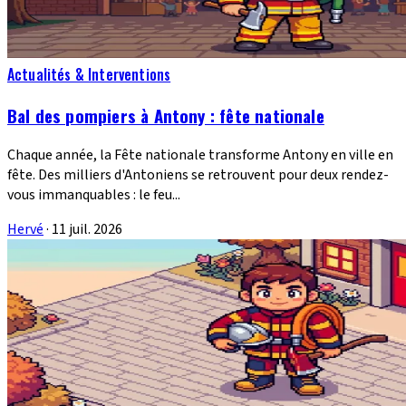
Actualités & Interventions
Bal des pompiers à Antony : fête nationale
Chaque année, la Fête nationale transforme Antony en ville en
fête. Des milliers d'Antoniens se retrouvent pour deux rendez-
vous immanquables : le feu...
Hervé
·
11 juil. 2026