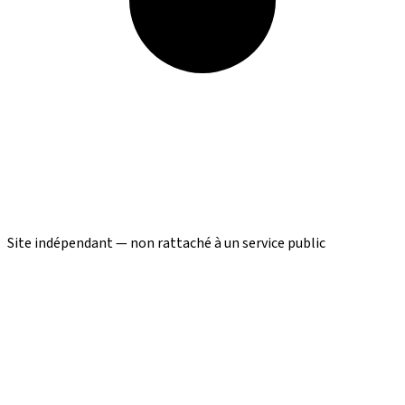
Site indépendant — non rattaché à un service public