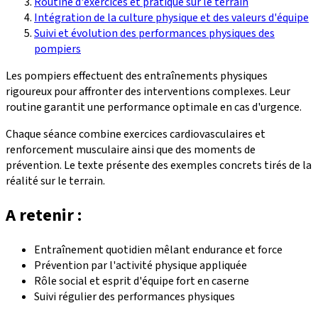
Routine d'exercices et pratique sur le terrain
Intégration de la culture physique et des valeurs d'équipe
Suivi et évolution des performances physiques des
pompiers
Les pompiers effectuent des entraînements physiques
rigoureux pour affronter des interventions complexes. Leur
routine garantit une performance optimale en cas d'urgence.
Chaque séance combine exercices cardiovasculaires et
renforcement musculaire ainsi que des moments de
prévention. Le texte présente des exemples concrets tirés de la
réalité sur le terrain.
A retenir :
Entraînement quotidien mêlant endurance et force
Prévention par l'activité physique appliquée
Rôle social et esprit d'équipe fort en caserne
Suivi régulier des performances physiques