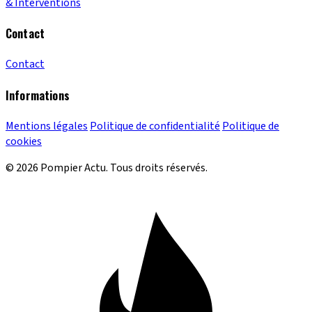
& Interventions
Contact
Contact
Informations
Mentions légales
Politique de confidentialité
Politique de
cookies
© 2026 Pompier Actu. Tous droits réservés.