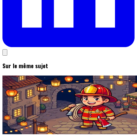
Sur le même sujet