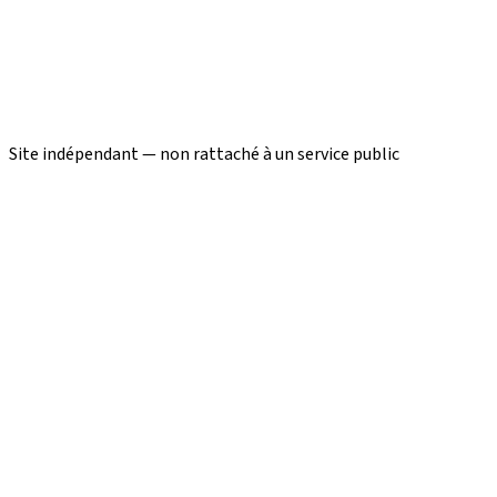
Site indépendant — non rattaché à un service public