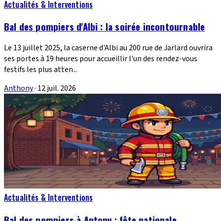
Actualités & Interventions
Bal des pompiers d'Albi : la soirée incontournable
Le 13 juillet 2025, la caserne d'Albi au 200 rue de Jarlard ouvrira
ses portes à 19 heures pour accueillir l'un des rendez-vous
festifs les plus atten...
Anthony
·
12 juil. 2026
Actualités & Interventions
Bal des pompiers à Antony : fête nationale