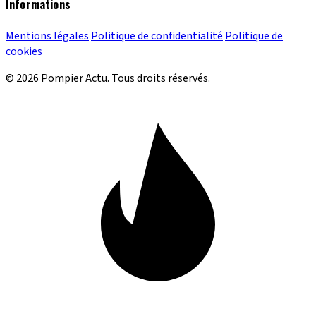
Informations
Mentions légales
Politique de confidentialité
Politique de
cookies
© 2026 Pompier Actu. Tous droits réservés.