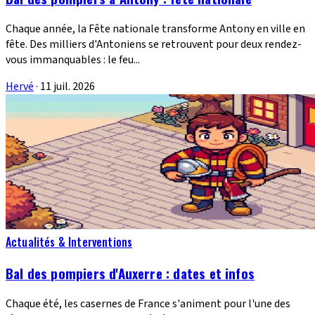
Chaque année, la Fête nationale transforme Antony en ville en
fête. Des milliers d'Antoniens se retrouvent pour deux rendez-
vous immanquables : le feu...
Hervé
·
11 juil. 2026
Actualités & Interventions
Bal des pompiers d'Auxerre : dates et infos
Chaque été, les casernes de France s'animent pour l'une des