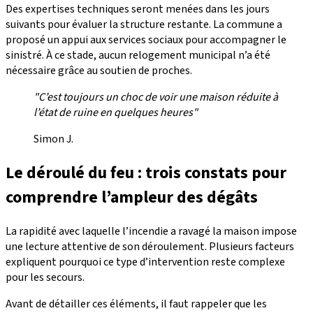
Des expertises techniques seront menées dans les jours
suivants pour évaluer la structure restante. La commune a
proposé un appui aux services sociaux pour accompagner le
sinistré. À ce stade, aucun relogement municipal n’a été
nécessaire grâce au soutien de proches.
"C’est toujours un choc de voir une maison réduite à
l’état de ruine en quelques heures"
Simon J.
Le déroulé du feu : trois constats pour
comprendre l’ampleur des dégâts
La rapidité avec laquelle l’incendie a ravagé la maison impose
une lecture attentive de son déroulement. Plusieurs facteurs
expliquent pourquoi ce type d’intervention reste complexe
pour les secours.
Avant de détailler ces éléments, il faut rappeler que les