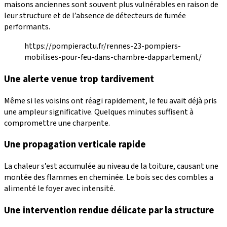
maisons anciennes sont souvent plus vulnérables en raison de
leur structure et de l’absence de détecteurs de fumée
performants.
https://pompieractu.fr/rennes-23-pompiers-
mobilises-pour-feu-dans-chambre-dappartement/
Une alerte venue trop tardivement
Même si les voisins ont réagi rapidement, le feu avait déjà pris
une ampleur significative. Quelques minutes suffisent à
compromettre une charpente.
Une propagation verticale rapide
La chaleur s’est accumulée au niveau de la toiture, causant une
montée des flammes en cheminée. Le bois sec des combles a
alimenté le foyer avec intensité.
Une intervention rendue délicate par la structure