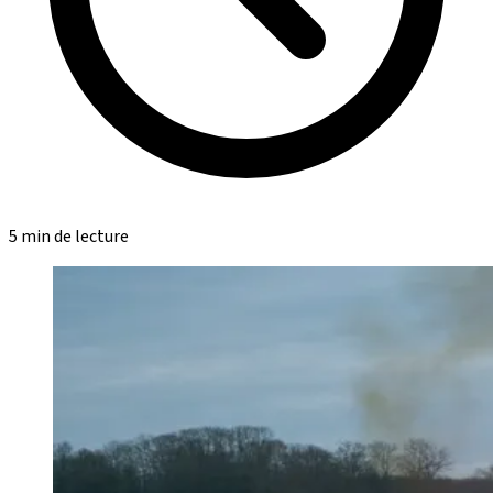
5 min de lecture