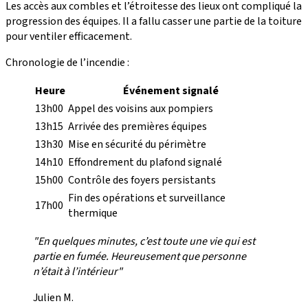
Les accès aux combles et l’étroitesse des lieux ont compliqué la
progression des équipes. Il a fallu casser une partie de la toiture
pour ventiler efficacement.
Chronologie de l’incendie :
Heure
Événement signalé
13h00
Appel des voisins aux pompiers
13h15
Arrivée des premières équipes
13h30
Mise en sécurité du périmètre
14h10
Effondrement du plafond signalé
15h00
Contrôle des foyers persistants
Fin des opérations et surveillance
17h00
thermique
"En quelques minutes, c’est toute une vie qui est
partie en fumée. Heureusement que personne
n’était à l’intérieur"
Julien M.