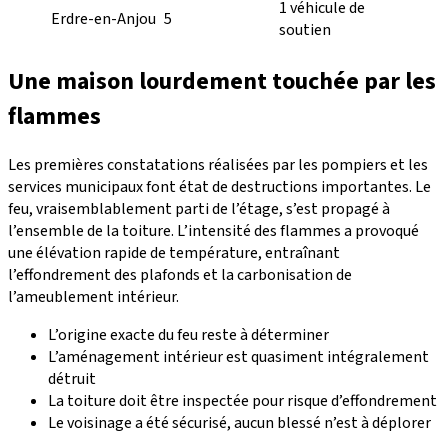
1 véhicule de
Erdre-en-Anjou
5
soutien
Une maison lourdement touchée par les
flammes
Les premières constatations réalisées par les pompiers et les
services municipaux font état de destructions importantes. Le
feu, vraisemblablement parti de l’étage, s’est propagé à
l’ensemble de la toiture. L’intensité des flammes a provoqué
une élévation rapide de température, entraînant
l’effondrement des plafonds et la carbonisation de
l’ameublement intérieur.
L’origine exacte du feu reste à déterminer
L’aménagement intérieur est quasiment intégralement
détruit
La toiture doit être inspectée pour risque d’effondrement
Le voisinage a été sécurisé, aucun blessé n’est à déplorer