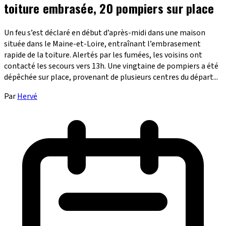
toiture embrasée, 20 pompiers sur place
Un feu s’est déclaré en début d’après-midi dans une maison
située dans le Maine-et-Loire, entraînant l’embrasement
rapide de la toiture. Alertés par les fumées, les voisins ont
contacté les secours vers 13h. Une vingtaine de pompiers a été
dépêchée sur place, provenant de plusieurs centres du départ...
Par
Hervé