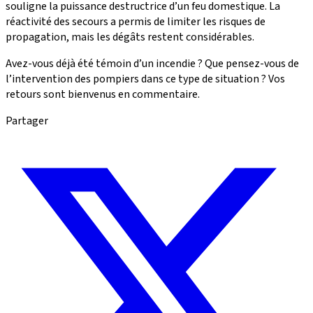
souligne la puissance destructrice d’un feu domestique. La
réactivité des secours a permis de limiter les risques de
propagation, mais les dégâts restent considérables.
Avez-vous déjà été témoin d’un incendie ? Que pensez-vous de
l’intervention des pompiers dans ce type de situation ? Vos
retours sont bienvenus en commentaire.
Partager