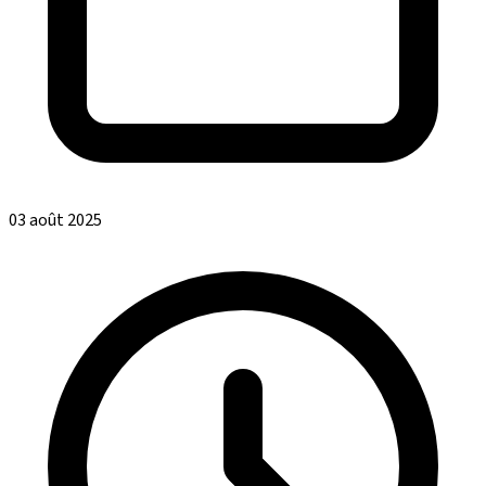
03 août 2025