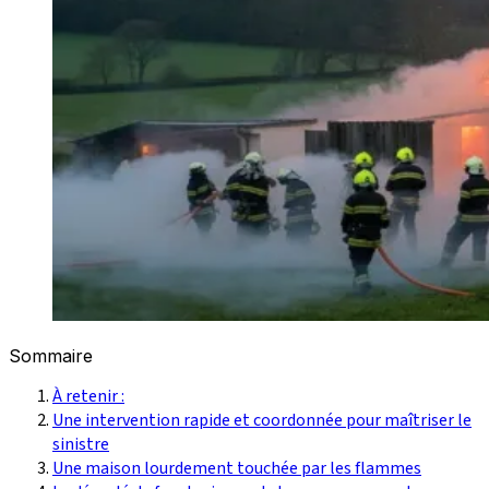
Sommaire
À retenir :
Une intervention rapide et coordonnée pour maîtriser le
sinistre
Une maison lourdement touchée par les flammes