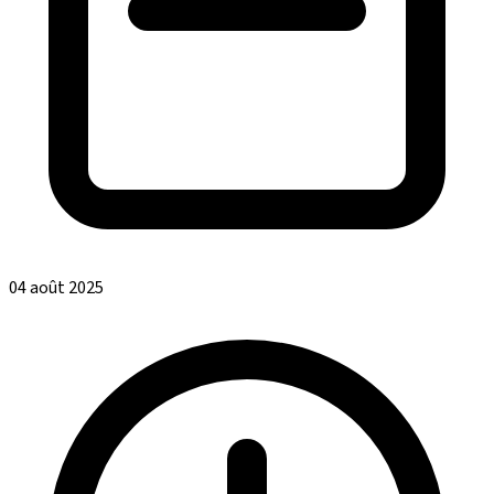
04 août 2025