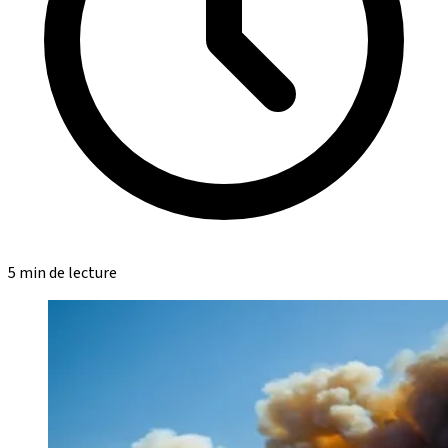
5 min de lecture