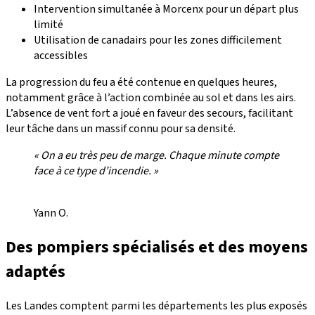
Intervention simultanée à Morcenx pour un départ plus
limité
Utilisation de canadairs pour les zones difficilement
accessibles
La progression du feu a été contenue en quelques heures,
notamment grâce à l’action combinée au sol et dans les airs.
L’absence de vent fort a joué en faveur des secours, facilitant
leur tâche dans un massif connu pour sa densité.
« On a eu très peu de marge. Chaque minute compte
face à ce type d’incendie. »
Yann O.
Des pompiers spécialisés et des moyens
adaptés
Les Landes comptent parmi les départements les plus exposés