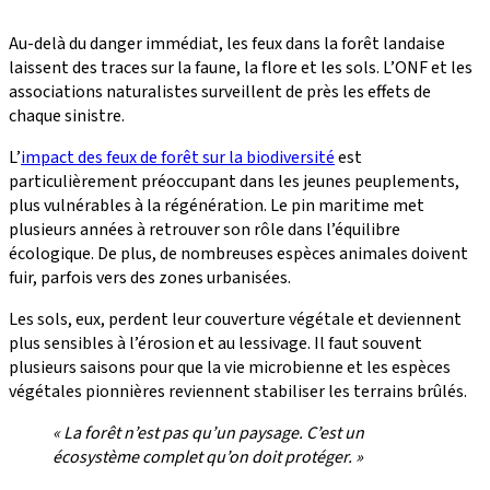
Au-delà du danger immédiat, les feux dans la forêt landaise
laissent des traces sur la faune, la flore et les sols. L’ONF et les
associations naturalistes surveillent de près les effets de
chaque sinistre.
L’
impact des feux de forêt sur la biodiversité
est
particulièrement préoccupant dans les jeunes peuplements,
plus vulnérables à la régénération. Le pin maritime met
plusieurs années à retrouver son rôle dans l’équilibre
écologique. De plus, de nombreuses espèces animales doivent
fuir, parfois vers des zones urbanisées.
Les sols, eux, perdent leur couverture végétale et deviennent
plus sensibles à l’érosion et au lessivage. Il faut souvent
plusieurs saisons pour que la vie microbienne et les espèces
végétales pionnières reviennent stabiliser les terrains brûlés.
« La forêt n’est pas qu’un paysage. C’est un
écosystème complet qu’on doit protéger. »