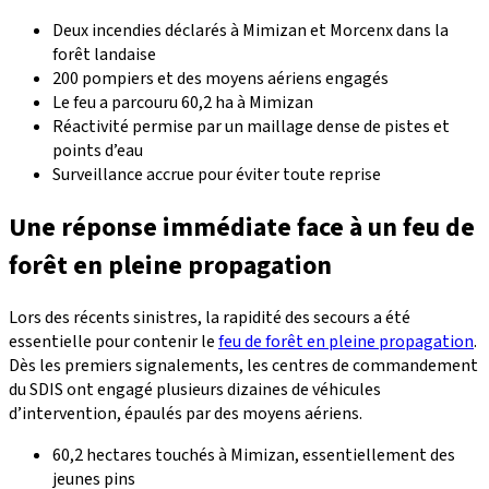
Deux incendies déclarés à Mimizan et Morcenx dans la
forêt landaise
200 pompiers et des moyens aériens engagés
Le feu a parcouru 60,2 ha à Mimizan
Réactivité permise par un maillage dense de pistes et
points d’eau
Surveillance accrue pour éviter toute reprise
Une réponse immédiate face à un feu de
forêt en pleine propagation
Lors des récents sinistres, la rapidité des secours a été
essentielle pour contenir le
feu de forêt en pleine propagation
.
Dès les premiers signalements, les centres de commandement
du SDIS ont engagé plusieurs dizaines de véhicules
d’intervention, épaulés par des moyens aériens.
60,2 hectares touchés à Mimizan, essentiellement des
jeunes pins