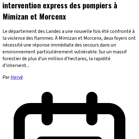
intervention express des pompiers à
Mimizan et Morcenx
Le département des Landes a une nouvelle fois été confronté à
la violence des flammes. À Mimizan et Morcenx, deux foyers ont
nécessité une réponse immédiate des secours dans un
environnement particulièrement vulnérable. Sur un massif
forestier de plus d’un million d’hectares, la rapidité
d’intervent...
Par
Hervé