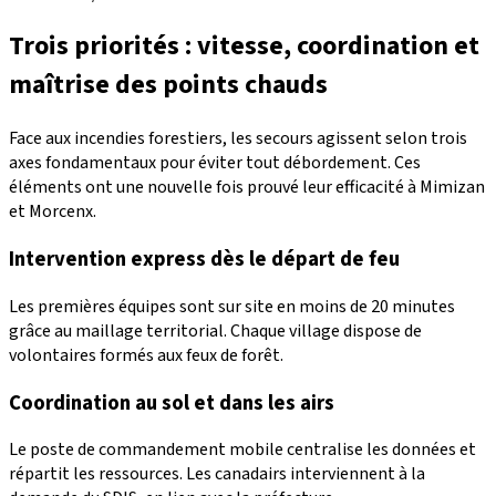
Trois priorités : vitesse, coordination et
maîtrise des points chauds
Face aux incendies forestiers, les secours agissent selon trois
axes fondamentaux pour éviter tout débordement. Ces
éléments ont une nouvelle fois prouvé leur efficacité à Mimizan
et Morcenx.
Intervention express dès le départ de feu
Les premières équipes sont sur site en moins de 20 minutes
grâce au maillage territorial. Chaque village dispose de
volontaires formés aux feux de forêt.
Coordination au sol et dans les airs
Le poste de commandement mobile centralise les données et
répartit les ressources. Les canadairs interviennent à la