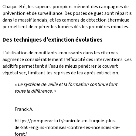
Chaque été, les sapeurs-pompiers mènent des campagnes de
prévention et de surveillance. Des postes de guet sont répartis
dans le massif landais, et les caméras de détection thermique
permettent de repérer les fumées dès les premières minutes.
Des techniques d’extinction évolutives
L’utilisation de mouillants-moussants dans les citernes
augmente considérablement l’efficacité des interventions. Ces
additifs permettent à l’eau de mieux pénétrer le couvert
végétal sec, limitant les reprises de feu après extinction.
« Le système de veille et la formation continue font
toute la différence. »
Franck A.
https://pompieractu.fr/canicule-en-turquie-plus-
de-850-engins-mobilises-contre-les-incendies-de-
foret/