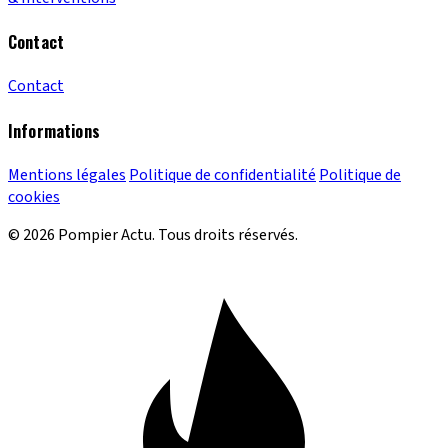
Contact
Contact
Informations
Mentions légales
Politique de confidentialité
Politique de
cookies
© 2026 Pompier Actu. Tous droits réservés.