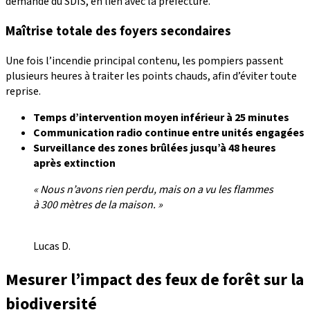
demande du SDIS, en lien avec la préfecture.
Maîtrise totale des foyers secondaires
Une fois l’incendie principal contenu, les pompiers passent
plusieurs heures à traiter les points chauds, afin d’éviter toute
reprise.
Temps d’intervention moyen inférieur à 25 minutes
Communication radio continue entre unités engagées
Surveillance des zones brûlées jusqu’à 48 heures
après extinction
« Nous n’avons rien perdu, mais on a vu les flammes
à 300 mètres de la maison. »
Lucas D.
Mesurer l’impact des feux de forêt sur la
biodiversité