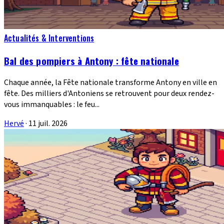
Actualités & Interventions
Bal des pompiers à Antony : fête nationale
Chaque année, la Fête nationale transforme Antony en ville en
fête. Des milliers d'Antoniens se retrouvent pour deux rendez-
vous immanquables : le feu...
Hervé
·
11 juil. 2026