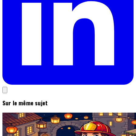
Sur le même sujet