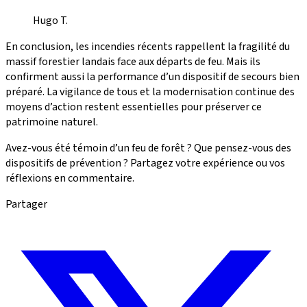
Hugo T.
En conclusion, les incendies récents rappellent la fragilité du
massif forestier landais face aux départs de feu. Mais ils
confirment aussi la performance d’un dispositif de secours bien
préparé. La vigilance de tous et la modernisation continue des
moyens d’action restent essentielles pour préserver ce
patrimoine naturel.
Avez-vous été témoin d’un feu de forêt ? Que pensez-vous des
dispositifs de prévention ? Partagez votre expérience ou vos
réflexions en commentaire.
Partager