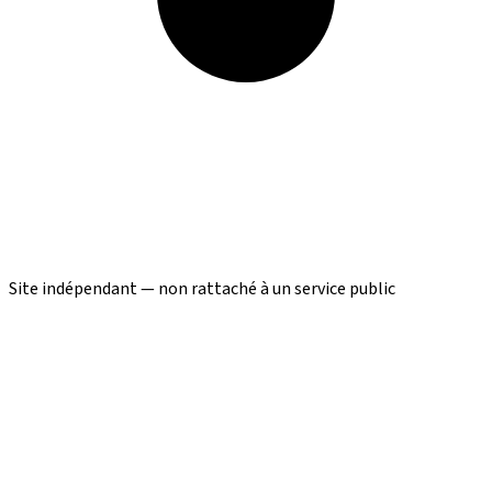
Site indépendant — non rattaché à un service public