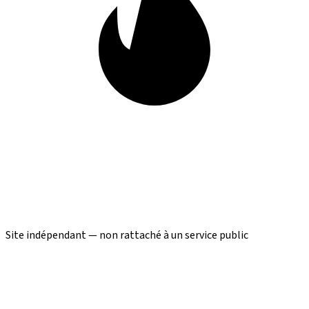
Site indépendant — non rattaché à un service public