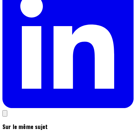
Sur le même sujet