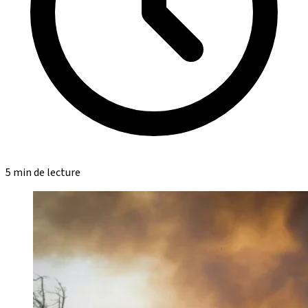
5 min de lecture