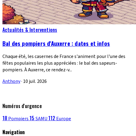
Actualités & Interventions
Bal des pompiers d'Auxerre : dates et infos
Chaque été, les casernes de France s'animent pour l'une des
fêtes populaires les plus appréciées : le bal des sapeurs-
pompiers. À Auxerre, ce rendez-v...
Anthony
·
10 juil. 2026
Numéros d'urgence
18
15
112
Pompiers
SAMU
Europe
Navigation