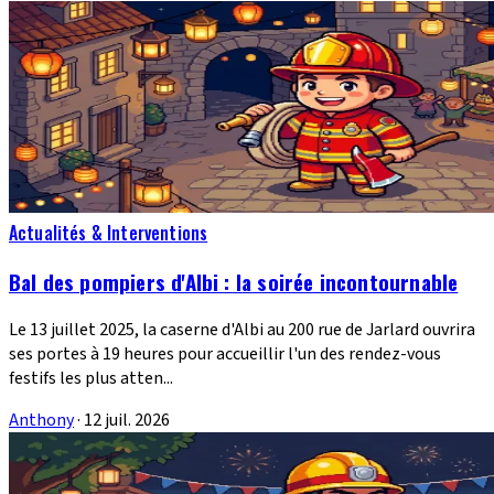
Actualités & Interventions
Bal des pompiers d'Albi : la soirée incontournable
Le 13 juillet 2025, la caserne d'Albi au 200 rue de Jarlard ouvrira
ses portes à 19 heures pour accueillir l'un des rendez-vous
festifs les plus atten...
Anthony
·
12 juil. 2026