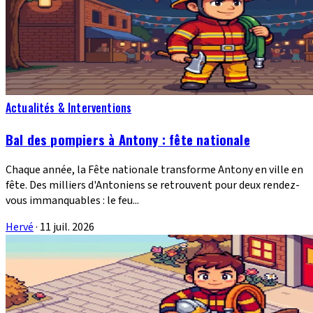
Actualités & Interventions
Bal des pompiers à Antony : fête nationale
Chaque année, la Fête nationale transforme Antony en ville en
fête. Des milliers d'Antoniens se retrouvent pour deux rendez-
vous immanquables : le feu...
Hervé
·
11 juil. 2026