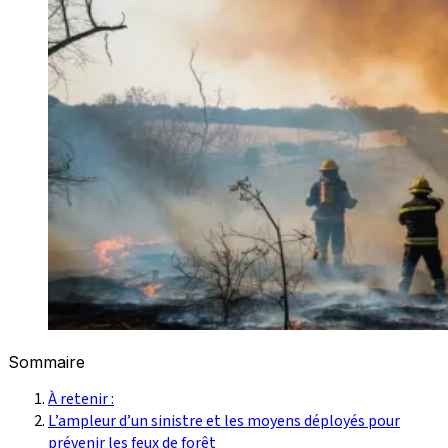
Sommaire
À retenir :
L’ampleur d’un sinistre et les moyens déployés pour
prévenir les feux de forêt