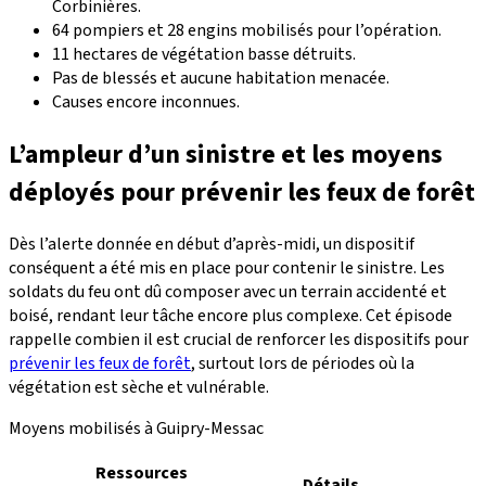
Corbinières.
64 pompiers et 28 engins mobilisés pour l’opération.
11 hectares de végétation basse détruits.
Pas de blessés et aucune habitation menacée.
Causes encore inconnues.
L’ampleur d’un sinistre et les moyens
déployés pour prévenir les feux de forêt
Dès l’alerte donnée en début d’après-midi, un dispositif
conséquent a été mis en place pour contenir le sinistre. Les
soldats du feu ont dû composer avec un terrain accidenté et
boisé, rendant leur tâche encore plus complexe. Cet épisode
rappelle combien il est crucial de renforcer les dispositifs pour
prévenir les feux de forêt
, surtout lors de périodes où la
végétation est sèche et vulnérable.
Moyens mobilisés à Guipry-Messac
Ressources
Détails