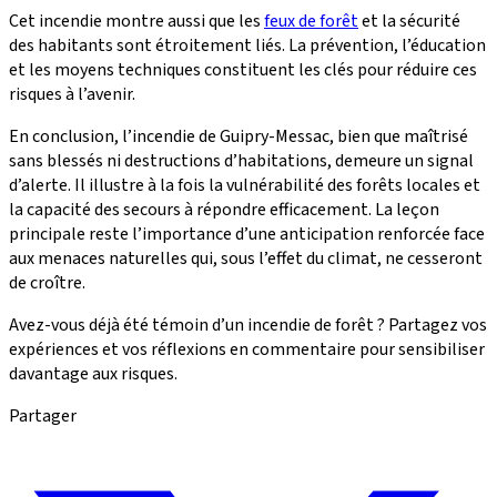
Cet incendie montre aussi que les
feux de forêt
et la sécurité
des habitants sont étroitement liés. La prévention, l’éducation
et les moyens techniques constituent les clés pour réduire ces
risques à l’avenir.
En conclusion, l’incendie de Guipry-Messac, bien que maîtrisé
sans blessés ni destructions d’habitations, demeure un signal
d’alerte. Il illustre à la fois la vulnérabilité des forêts locales et
la capacité des secours à répondre efficacement. La leçon
principale reste l’importance d’une anticipation renforcée face
aux menaces naturelles qui, sous l’effet du climat, ne cesseront
de croître.
Avez-vous déjà été témoin d’un incendie de forêt ? Partagez vos
expériences et vos réflexions en commentaire pour sensibiliser
davantage aux risques.
Partager