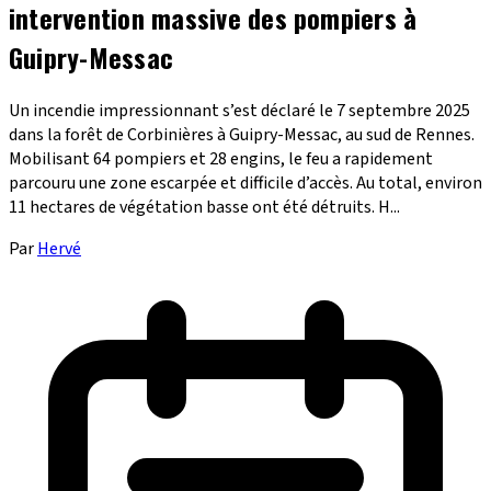
intervention massive des pompiers à
Guipry-Messac
Un incendie impressionnant s’est déclaré le 7 septembre 2025
dans la forêt de Corbinières à Guipry-Messac, au sud de Rennes.
Mobilisant 64 pompiers et 28 engins, le feu a rapidement
parcouru une zone escarpée et difficile d’accès. Au total, environ
11 hectares de végétation basse ont été détruits. H...
Par
Hervé