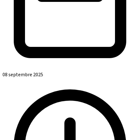
08 septembre 2025