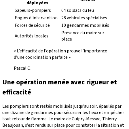
déployées
Sapeurs-pompiers
64 soldats du feu
Engins d’intervention
28 véhicules spécialisés
Forces de sécurité
10 gendarmes mobilisés
Présence du maire sur
Autorités locales
place
« L’efficacité de l’opération prouve l’importance
d’une coordination parfaite »
Pascal O.
Une opération menée avec rigueur et
efficacité
Les pompiers sont restés mobilisés jusqu’au soir, épaulés par
une dizaine de gendarmes pour sécuriser les lieux et empêcher
tout retour de flamme. Le maire de Guipry-Messac, Thierry
Beaujouan, s’est rendu sur place pour constater la situation et