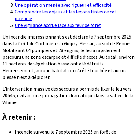
Une opération menée avec rigueur et efficacité
Comprendre les enjeux et les leçons tirées de cet
incendie
Une vigilance accrue face aux feux de forêt
Un incendie impressionnant s’est déclaré le 7 septembre 2025
dans la forêt de Corbinières à Guipry-Messac, au sud de Rennes.
Mobilisant 64 pompiers et 28 engins, le feu a rapidement
parcouru une zone escarpée et difficile d’accès. Au total, environ
11 hectares de végétation basse ont été détruits.
Heureusement, aucune habitation n’a été touchée et aucun
blessé n’est à déplorer.
L’intervention massive des secours a permis de fixer le feu vers
20h45, évitant une propagation dramatique dans la vallée de la
Vilaine.
À retenir :
Incendie survenu le 7 septembre 2025 en forêt de