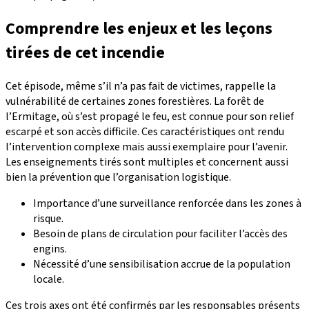
Comprendre les enjeux et les leçons
tirées de cet incendie
Cet épisode, même s’il n’a pas fait de victimes, rappelle la
vulnérabilité de certaines zones forestières. La forêt de
l’Ermitage, où s’est propagé le feu, est connue pour son relief
escarpé et son accès difficile. Ces caractéristiques ont rendu
l’intervention complexe mais aussi exemplaire pour l’avenir.
Les enseignements tirés sont multiples et concernent aussi
bien la prévention que l’organisation logistique.
Importance d’une surveillance renforcée dans les zones à
risque.
Besoin de plans de circulation pour faciliter l’accès des
engins.
Nécessité d’une sensibilisation accrue de la population
locale.
Ces trois axes ont été confirmés par les responsables présents