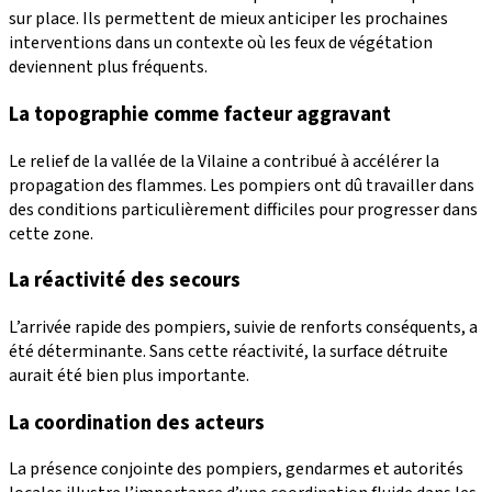
sur place. Ils permettent de mieux anticiper les prochaines
interventions dans un contexte où les feux de végétation
deviennent plus fréquents.
La topographie comme facteur aggravant
Le relief de la vallée de la Vilaine a contribué à accélérer la
propagation des flammes. Les pompiers ont dû travailler dans
des conditions particulièrement difficiles pour progresser dans
cette zone.
La réactivité des secours
L’arrivée rapide des pompiers, suivie de renforts conséquents, a
été déterminante. Sans cette réactivité, la surface détruite
aurait été bien plus importante.
La coordination des acteurs
La présence conjointe des pompiers, gendarmes et autorités