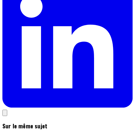
Sur le même sujet