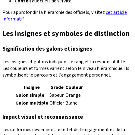
Conseil
aux chefs de service
Pour approfondir la hiérarchie des officiels, visitez
cet article
informatif
.
Les insignes et symboles de distinction
Signification des galons et insignes
Les insignes et galons indiquent le rang et la responsabilité.
Les couleurs et formes varient selon le niveau hiérarchique. Ils
symbolisent le parcours et l'engagement personnel.
Insigne
Grade
Couleur
Galon simple
Sapeur
Orange
Galon multiple
Officier
Blanc
Impact visuel et reconnaissance
Les uniformes deviennent le reflet de l'engagement et de la