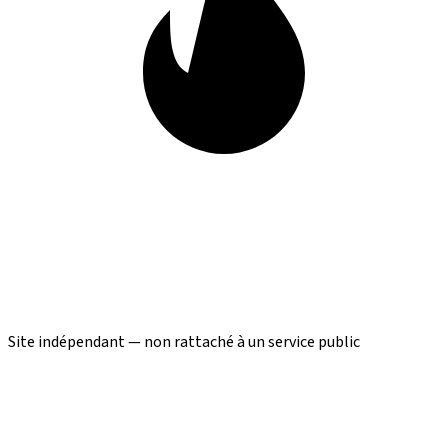
Site indépendant — non rattaché à un service public