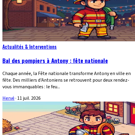
Actualités & Interventions
Bal des pompiers à Antony : fête nationale
Chaque année, la Fête nationale transforme Antony en ville en
fête. Des milliers d'Antoniens se retrouvent pour deux rendez-
vous immanquables : le feu...
Hervé
·
11 juil. 2026