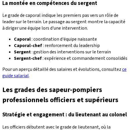
La montée en compétences du sergent
Le grade de caporal indique les premiers pas vers un rôle de
leader sur le terrain. Le passage au sergent montre la capacité
à diriger une équipe lors d'une intervention.
Caporal
: coordination d'équipe naissante
Caporal-chef
: renforcement du leadership
Sergent
: gestion des interventions sur le terrain
Sergent-chef
: expérience et commandement consolidés
Pour un aperçu détaillé des salaires et évolutions, consultez
ce
guide salarial
.
Les grades des sapeur-pompiers
professionnels officiers et supérieurs
Stratégie et engagement : du lieutenant au colonel
Les officiers débutent avec le grade de lieutenant, où la