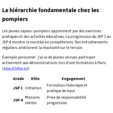
La hiérarchie fondamentale chez les
pompiers
Les jeunes sapeur-pompiers apprennent par des exercices
pratiques et des activités éducatives. La progression du JSP 1 au
JSP 4 montre la montée en compétences. Des entraînements
réguliers améliorent la réactivité sur le terrain.
Exemple personnel : j'ai vu de jeunes recrues participer
activement aux démonstrations lors d'une formation à Paris
(
plus d'infos ici
).
Grade
Rôle
Engagement
Formation théorique et
JSP 1
Initiation
pratique de base
Missions
Prise de responsabilité
JSP 4
réelles
progressive