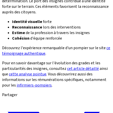
détermination. Le port des insignes contribue à une identité
forte sur le terrain. Ces éléments favorisent la reconnaissance
auprès des citoyens.
Identité visuelle
forte
Reconnaissance
lors des interventions
Estime
de la profession à travers les insignes
Cohésion
d'équipe renforcée
Découvrez l'expérience remarquable d'un pompier sur le site
ce
témoignage authentique
.
Pour en savoir davantage sur l'évolution des grades et les
particularités des insignes, consultez
cet article détaillé
ainsi
que
cette analyse pointue
. Vous découvrirez aussi des
informations sur les rémunérations spécifiques, notamment
pour les
infirmiers-pompiers
.
Partager