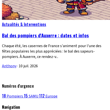
Actualités & Interventions
Bal des pompiers d'Auxerre : dates et infos
Chaque été, les casernes de France s'animent pour l'une des
fêtes populaires les plus appréciées : le bal des sapeurs-
pompiers. À Auxerre, ce rendez-v...
Anthony
·
10 juil. 2026
Numéros d'urgence
18
15
112
Pompiers
SAMU
Europe
Navigation