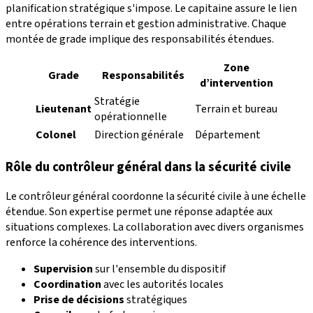
planification stratégique s'impose. Le capitaine assure le lien
entre opérations terrain et gestion administrative. Chaque
montée de grade implique des responsabilités étendues.
Zone
Grade
Responsabilités
d’intervention
Stratégie
Lieutenant
Terrain et bureau
opérationnelle
Colonel
Direction générale
Département
Rôle du contrôleur général dans la sécurité civile
Le contrôleur général coordonne la sécurité civile à une échelle
étendue. Son expertise permet une réponse adaptée aux
situations complexes. La collaboration avec divers organismes
renforce la cohérence des interventions.
Supervision
sur l'ensemble du dispositif
Coordination
avec les autorités locales
Prise de décisions
stratégiques