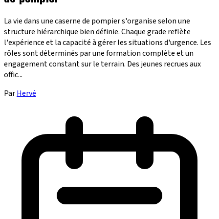
La vie dans une caserne de pompier s'organise selon une
structure hiérarchique bien définie. Chaque grade reflète
l'expérience et la capacité à gérer les situations d'urgence. Les
rôles sont déterminés par une formation complète et un
engagement constant sur le terrain. Des jeunes recrues aux
offic...
Par
Hervé