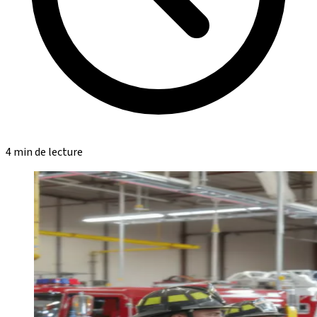
4 min de lecture