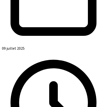
09 juillet 2025