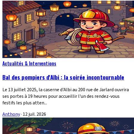
Actualités & Interventions
Bal des pompiers d'Albi : la soirée incontournable
Le 13 juillet 2025, la caserne d'Albi au 200 rue de Jarlard ouvrira
ses portes à 19 heures pour accueillir l'un des rendez-vous
festifs les plus atten...
Anthony
·
12 juil. 2026