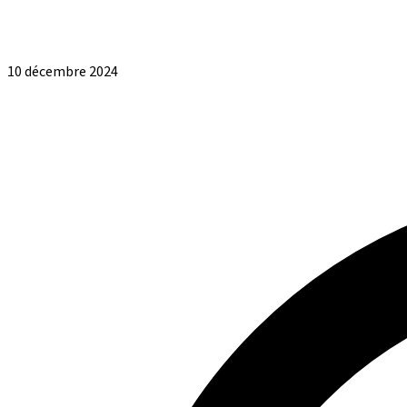
10 décembre 2024