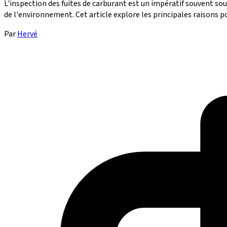
L'inspection des fuites de carburant est un impératif souvent sou
de l'environnement. Cet article explore les principales raisons po
Par
Hervé