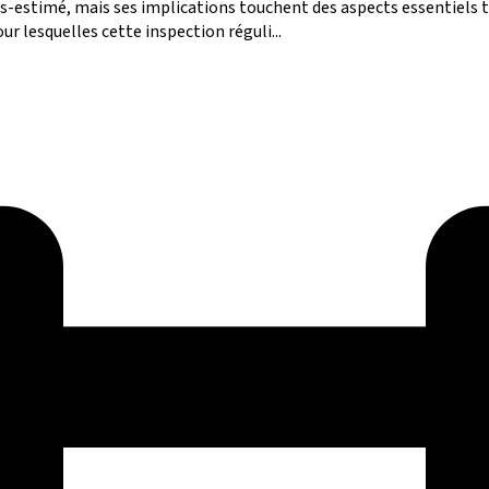
s-estimé, mais ses implications touchent des aspects essentiels te
ur lesquelles cette inspection réguli...