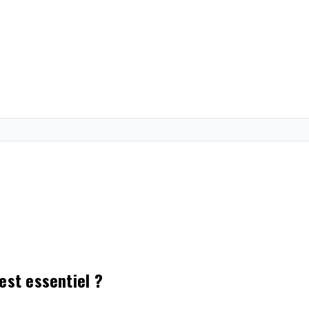
est essentiel ?