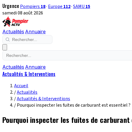
Urgence
Pompiers
18
·
Europe
112
·
SAMU
15
samedi 08 août 2026
Actualités
Annuaire
Actualités
Annuaire
Actualités & Interventions
Accueil
/
Actualités
/
Actualités & Interventions
/
Pourquoi inspecter les fuites de carburant est essentiel ?
Pourquoi inspecter les fuites de carburant 