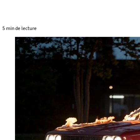
5 min de lecture