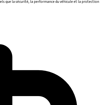
ls que la sécurité, la performance du véhicule et la protection