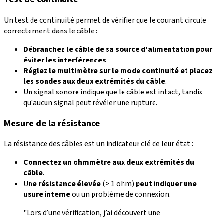
Un test de continuité permet de vérifier que le courant circule
correctement dans le câble :
Débranchez le câble de sa source d'alimentation pour
éviter les interférences
.
Réglez le multimètre sur le mode continuité et placez
les sondes aux deux extrémités du câble
.
Un signal sonore indique que le câble est intact, tandis
qu'aucun signal peut révéler une rupture.
Mesure de la résistance
La résistance des câbles est un indicateur clé de leur état :
Connectez un ohmmètre aux deux extrémités du
câble
.
U
ne résistance élevée
(> 1 ohm)
peut indiquer une
usure interne
ou un problème de connexion.
"Lors d’une vérification, j’ai découvert une