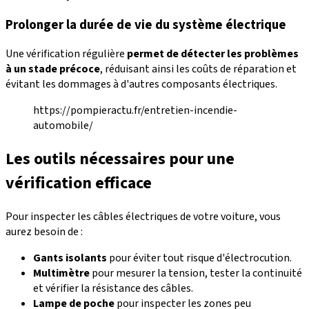
Prolonger la durée de vie du système électrique
Une vérification régulière
permet de détecter les problèmes
à un stade précoce
, réduisant ainsi les coûts de réparation et
évitant les dommages à d'autres composants électriques.
https://pompieractu.fr/entretien-incendie-
automobile/
Les outils nécessaires pour une
vérification efficace
Pour inspecter les câbles électriques de votre voiture, vous
aurez besoin de :
Gants isolants
pour éviter tout risque d'électrocution.
Multimètre
pour mesurer la tension, tester la continuité
et vérifier la résistance des câbles.
Lampe de poche
pour inspecter les zones peu