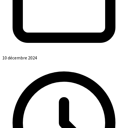
10 décembre 2024