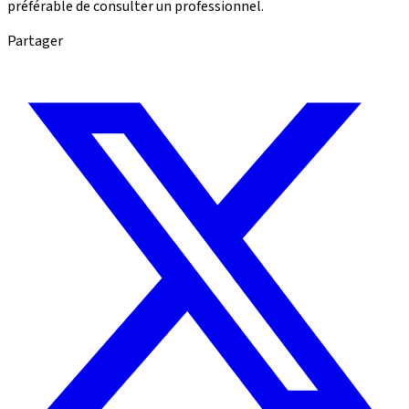
préférable de consulter un professionnel.
Partager