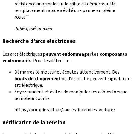
résistance anormale sur le câble du démarreur. Un
remplacement rapide a évité une panne en pleine
route."
Julien, mécanicien
Recherche d’arcs électriques
Les arcs électriques
peuvent endommager les composants
environnants
. Pour les détecter :
Démarrez le moteur et écoutez attentivement. Des
bruits de claquement
ou d’étincelle peuvent signaler un
arc électrique.
Soyez prudent et évitez de manipuler les câbles lorsque
le moteur tourne.
https://pompieractu.fr/causes-incendies-voiture/
Vérification de la tension