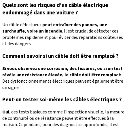
Quels sont les risques d’un câble électrique
endommagé dans une voiture ?
Un câble défectueux
peut entraîner des pannes, une
surchauffe, voire un incendie
. Il est crucial de détecter ces
problèmes rapidement pour éviter des réparations coûteuses
et des dangers.
Comment savoir si un câble doit être remplacé ?
Si vous observez une corrosion, des fissures, ou si un test
révèle une résistance élevée, le câble doit être remplacé
.
Des dysfonctionnements électriques peuvent également être
un signe.
Peut-on tester soi-même les câbles électriques ?
Oui
, des tests basiques comme l'inspection visuelle, la mesure
de continuité ou de résistance peuvent être effectués à la
maison. Cependant, pour des diagnostics approfondis, il est