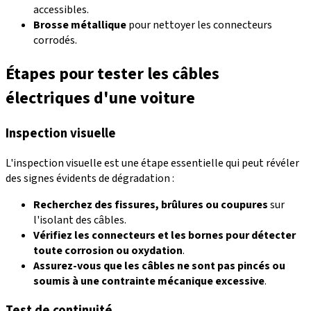
accessibles.
Brosse métallique
pour nettoyer les connecteurs
corrodés.
Étapes pour tester les câbles
électriques d'une voiture
Inspection visuelle
L'inspection visuelle est une étape essentielle qui peut révéler
des signes évidents de dégradation :
Recherchez des fissures, brûlures ou coupures
sur
l'isolant des câbles.
Vérifiez les connecteurs et les bornes pour détecter
toute corrosion ou oxydation
.
Assurez-vous que les câbles ne sont pas pincés ou
soumis à une contrainte mécanique excessive
.
Test de continuité