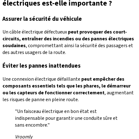
électriques est-elle importante ?
Assurer la sécurité du véhicule
Un câble électrique défectueux
peut provoquer des court-
circuits, entraîner des incendies ou des pannes électriques
soudaines
, compromettant ainsi la sécurité des passagers et
des autres usagers de la route.
Éviter les pannes inattendues
Une connexion électrique défaillante
peut empêcher des
composants essentiels tels que les phares, le démarreur
ou les capteurs de fonctionner correctement
, augmentant
les risques de panne en pleine route.
"Un faisceau électrique en bon état est
indispensable pour garantir une conduite sûre et
sans encombre."
Vroomly