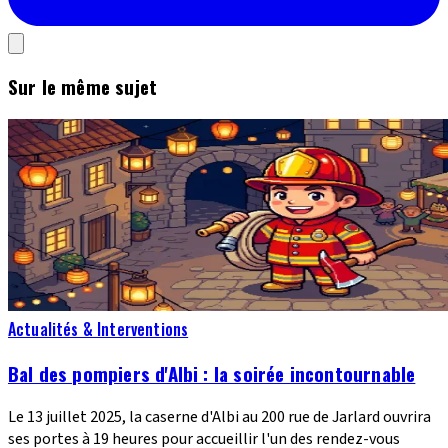
Sur le même sujet
Actualités & Interventions
Bal des pompiers d'Albi : la soirée incontournable
Le 13 juillet 2025, la caserne d'Albi au 200 rue de Jarlard ouvrira
ses portes à 19 heures pour accueillir l'un des rendez-vous