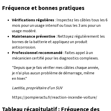
Fréquence et bonnes pratiques
Vérifications régulières
: Inspectez les câbles tous les 6
mois pour un usage intensif ou tous les 3 ans pour un
usage modéré.
Maintenance préventive
: Nettoyez régulièrement les
bornes de la batterie et appliquez un produit
anticorrosion.
Professionnel recommandé
: Faites appel à un
mécanicien certifié pour les diagnostics complexes.
"Depuis que je fais vérifier mes câbles chaque année,
je n’ai plus aucun problème de démarrage, même
en hiver."
Laetitia, propriétaire d’un SUV
https://pompieractu.fr/reaction-incendie-voiture/
Tableau récapitulatif : Fréquence des