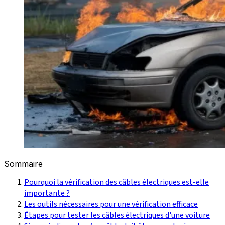
Sommaire
Pourquoi la vérification des câbles électriques est-elle
importante ?
Les outils nécessaires pour une vérification efficace
Étapes pour tester les câbles électriques d'une voiture