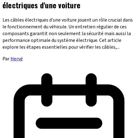
électriques d'une voiture
Les câbles électriques d'une voiture jouent un rôle crucial dans
le fonctionnement du véhicule. Un entretien régulier de ces
composants garantit non seulement la sécurité mais aussi la
performance optimale du système électrique. Cet article
explore les étapes essentielles pour vérifier les câbles,...
Par
Hervé