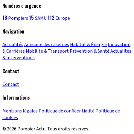
Numéros d'urgence
18
15
112
Pompiers
SAMU
Europe
Navigation
Actualités
Annuaire des casernes
Habitat & Énergie
Innovation
& Carrières
Mobilité & Transport
Prévention & Santé
Actualités
& Interventions
Contact
Contact
Informations
Mentions légales
Politique de confidentialité
Politique de
cookies
© 2026 Pompier Actu. Tous droits réservés.