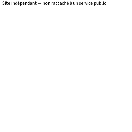
Site indépendant — non rattaché à un service public