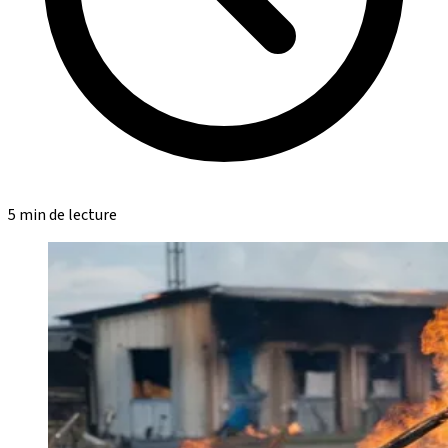
5 min de lecture