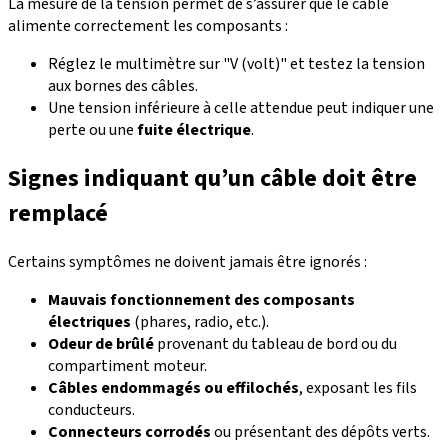
La mesure de la tension permet de s’assurer que le câble
alimente correctement les composants :
Réglez le multimètre sur "V (volt)" et testez la tension
aux bornes des câbles.
Une tension inférieure à celle attendue peut indiquer une
perte ou une
fuite électrique
.
Signes indiquant qu’un câble doit être
remplacé
Certains symptômes ne doivent jamais être ignorés :
Mauvais fonctionnement des composants
électriques
(phares, radio, etc.).
Odeur de brûlé
provenant du tableau de bord ou du
compartiment moteur.
Câbles endommagés ou effilochés
, exposant les fils
conducteurs.
Connecteurs corrodés
ou présentant des dépôts verts.