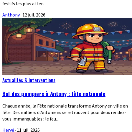
festifs les plus atten...
Anthony
·
12 juil. 2026
Actualités & Interventions
Bal des pompiers à Antony : fête nationale
Chaque année, la Fête nationale transforme Antony en ville en
fête. Des milliers d'Antoniens se retrouvent pour deux rendez-
vous immanquables : le feu...
Hervé
·
11 juil. 2026