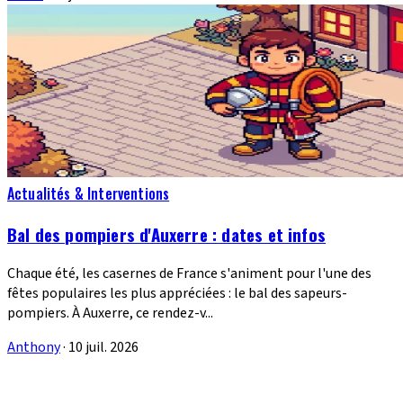
Actualités & Interventions
Bal des pompiers d'Auxerre : dates et infos
Chaque été, les casernes de France s'animent pour l'une des
fêtes populaires les plus appréciées : le bal des sapeurs-
pompiers. À Auxerre, ce rendez-v...
Anthony
·
10 juil. 2026