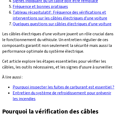
Signes indiquant qu’un câble doit être remplacé
Fréquence et bonnes pratiques
Tableau récapitulatif : Fréquence des vérifications et
interventions sur les câbles électriques d'une voiture
Quelques questions sur câbles électriques d'une voiture
Les câbles électriques d'une voiture jouent un rôle crucial dans
le fonctionnement du véhicule. Un entretien régulier de ces
composants garantit non seulement la sécurité mais aussi la
performance optimale du système électrique.
Cet article explore les étapes essentielles pour vérifier les
câbles, les outils nécessaires, et les signes d’usure à surveiller.
À lire aussi :
Pourquoi inspecter les fuites de carburant est essentiel ?
Entretien du système de refroidissement pour prévenir
les incendies
Pourquoi la vérification des câbles