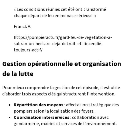
« Les conditions réunies cet été ont transformé
chaque départ de feu en menace sérieuse. »
Franck A.
https://pompieractu.fr/gard-feu-de-vegetation-a-
sabran-un-hectare-deja-detruit-et-lincendie-
toujours-actif/
Gestion opérationnelle et organisation
de la lutte
Pour mieux comprendre la gestion de cet épisode, il est utile
d’aborder trois aspects clés qui structurent l’intervention.
Répartition des moyens
: affectation stratégique des
pompiers selon la localisation des foyers.
Coordination interservices
: collaboration avec
gendarmerie, mairies et services de l’environnement.