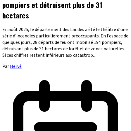
pompiers et détruisent plus de 31
hectares
En août 2025, le département des Landes a été le théâtre d’une
série d’incendies particulièrement préoccupants. En l’espace de
quelques jours, 28 départs de feu ont mobilisé 194 pompiers,
détruisant plus de 31 hectares de forêt et de zones naturelles.
Si ces chiffres restent inférieurs aux catastrop...
Par
Hervé