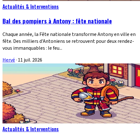
Actualités & Interventions
Bal des pompiers à Antony : fête nationale
Chaque année, la Fête nationale transforme Antony en ville en
fête. Des milliers d'Antoniens se retrouvent pour deux rendez-
vous immanquables : le feu...
Hervé
·
11 juil. 2026
Actualités & Interventions