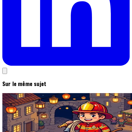
Sur le même sujet