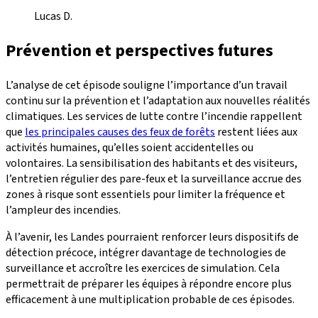
Lucas D.
Prévention et perspectives futures
L’analyse de cet épisode souligne l’importance d’un travail
continu sur la prévention et l’adaptation aux nouvelles réalités
climatiques. Les services de lutte contre l’incendie rappellent
que
les principales causes des feux de forêts
restent liées aux
activités humaines, qu’elles soient accidentelles ou
volontaires. La sensibilisation des habitants et des visiteurs,
l’entretien régulier des pare-feux et la surveillance accrue des
zones à risque sont essentiels pour limiter la fréquence et
l’ampleur des incendies.
À l’avenir, les Landes pourraient renforcer leurs dispositifs de
détection précoce, intégrer davantage de technologies de
surveillance et accroître les exercices de simulation. Cela
permettrait de préparer les équipes à répondre encore plus
efficacement à une multiplication probable de ces épisodes.