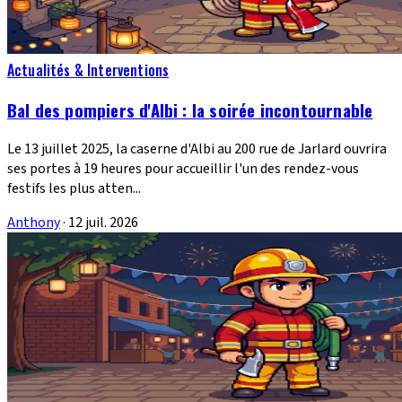
Actualités & Interventions
Bal des pompiers d'Albi : la soirée incontournable
Le 13 juillet 2025, la caserne d'Albi au 200 rue de Jarlard ouvrira
ses portes à 19 heures pour accueillir l'un des rendez-vous
festifs les plus atten...
Anthony
·
12 juil. 2026