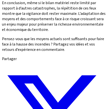
En conclusion, même si le bilan matériel reste limité par
rapport à d’autres catastrophes, la répétition de ces feux
montre que la vigilance doit rester maximale. L’adaptation des
moyens et des comportements face à ce risque croissant sera
un enjeu majeur pour préserver la richesse environnementale
et économique du territoire.
Pensez-vous que les moyens actuels sont suffisants pour faire
face à la hausse des incendies ? Partagez vos idées et vos
retours d’expérience en commentaire.
Partager