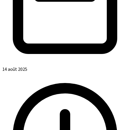
14 août 2025