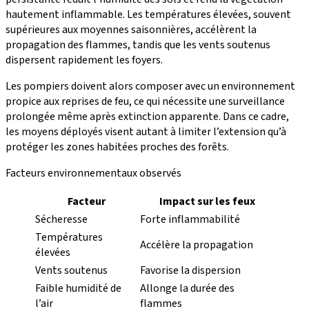
hautement inflammable. Les températures élevées, souvent
supérieures aux moyennes saisonnières, accélèrent la
propagation des flammes, tandis que les vents soutenus
dispersent rapidement les foyers.
Les pompiers doivent alors composer avec un environnement
propice aux reprises de feu, ce qui nécessite une surveillance
prolongée même après extinction apparente. Dans ce cadre,
les moyens déployés visent autant à limiter l’extension qu’à
protéger les zones habitées proches des forêts.
Facteurs environnementaux observés
Facteur
Impact sur les feux
Sécheresse
Forte inflammabilité
Températures
Accélère la propagation
élevées
Vents soutenus
Favorise la dispersion
Faible humidité de
Allonge la durée des
l’air
flammes