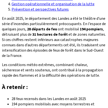
Gestion opérationnelle et organisation de la lutte
Prévention et perspectives futures
En août 2025, le département des Landes a été le théâtre d’une
série d’incendies particulièrement préoccupants. En l’espace de
quelques jours,
28 départs de feu
ont mobilisé
194 pompiers
,
détruisant plus de
31 hectares de forêt
et de zones naturelles.
Si ces chiffres restent inférieurs aux catastrophes majeures
connues dans d’autres départements cet été, ils traduisent une
intensification des épisodes de feux de forêt dans le Sud-Ouest
de la France.
Les conditions météo extrêmes, combinant chaleur,
sécheresse et vents soutenus, ont contribué à la propagation
rapide des flammes et à la difficulté des opérations de lutte.
À retenir :
28 feux recensés dans les Landes en août 2025
194 pompiers mobilisés avec moyens terrestres et