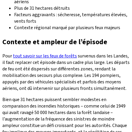
aériens
Plus de 31 hectares détruits
Facteurs aggravants : sécheresse, températures élevées,
vents forts
Contexte régional marqué par plusieurs feux majeurs
Contexte et ampleur de l’épisode
Pour
tout savoir sur les feux de forêts
survenus dans les Landes,
il faut replacer cet épisode dans un cadre plus large. Les départs
de feu ont été dispersés sur différentes zones, rendant la
mobilisation des secours plus complexe. Les 194 pompiers,
appuyés par des véhicules spécialisés et parfois des moyens
aériens, ont dû intervenir sur plusieurs fronts simultanément.
Bien que 31 hectares puissent sembler modestes en
comparaison des incendies historiques – comme celui de 1949
qui avait ravagé 50 000 hectares dans la forêt landaise –
l’augmentation de la fréquence des sinistres de moindre
ampleur constitue un défi croissant pour les autorités. Chaque