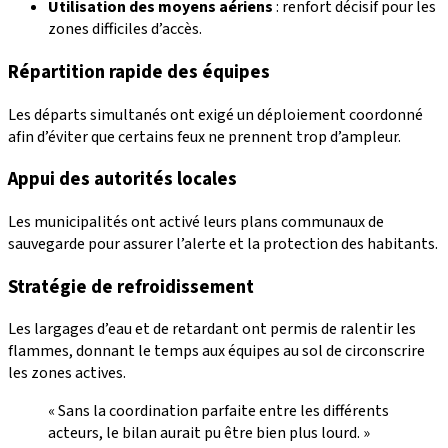
Utilisation des moyens aériens
: renfort décisif pour les
zones difficiles d’accès.
Répartition rapide des équipes
Les départs simultanés ont exigé un déploiement coordonné
afin d’éviter que certains feux ne prennent trop d’ampleur.
Appui des autorités locales
Les municipalités ont activé leurs plans communaux de
sauvegarde pour assurer l’alerte et la protection des habitants.
Stratégie de refroidissement
Les largages d’eau et de retardant ont permis de ralentir les
flammes, donnant le temps aux équipes au sol de circonscrire
les zones actives.
« Sans la coordination parfaite entre les différents
acteurs, le bilan aurait pu être bien plus lourd. »