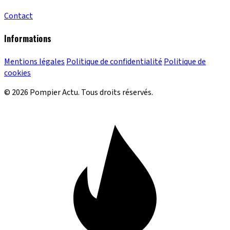
Contact
Informations
Mentions légales
Politique de confidentialité
Politique de
cookies
© 2026 Pompier Actu. Tous droits réservés.