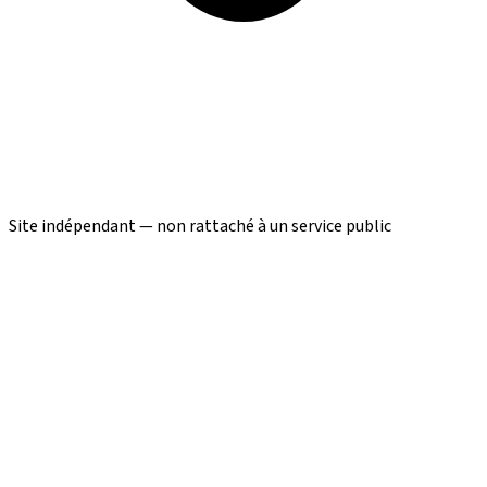
Site indépendant — non rattaché à un service public