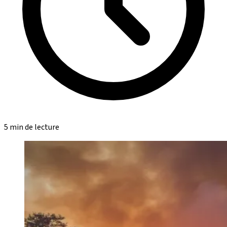
5 min de lecture