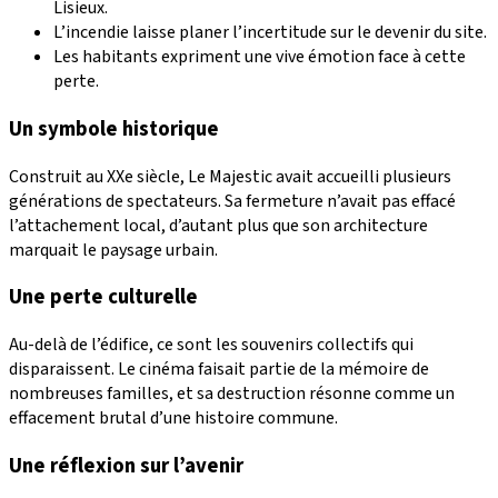
Lisieux.
L’incendie laisse planer l’incertitude sur le devenir du site.
Les habitants expriment une vive émotion face à cette
perte.
Un symbole historique
Construit au XXe siècle, Le Majestic avait accueilli plusieurs
générations de spectateurs. Sa fermeture n’avait pas effacé
l’attachement local, d’autant plus que son architecture
marquait le paysage urbain.
Une perte culturelle
Au-delà de l’édifice, ce sont les souvenirs collectifs qui
disparaissent. Le cinéma faisait partie de la mémoire de
nombreuses familles, et sa destruction résonne comme un
effacement brutal d’une histoire commune.
Une réflexion sur l’avenir