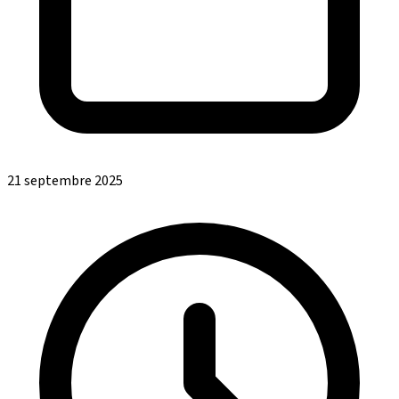
21 septembre 2025