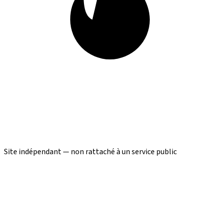
Site indépendant — non rattaché à un service public