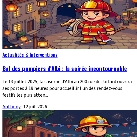
Actualités & Interventions
Bal des pompiers d'Albi : la soirée incontournable
Le 13 juillet 2025, la caserne d'Albi au 200 rue de Jarlard ouvrira
ses portes à 19 heures pour accueillir l'un des rendez-vous
festifs les plus atten...
Anthony
·
12 juil. 2026