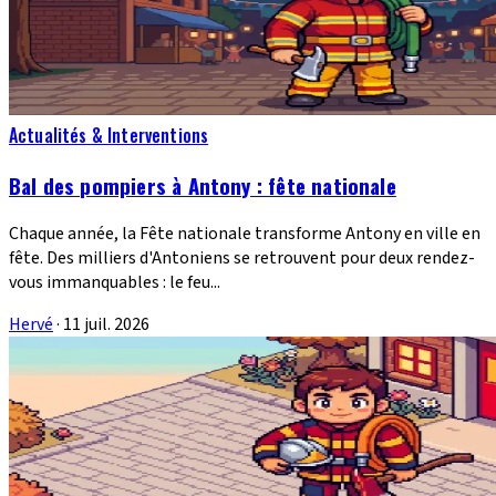
Actualités & Interventions
Bal des pompiers à Antony : fête nationale
Chaque année, la Fête nationale transforme Antony en ville en
fête. Des milliers d'Antoniens se retrouvent pour deux rendez-
vous immanquables : le feu...
Hervé
·
11 juil. 2026