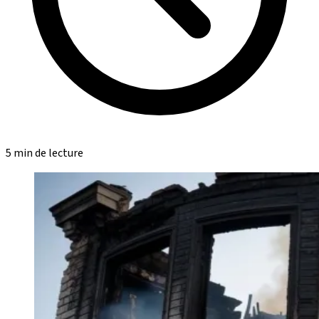
5 min de lecture