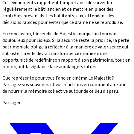
Ces événements rappellent l’importance de surveiller
régulièrement le bâti ancien et de mettre en place des
contrôles préventifs. Les habitants, eux, attendent des
décisions rapides pour éviter que ce drame ne se reproduise.
En conclusion, l’incendie du Majestic marque un tournant
douloureux pour Lisieux. Si la sécurité reste la priorité, la perte
patrimoniale oblige à réfléchir à la manière de valoriser ce qui
subsiste. La ville devra transformer ce drame en une
opportunité de redéfinir son rapport à son patrimoine, tout en
renforçant la vigilance face aux dangers futurs.
Que représente pour vous l’ancien cinéma Le Majestic ?
Partagez vos souvenirs et vos réactions en commentaire afin
de nourrir la mémoire collective autour de ce lieu disparu.
Partager