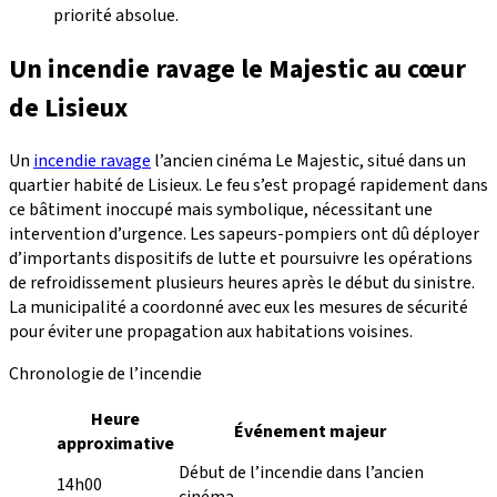
priorité absolue.
Un incendie ravage le Majestic au cœur
de Lisieux
Un
incendie ravage
l’ancien cinéma Le Majestic, situé dans un
quartier habité de Lisieux. Le feu s’est propagé rapidement dans
ce bâtiment inoccupé mais symbolique, nécessitant une
intervention d’urgence. Les sapeurs-pompiers ont dû déployer
d’importants dispositifs de lutte et poursuivre les opérations
de refroidissement plusieurs heures après le début du sinistre.
La municipalité a coordonné avec eux les mesures de sécurité
pour éviter une propagation aux habitations voisines.
Chronologie de l’incendie
Heure
Événement majeur
approximative
Début de l’incendie dans l’ancien
14h00