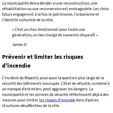
La municipalité devra décider si une reconstruction, une
réhabilitation ou une reconversion est envisageable. Les choix
futurs engageront à la fois le patrimoine, l’urbanisme et
l’identité culturelle de la ville.
« C’est un choc émotionnel pour toute une
génération, un lieu chargé de souvenirs disparaît »
James D.
Prévenir et limiter les risques
d’incendie
L’incident du Majestic pose aussi la question plus large de la
sécurité des bâtiments inoccupés. L’état de vétusté, combiné à
un manque d’entretien, peut aggraver les dangers. La
municipalité et les services de sécurité réfléchissent déjà à des
mesures pour limiter
les risques d’incendie
dans d’autres
structures désaffectées de la ville.