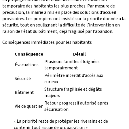
temporaire des habitants les plus proches. Par mesure de
précaution, la mairie a mis en place des solutions d’accueil
provisoires. Les pompiers ont insisté sur la priorité donnée à la
sécurité, tout en soulignant la difficulté de l’intervention en
raison de l’état du bâtiment, déjà fragilisé par l’abandon.
Conséquences immédiates pour les habitants
Conséquence
Détail
Plusieurs familles éloignées
Évacuations
temporairement
Périmètre interdit d’accès aux
Sécurité
curieux
Structure fragilisée et dégâts
Bâtiment
majeurs
Retour progressif autorisé après
Vie de quartier
sécurisation
« La priorité reste de protéger les riverains et de
contenir tout risque de propagation »