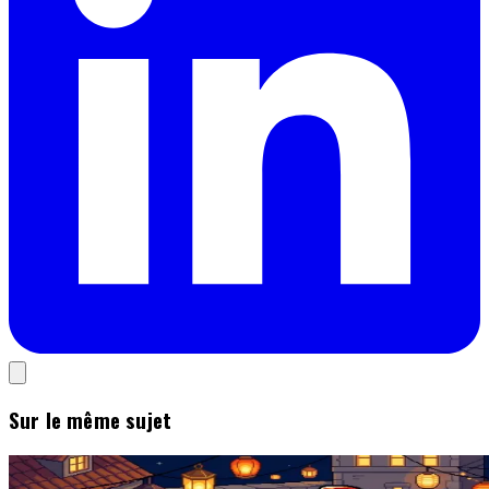
Sur le même sujet