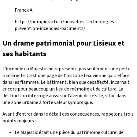
Franck A.
https://pompieractu.fr/nouvelles-technologies-
prevention-incendies-batiments/
Un drame patrimonial pour Lisieux et
ses habitants
L’incendie du Majestic ne représente pas seulement une perte
matérielle. C’est une page de l’histoire lexovienne qui s’efface
dans les flammes. Le bâtiment, bien que désaffecté, incarnait
encore pour beaucoup un lieu de mémoire et de culture. La
destruction interroge aussi sur l’avenir de ce site, situé dans
une zone urbaine à forte valeur symbolique.
Avant d’entrer dans le détail des conséquences, rappelons trois
points majeurs :
Le Majestic était une pièce du patrimoine culturel de