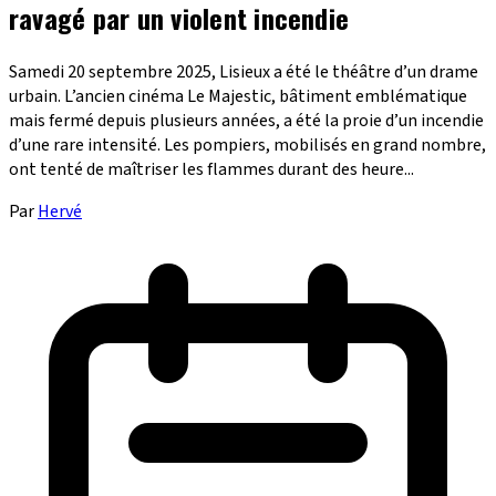
ravagé par un violent incendie
Samedi 20 septembre 2025, Lisieux a été le théâtre d’un drame
urbain. L’ancien cinéma Le Majestic, bâtiment emblématique
mais fermé depuis plusieurs années, a été la proie d’un incendie
d’une rare intensité. Les pompiers, mobilisés en grand nombre,
ont tenté de maîtriser les flammes durant des heure...
Par
Hervé