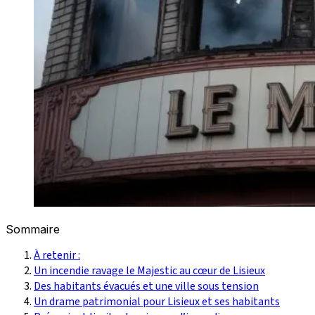
Sommaire
À retenir :
Un incendie ravage le Majestic au cœur de Lisieux
Des habitants évacués et une ville sous tension
Un drame patrimonial pour Lisieux et ses habitants