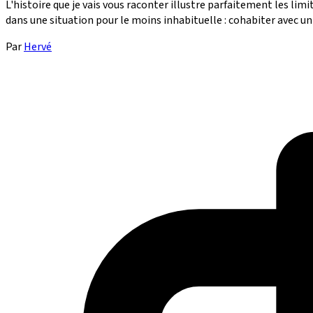
L'histoire que je vais vous raconter illustre parfaitement les lim
dans une situation pour le moins inhabituelle : cohabiter avec un 
Par
Hervé