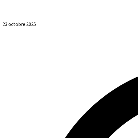
23 octobre 2025