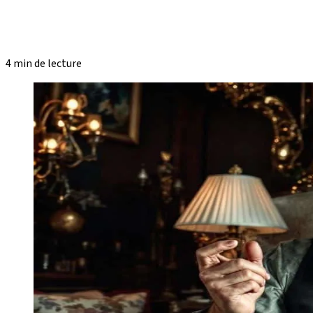
4 min de lecture