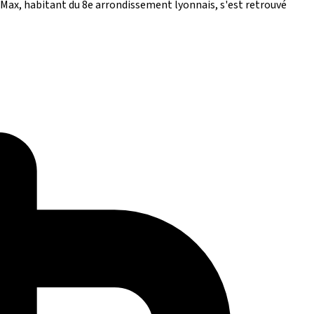
s. Max, habitant du 8e arrondissement lyonnais, s'est retrouvé