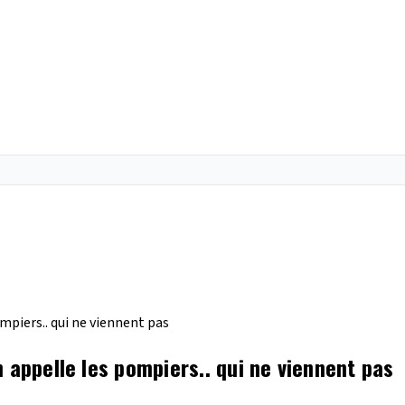
mpiers.. qui ne viennent pas
 appelle les pompiers.. qui ne viennent pas