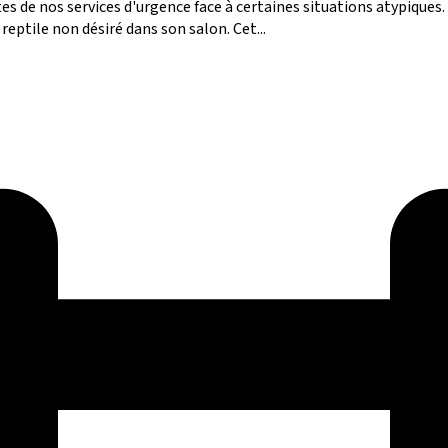
ites de nos services d'urgence face à certaines situations atypique
reptile non désiré dans son salon. Cet...