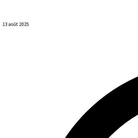
13 août 2025