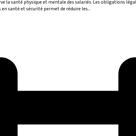
ve la santé physique et mentale des salariés. Les obligations léga
s en santé et sécurité permet de réduire les...