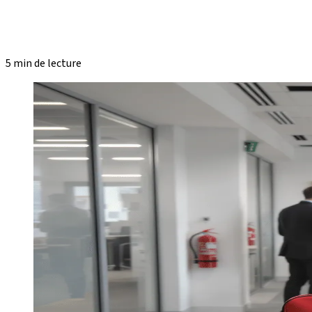
5 min de lecture