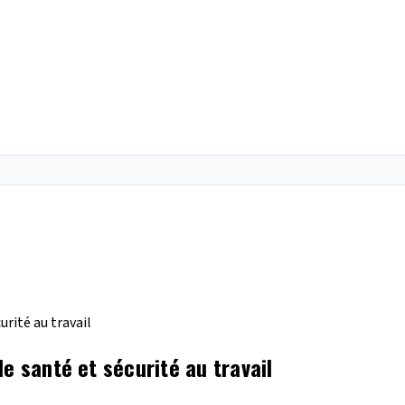
rité au travail
e santé et sécurité au travail