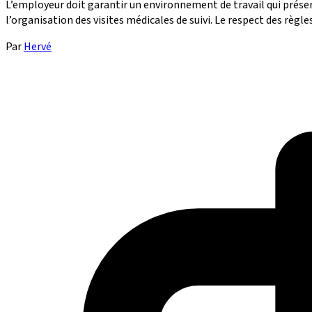
L’employeur doit garantir un environnement de travail qui préser
l’organisation des visites médicales de suivi. Le respect des règle
Par
Hervé