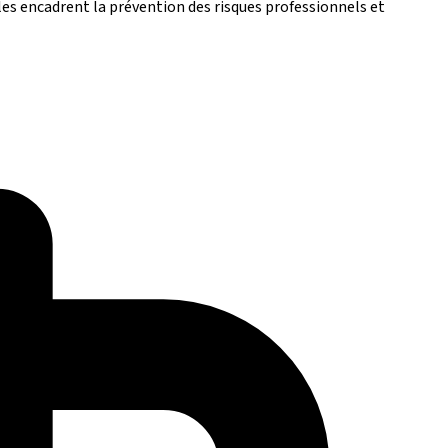
les encadrent la prévention des risques professionnels et