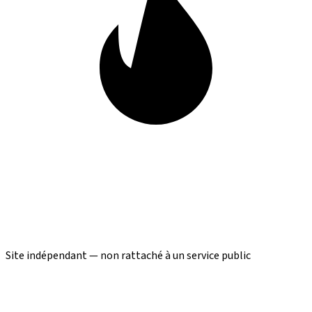
Site indépendant — non rattaché à un service public