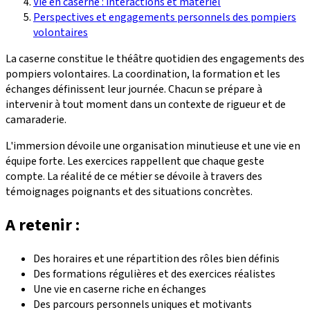
Vie en caserne : interactions et matériel
Perspectives et engagements personnels des pompiers
volontaires
La caserne constitue le théâtre quotidien des engagements des
pompiers volontaires. La coordination, la formation et les
échanges définissent leur journée. Chacun se prépare à
intervenir à tout moment dans un contexte de rigueur et de
camaraderie.
L'immersion dévoile une organisation minutieuse et une vie en
équipe forte. Les exercices rappellent que chaque geste
compte. La réalité de ce métier se dévoile à travers des
témoignages poignants et des situations concrètes.
A retenir :
Des horaires et une répartition des rôles bien définis
Des formations régulières et des exercices réalistes
Une vie en caserne riche en échanges
Des parcours personnels uniques et motivants