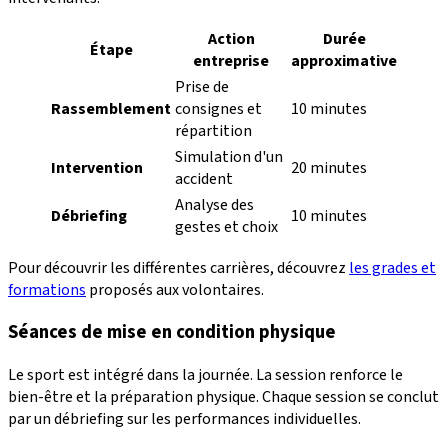
Action
Durée
Étape
entreprise
approximative
Prise de
Rassemblement
consignes et
10 minutes
répartition
Simulation d'un
Intervention
20 minutes
accident
Analyse des
Débriefing
10 minutes
gestes et choix
Pour découvrir les différentes carrières, découvrez
les grades et
formations
proposés aux volontaires.
Séances de mise en condition physique
Le sport est intégré dans la journée. La session renforce le
bien-être et la préparation physique. Chaque session se conclut
par un débriefing sur les performances individuelles.