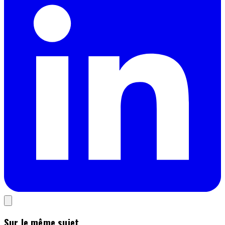
Sur le même sujet