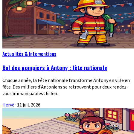
Actualités & Interventions
Bal des pompiers à Antony : fête nationale
Chaque année, la Fête nationale transforme Antony en ville en
fête. Des milliers d'Antoniens se retrouvent pour deux rendez-
vous immanquables : le feu...
Hervé
·
11 juil. 2026