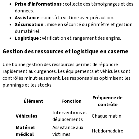
Prise d'informations :
collecte des témoignages et des
données.
Assistance :
soins à la victime avec précaution.
Sécurisation :
mise en sécurité du périmètre et gestion
du matériel.
Logistique :
vérification et rangement des engins.
Gestion des ressources et logistique en caserne
Une bonne gestion des ressources permet de répondre
rapidement aux urgences. Les équipements et véhicules sont
contrôlés minutieusement. Les responsables optimisent les
plannings et les stocks.
Fréquence de
Élément
Fonction
contrôle
Interventions et
Véhicules
Chaque matin
déplacements
Matériel
Assistance aux
Hebdomadaire
médical
victimes