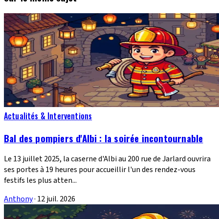
Actualités & Interventions
Bal des pompiers d'Albi : la soirée incontournable
Le 13 juillet 2025, la caserne d'Albi au 200 rue de Jarlard ouvrira
ses portes à 19 heures pour accueillir l'un des rendez-vous
festifs les plus atten...
Anthony
·
12 juil. 2026