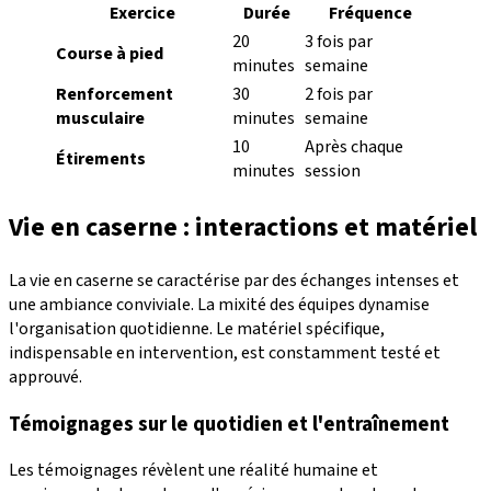
Exercice
Durée
Fréquence
20
3 fois par
Course à pied
minutes
semaine
Renforcement
30
2 fois par
musculaire
minutes
semaine
10
Après chaque
Étirements
minutes
session
Vie en caserne : interactions et matériel
La vie en caserne se caractérise par des échanges intenses et
une ambiance conviviale. La mixité des équipes dynamise
l'organisation quotidienne. Le matériel spécifique,
indispensable en intervention, est constamment testé et
approuvé.
Témoignages sur le quotidien et l'entraînement
Les témoignages révèlent une réalité humaine et