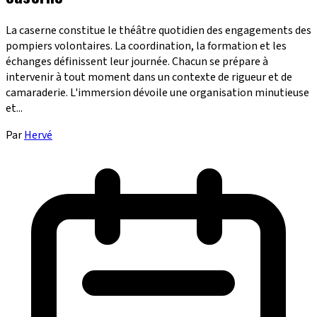
La caserne constitue le théâtre quotidien des engagements des
pompiers volontaires. La coordination, la formation et les
échanges définissent leur journée. Chacun se prépare à
intervenir à tout moment dans un contexte de rigueur et de
camaraderie. L'immersion dévoile une organisation minutieuse
et...
Par
Hervé