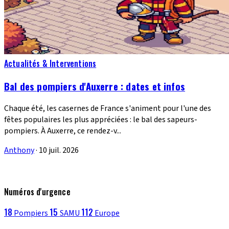
Actualités & Interventions
Bal des pompiers d'Auxerre : dates et infos
Chaque été, les casernes de France s'animent pour l'une des
fêtes populaires les plus appréciées : le bal des sapeurs-
pompiers. À Auxerre, ce rendez-v...
Anthony
·
10 juil. 2026
Numéros d'urgence
18
15
112
Pompiers
SAMU
Europe