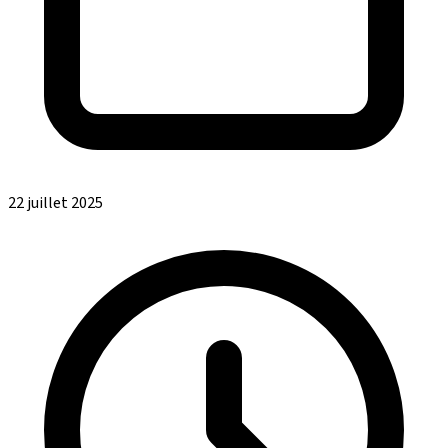
22 juillet 2025