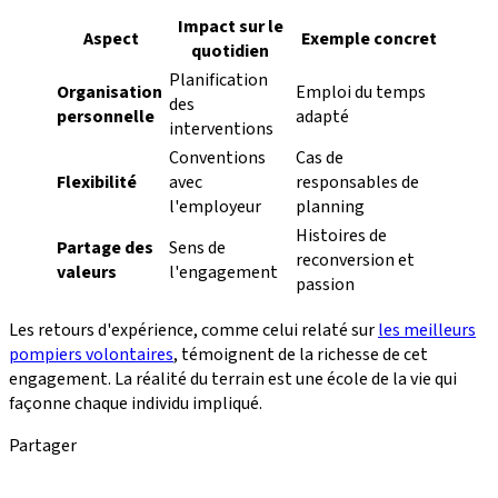
Impact sur le
Aspect
Exemple concret
quotidien
Planification
Organisation
Emploi du temps
des
personnelle
adapté
interventions
Conventions
Cas de
Flexibilité
avec
responsables de
l'employeur
planning
Histoires de
Partage des
Sens de
reconversion et
valeurs
l'engagement
passion
Les retours d'expérience, comme celui relaté sur
les meilleurs
pompiers volontaires
, témoignent de la richesse de cet
engagement. La réalité du terrain est une école de la vie qui
façonne chaque individu impliqué.
Partager