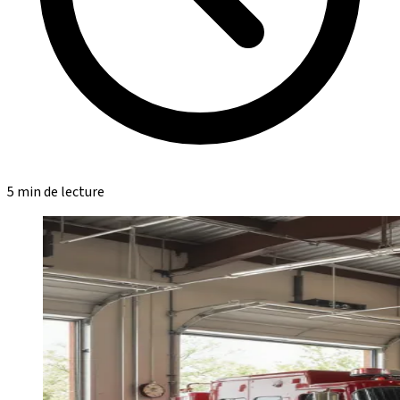
5 min de lecture