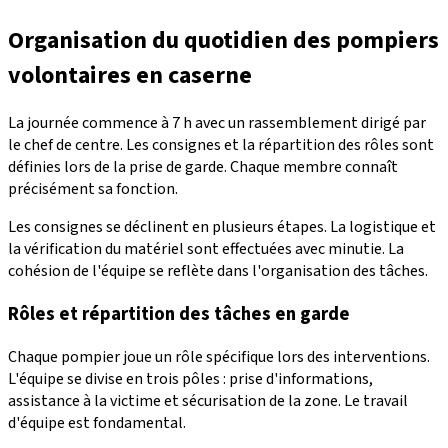
Organisation du quotidien des pompiers
volontaires en caserne
La journée commence à 7 h avec un rassemblement dirigé par
le chef de centre. Les consignes et la répartition des rôles sont
définies lors de la prise de garde. Chaque membre connaît
précisément sa fonction.
Les consignes se déclinent en plusieurs étapes. La logistique et
la vérification du matériel sont effectuées avec minutie. La
cohésion de l'équipe se reflète dans l'organisation des tâches.
Rôles et répartition des tâches en garde
Chaque pompier joue un rôle spécifique lors des interventions.
L'équipe se divise en trois pôles : prise d'informations,
assistance à la victime et sécurisation de la zone. Le travail
d'équipe est fondamental.