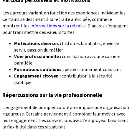
Parcours personnels et motivations
Les parcours varient en fonction des expériences individuelles.
Certains se destinent à la retraite anticipée, comme le
montrent
les informations sur la retraite
. D'autres s'engagent
pour transmettre des valeurs fortes.
Motivations diverses :
histoires familiales, envie de
servir, passion du métier.
Voie professionnelle :
conciliation avec une carrière
parallèle.
Formations continues :
perfectionnement constant.
Engagement citoyen :
contribution à la sécurité
publique.
Répercussions sur la vie professionnelle
L'engagement de pompier volontaire impose une organisation
rigoureuse. Certains parviennent à combiner leur métier avec
leur engagement. Les conventions avec l'employeur favorisent
la flexibilité dans ces situations.