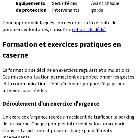
Équipements
Sécurité des
Avant chaque
de protection
intervenants
garde
Pour approfondir la question des droits à la retraite des
pompiers volontaires, consultez
cet article dédié
.
Formation et exercices pratiques en
caserne
La formation se décline en exercices réguliers et simulations.
Ces mises en situation permettent de perfectionner les gestes
et la communication. L'entraînement prépare l'équipe aux
interventions réelles.
Déroulement d'un exercice d'urgence
Un exercice d'urgence recrée un accident de trafic sur le parking
de la caserne. Chaque pompier intervient selon un scénario
réaliste. La victime est prise en charge par différents
intervenants.