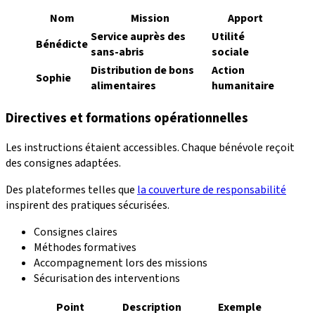
Nom
Mission
Apport
Service auprès des
Utilité
Bénédicte
sans-abris
sociale
Distribution de bons
Action
Sophie
alimentaires
humanitaire
Directives et formations opérationnelles
Les instructions étaient accessibles. Chaque bénévole reçoit
des consignes adaptées.
Des plateformes telles que
la couverture de responsabilité
inspirent des pratiques sécurisées.
Consignes claires
Méthodes formatives
Accompagnement lors des missions
Sécurisation des interventions
Point
Description
Exemple