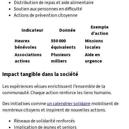
Distribution de repas et aide alimentaire
Soutien aux personnes en difficulté
Actions de prévention citoyenne
Exemple
Indicateur
Donnée
d’action
Heures
550 000
Missions
bénévoles
équivalents
locales
Associations
Plusieurs
Aide en
actives
milliers
urgence
Impact tangible dans la société
Les expériences vécues enrichissent l’ensemble de la
communauté. Chaque action renforce les liens humains.
Des initiatives comme
un calendrier solidaire
mobilisent de
nombreux citoyens et inspirent de nouvelles actions.
Réseaux de solidarité renforcés
Implication de jeunes et seniors