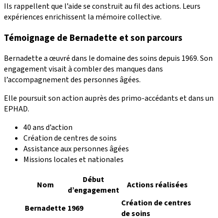
Ils rappellent que l’aide se construit au fil des actions. Leurs
expériences enrichissent la mémoire collective.
Témoignage de Bernadette et son parcours
Bernadette a œuvré dans le domaine des soins depuis 1969. Son
engagement visait à combler des manques dans
l’accompagnement des personnes âgées.
Elle poursuit son action auprès des primo-accédants et dans un
EPHAD.
40 ans d’action
Création de centres de soins
Assistance aux personnes âgées
Missions locales et nationales
Début
Nom
Actions réalisées
d’engagement
Création de centres
Bernadette
1969
de soins