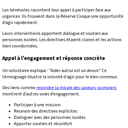
Les bénévoles racontent leur appel à participer face aux
urgences. Ils trouvent dans la Réserve Civique une opportunité
d’agir rapidement.
Leurs interventions apportent dialogue et soutien aux
personnes isolées. Les directives étaient claires et les actions
bien coordonnées.
Appel à l’engagement et réponse concrète
Un volontaire explique : "Aider autrui est un devoir." Ce
témoignage illustre la volonté d'agir pour le bien commun.
Des liens comme
rejoindre la micale des sapeurs-pompiers
montrent d’autres voies d’engagement.
Participer à une mission
Recevoir des directives explicites
Dialoguer avec des personnes isolées
Apporter soutien et réconfort