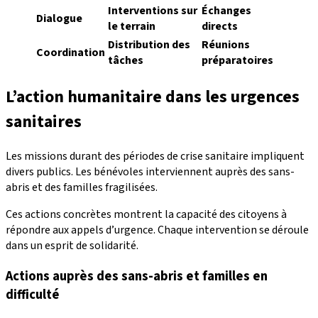
Interventions sur
Échanges
Dialogue
le terrain
directs
Distribution des
Réunions
Coordination
tâches
préparatoires
L’action humanitaire dans les urgences
sanitaires
Les missions durant des périodes de crise sanitaire impliquent
divers publics. Les bénévoles interviennent auprès des sans-
abris et des familles fragilisées.
Ces actions concrètes montrent la capacité des citoyens à
répondre aux appels d’urgence. Chaque intervention se déroule
dans un esprit de solidarité.
Actions auprès des sans-abris et familles en
difficulté