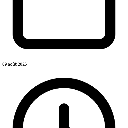
09 août 2025