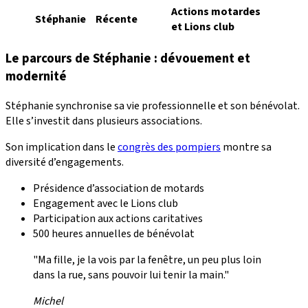
Actions motardes
Stéphanie
Récente
et Lions club
Le parcours de Stéphanie : dévouement et
modernité
Stéphanie synchronise sa vie professionnelle et son bénévolat.
Elle s’investit dans plusieurs associations.
Son implication dans le
congrès des pompiers
montre sa
diversité d’engagements.
Présidence d’association de motards
Engagement avec le Lions club
Participation aux actions caritatives
500 heures annuelles de bénévolat
"Ma fille, je la vois par la fenêtre, un peu plus loin
dans la rue, sans pouvoir lui tenir la main."
Michel