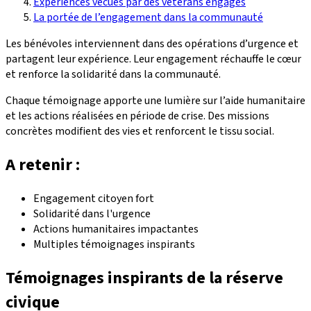
Expériences vécues par des vétérans engagés
La portée de l’engagement dans la communauté
Les bénévoles interviennent dans des opérations d’urgence et
partagent leur expérience. Leur engagement réchauffe le cœur
et renforce la solidarité dans la communauté.
Chaque témoignage apporte une lumière sur l’aide humanitaire
et les actions réalisées en période de crise. Des missions
concrètes modifient des vies et renforcent le tissu social.
A retenir :
Engagement citoyen fort
Solidarité dans l'urgence
Actions humanitaires impactantes
Multiples témoignages inspirants
Témoignages inspirants de la réserve
civique