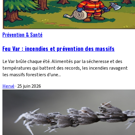
Prévention & Santé
Feu Var : incendies et prévention des massifs
Le Var brûle chaque été. Alimentés par la sécheresse et des
températures qui battent des records, les incendies ravagent
les massifs forestiers d'une...
Hervé
·
25 juin 2026