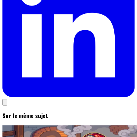
Sur le même sujet