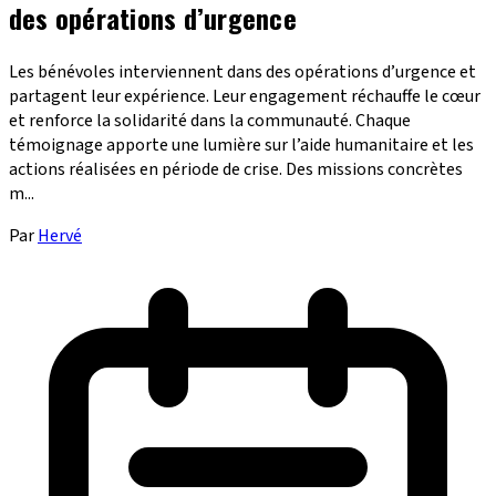
des opérations d’urgence
Les bénévoles interviennent dans des opérations d’urgence et
partagent leur expérience. Leur engagement réchauffe le cœur
et renforce la solidarité dans la communauté. Chaque
témoignage apporte une lumière sur l’aide humanitaire et les
actions réalisées en période de crise. Des missions concrètes
m...
Par
Hervé