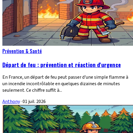
Prévention & Santé
Départ de feu : prévention et réaction d'urgence
En France, un départ de feu peut passer d'une simple flamme à
un incendie incontrôlable en quelques dizaines de minutes
seulement. Ce chiffre suffit à...
Anthony
·
01 juil. 2026