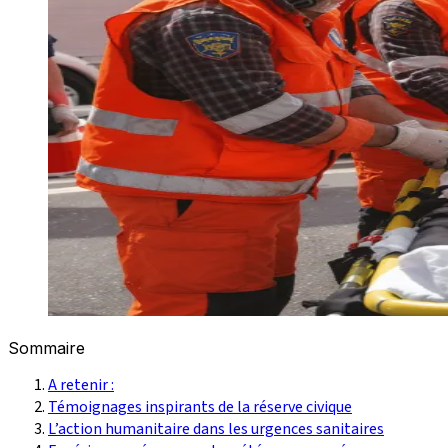
Sommaire
A retenir :
Témoignages inspirants de la réserve civique
L’action humanitaire dans les urgences sanitaires