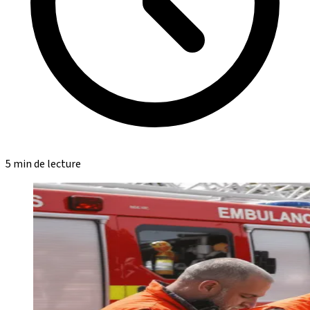
5 min de lecture