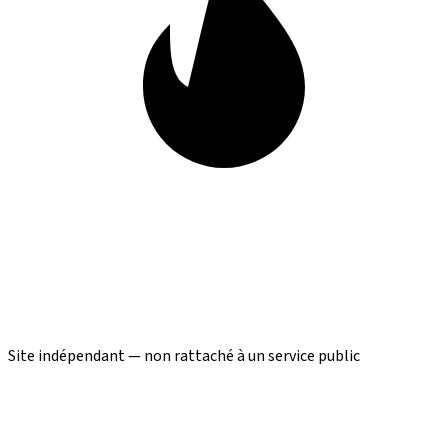
Site indépendant — non rattaché à un service public