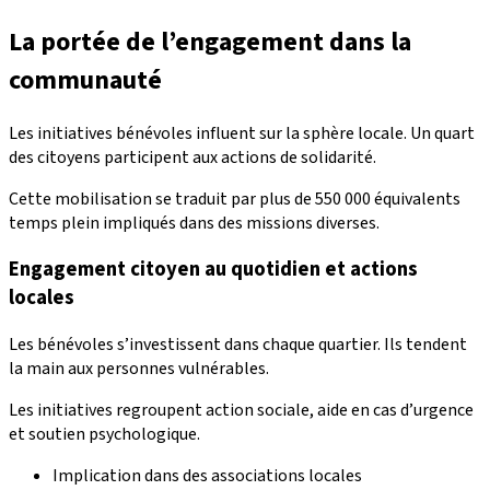
La portée de l’engagement dans la
communauté
Les initiatives bénévoles influent sur la sphère locale. Un quart
des citoyens participent aux actions de solidarité.
Cette mobilisation se traduit par plus de 550 000 équivalents
temps plein impliqués dans des missions diverses.
Engagement citoyen au quotidien et actions
locales
Les bénévoles s’investissent dans chaque quartier. Ils tendent
la main aux personnes vulnérables.
Les initiatives regroupent action sociale, aide en cas d’urgence
et soutien psychologique.
Implication dans des associations locales