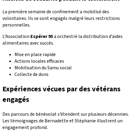
La première semaine de confinement a mobilisé des
volontaires. Ils se sont engagés malgré leurs restrictions
personnelles.
L’Association
Espérer 95
a orchestré la distribution d’aides
alimentaires avec succès.
Mise en place rapide
Actions locales efficaces
Mobilisation du Samu social
Collecte de dons
Expériences vécues par des vétérans
engagés
Des parcours de bénévolat s’étendent sur plusieurs décennies.
Les témoignages de Bernadette et Stéphanie illustrent un
engagement profond.