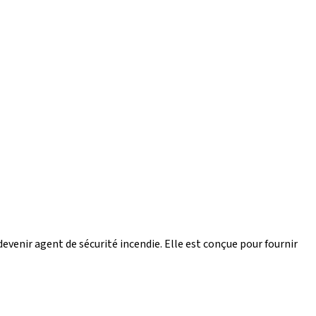
devenir agent de sécurité incendie. Elle est conçue pour fournir