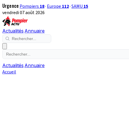
Urgence
Pompiers
18
·
Europe
112
·
SAMU
15
vendredi 07 août 2026
Actualités
Annuaire
Actualités
Annuaire
Accueil