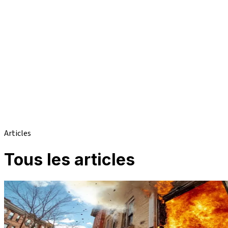
Articles
Tous les articles