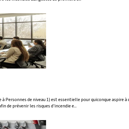
e à Personnes de niveau 1) est essentielle pour quiconque aspire à 
 de prévenir les risques d'incendie e...