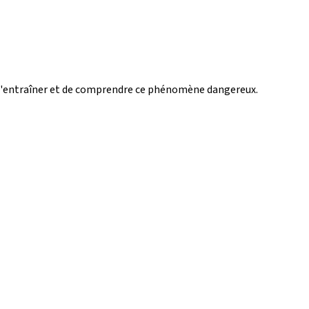
e s'entraîner et de comprendre ce phénomène dangereux.