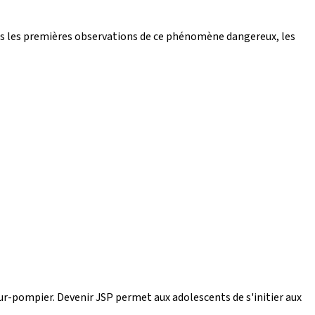
is les premières observations de ce phénomène dangereux, les
ur-pompier. Devenir JSP permet aux adolescents de s'initier aux