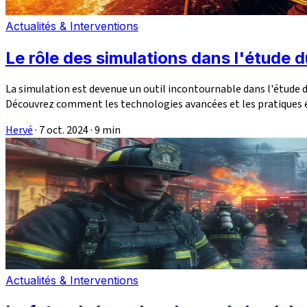
Actualités & Interventions
Le rôle des simulations dans l'étude 
La simulation est devenue un outil incontournable dans l'étude 
Découvrez comment les technologies avancées et les pratiques éth
Hervé
·
7 oct. 2024
·
9 min
Actualités & Interventions