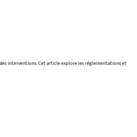
des interventions. Cet article explore les réglementations et