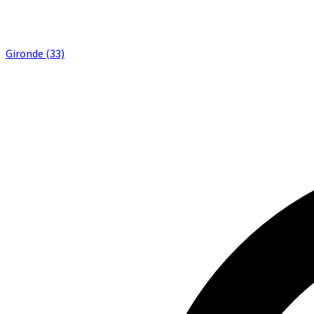
Gironde (33)