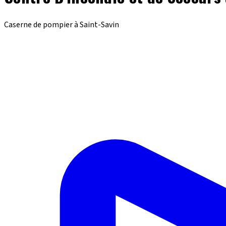
Caserne de pompier à Saint-Savin