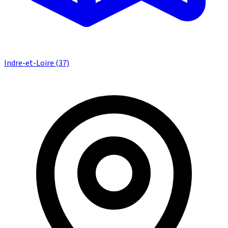
Indre-et-Loire (37)