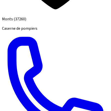
Monts
(37260)
Caserne de pompiers