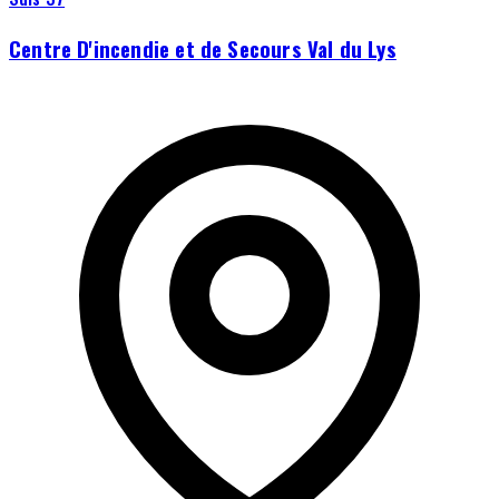
Centre D'incendie et de Secours Val du Lys