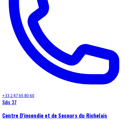
+33 2 47 65 80 60
Sdis 37
Centre D'incendie et de Secours du Richelais