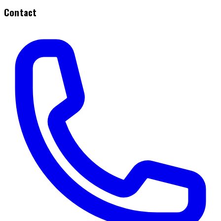
Contact