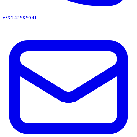
+33 2 47 58 50 41