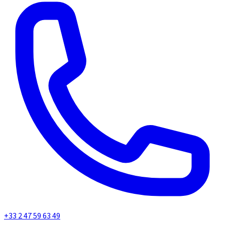
+33 2 47 59 63 49