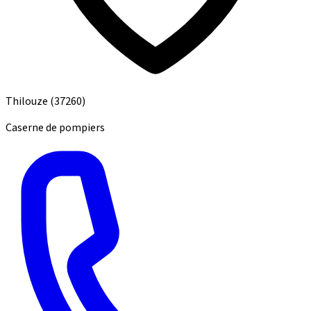
Thilouze
(37260)
Caserne de pompiers