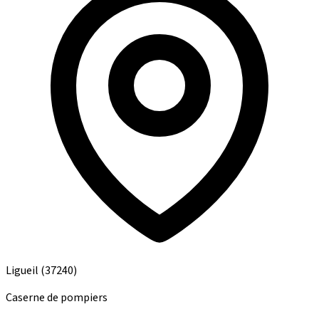
Ligueil
(37240)
Caserne de pompiers