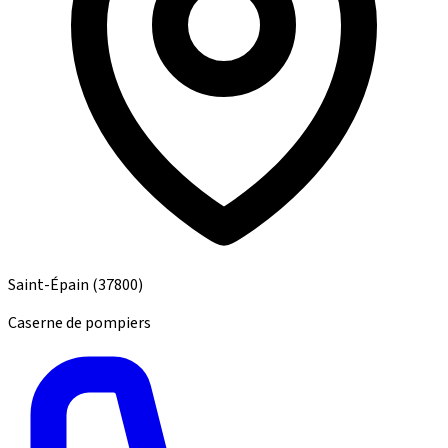
Saint-Épain
(37800)
Caserne de pompiers