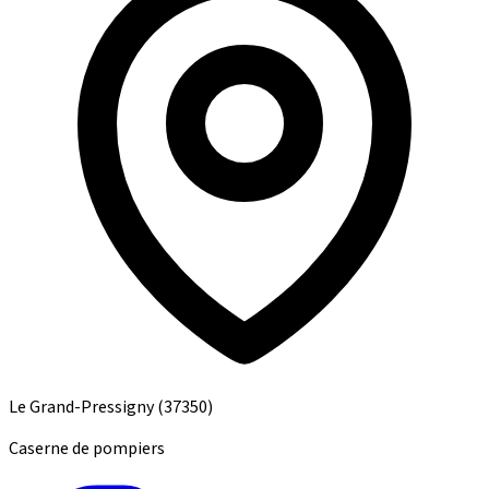
Le Grand-Pressigny
(37350)
Caserne de pompiers