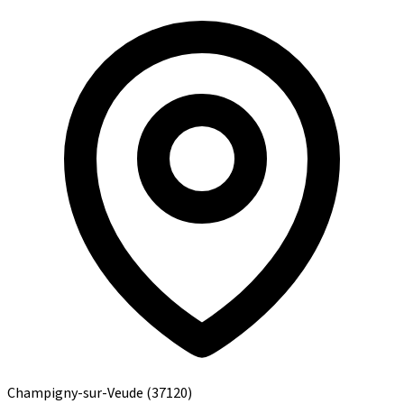
Champigny-sur-Veude
(37120)