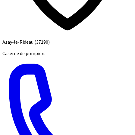
Azay-le-Rideau
(37190)
Caserne de pompiers