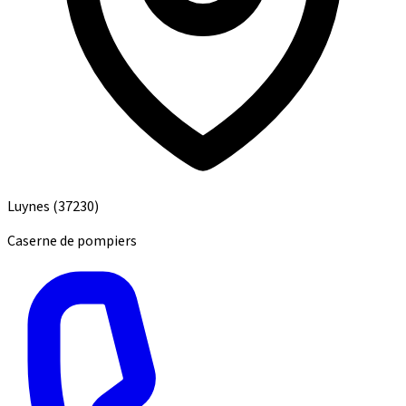
Luynes
(37230)
Caserne de pompiers