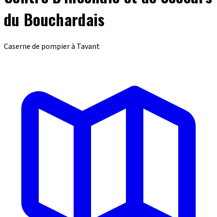
du Bouchardais
Caserne de pompier à Tavant