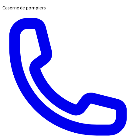
Caserne de pompiers