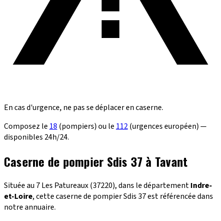
En cas d'urgence, ne pas se déplacer en caserne.
Composez le
18
(pompiers) ou le
112
(urgences européen) —
disponibles 24h/24.
Caserne de pompier Sdis 37 à Tavant
Située au 7 Les Patureaux (37220), dans le département
Indre-
et-Loire
, cette caserne de pompier Sdis 37 est référencée dans
notre annuaire.