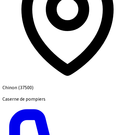
Chinon
(37500)
Caserne de pompiers