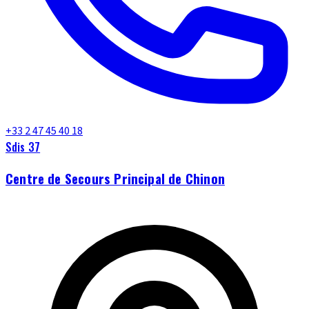
+33 2 47 45 40 18
Sdis 37
Centre de Secours Principal de Chinon