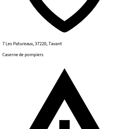
7 Les Patureaux, 37220, Tavant
Caserne de pompiers